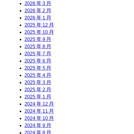
2026 年 3 月
2026 年 2 月
2026 年 1 月
2025 年 12 月
2025 年 10 月
2025 年 9 月
2025 年 8 月
2025 年 7 月
2025 年 6 月
2025 年 5 月
2025 年 4 月
2025 年 3 月
2025 年 2 月
2025 年 1 月
2024 年 12 月
2024 年 11 月
2024 年 10 月
2024 年 9 月
2024 年 8 月