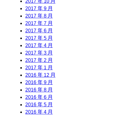
2017 年 10 月
2017 年 9 月
2017 年 8 月
2017 年 7 月
2017 年 6 月
2017 年 5 月
2017 年 4 月
2017 年 3 月
2017 年 2 月
2017 年 1 月
2016 年 12 月
2016 年 9 月
2016 年 8 月
2016 年 6 月
2016 年 5 月
2016 年 4 月