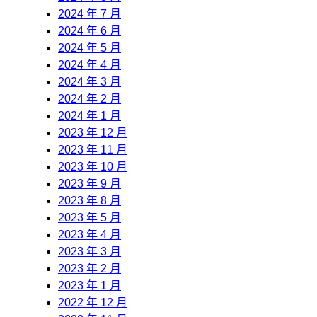
2024 年 7 月
2024 年 6 月
2024 年 5 月
2024 年 4 月
2024 年 3 月
2024 年 2 月
2024 年 1 月
2023 年 12 月
2023 年 11 月
2023 年 10 月
2023 年 9 月
2023 年 8 月
2023 年 5 月
2023 年 4 月
2023 年 3 月
2023 年 2 月
2023 年 1 月
2022 年 12 月