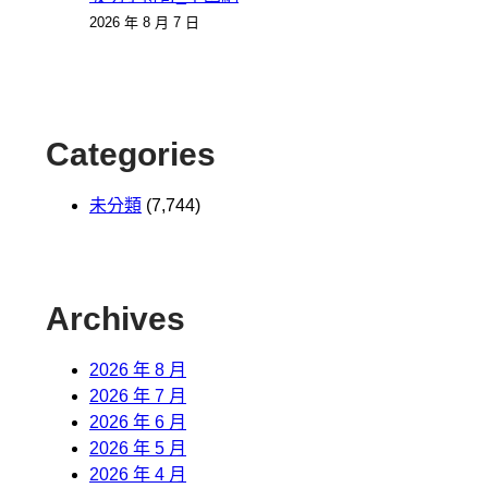
2026 年 8 月 7 日
Categories
未分類
(7,744)
Archives
2026 年 8 月
2026 年 7 月
2026 年 6 月
2026 年 5 月
2026 年 4 月