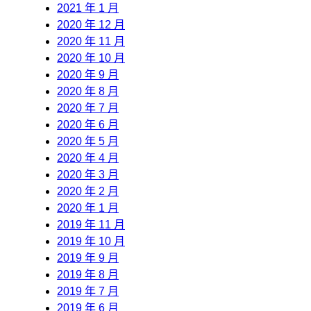
2021 年 1 月
2020 年 12 月
2020 年 11 月
2020 年 10 月
2020 年 9 月
2020 年 8 月
2020 年 7 月
2020 年 6 月
2020 年 5 月
2020 年 4 月
2020 年 3 月
2020 年 2 月
2020 年 1 月
2019 年 11 月
2019 年 10 月
2019 年 9 月
2019 年 8 月
2019 年 7 月
2019 年 6 月