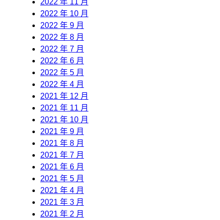
2022 年 11 月
2022 年 10 月
2022 年 9 月
2022 年 8 月
2022 年 7 月
2022 年 6 月
2022 年 5 月
2022 年 4 月
2021 年 12 月
2021 年 11 月
2021 年 10 月
2021 年 9 月
2021 年 8 月
2021 年 7 月
2021 年 6 月
2021 年 5 月
2021 年 4 月
2021 年 3 月
2021 年 2 月