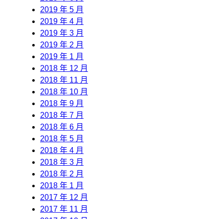
2019 年 5 月
2019 年 4 月
2019 年 3 月
2019 年 2 月
2019 年 1 月
2018 年 12 月
2018 年 11 月
2018 年 10 月
2018 年 9 月
2018 年 7 月
2018 年 6 月
2018 年 5 月
2018 年 4 月
2018 年 3 月
2018 年 2 月
2018 年 1 月
2017 年 12 月
2017 年 11 月