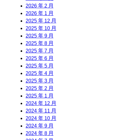
2026 年 2 月
2026 年 1 月
2025 年 12 月
2025 年 10 月
2025 年 9 月
2025 年 8 月
2025 年 7 月
2025 年 6 月
2025 年 5 月
2025 年 4 月
2025 年 3 月
2025 年 2 月
2025 年 1 月
2024 年 12 月
2024 年 11 月
2024 年 10 月
2024 年 9 月
2024 年 8 月