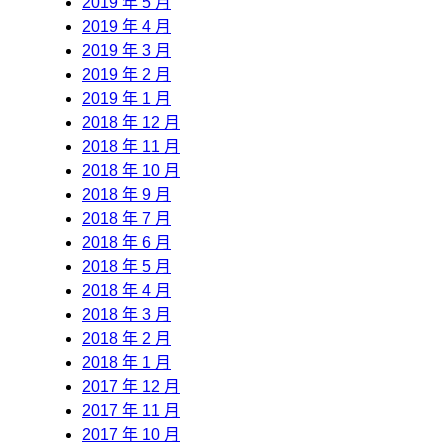
2019 年 5 月
2019 年 4 月
2019 年 3 月
2019 年 2 月
2019 年 1 月
2018 年 12 月
2018 年 11 月
2018 年 10 月
2018 年 9 月
2018 年 7 月
2018 年 6 月
2018 年 5 月
2018 年 4 月
2018 年 3 月
2018 年 2 月
2018 年 1 月
2017 年 12 月
2017 年 11 月
2017 年 10 月