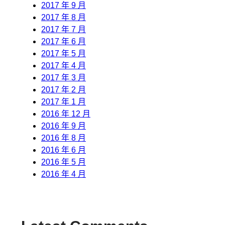
2017 年 9 月
2017 年 8 月
2017 年 7 月
2017 年 6 月
2017 年 5 月
2017 年 4 月
2017 年 3 月
2017 年 2 月
2017 年 1 月
2016 年 12 月
2016 年 9 月
2016 年 8 月
2016 年 6 月
2016 年 5 月
2016 年 4 月