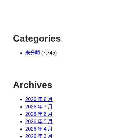
Categories
未分類
(7,745)
Archives
2026 年 8 月
2026 年 7 月
2026 年 6 月
2026 年 5 月
2026 年 4 月
2026 年 3 月