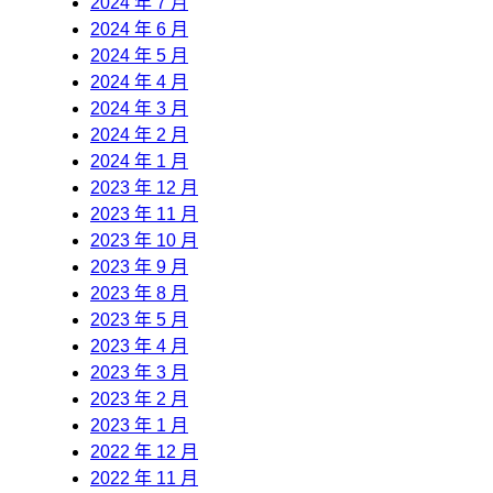
2024 年 7 月
2024 年 6 月
2024 年 5 月
2024 年 4 月
2024 年 3 月
2024 年 2 月
2024 年 1 月
2023 年 12 月
2023 年 11 月
2023 年 10 月
2023 年 9 月
2023 年 8 月
2023 年 5 月
2023 年 4 月
2023 年 3 月
2023 年 2 月
2023 年 1 月
2022 年 12 月
2022 年 11 月