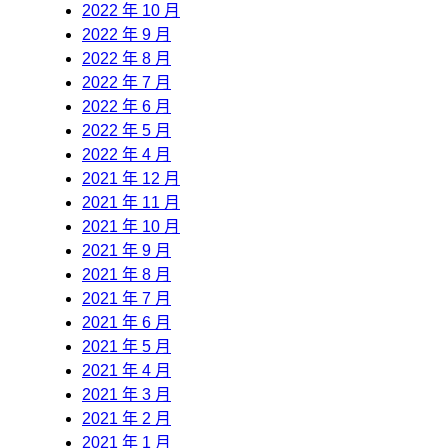
2022 年 10 月
2022 年 9 月
2022 年 8 月
2022 年 7 月
2022 年 6 月
2022 年 5 月
2022 年 4 月
2021 年 12 月
2021 年 11 月
2021 年 10 月
2021 年 9 月
2021 年 8 月
2021 年 7 月
2021 年 6 月
2021 年 5 月
2021 年 4 月
2021 年 3 月
2021 年 2 月
2021 年 1 月