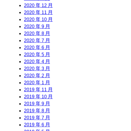
2020 年 12 月
2020 年 11 月
2020 年 10 月
2020 年 9 月
2020 年 8 月
2020 年 7 月
2020 年 6 月
2020 年 5 月
2020 年 4 月
2020 年 3 月
2020 年 2 月
2020 年 1 月
2019 年 11 月
2019 年 10 月
2019 年 9 月
2019 年 8 月
2019 年 7 月
2019 年 6 月