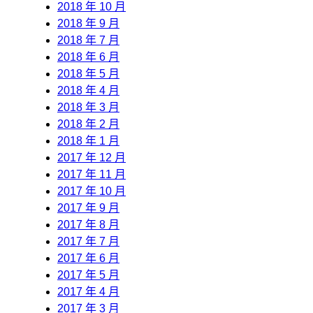
2018 年 10 月
2018 年 9 月
2018 年 7 月
2018 年 6 月
2018 年 5 月
2018 年 4 月
2018 年 3 月
2018 年 2 月
2018 年 1 月
2017 年 12 月
2017 年 11 月
2017 年 10 月
2017 年 9 月
2017 年 8 月
2017 年 7 月
2017 年 6 月
2017 年 5 月
2017 年 4 月
2017 年 3 月