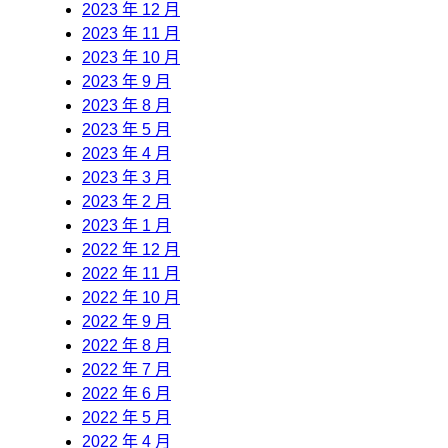
2023 年 12 月
2023 年 11 月
2023 年 10 月
2023 年 9 月
2023 年 8 月
2023 年 5 月
2023 年 4 月
2023 年 3 月
2023 年 2 月
2023 年 1 月
2022 年 12 月
2022 年 11 月
2022 年 10 月
2022 年 9 月
2022 年 8 月
2022 年 7 月
2022 年 6 月
2022 年 5 月
2022 年 4 月