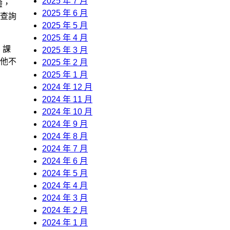
2025 年 7 月
驗，
2025 年 6 月
查詢
2025 年 5 月
2025 年 4 月
，課
2025 年 3 月
他不
2025 年 2 月
2025 年 1 月
2024 年 12 月
2024 年 11 月
2024 年 10 月
2024 年 9 月
2024 年 8 月
2024 年 7 月
2024 年 6 月
2024 年 5 月
2024 年 4 月
2024 年 3 月
2024 年 2 月
2024 年 1 月