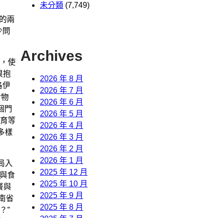
未分類
(7,749)
的兩
少問
Archives
進，使
很抱
2026 年 8 月
洛伊
2026 年 7 月
食物
2026 年 6 月
個門
2026 年 5 月
育等
2026 年 4 月
多樣
2026 年 3 月
2026 年 2 月
2026 年 1 月
局入
2025 年 12 月
分與食
2025 年 10 月
餐與
2025 年 9 月
南省
2025 年 8 月
？”