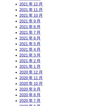
2021 年 12 月
2021 年 11 月
2021 年 10 月
2021 年 9 月
2021 年 8 月
2021 年 7 月
2021 年 6 月
2021 年 5 月
2021 年 4 月
2021 年 3 月
2021 年 2 月
2021 年 1 月
2020 年 12 月
2020 年 11 月
2020 年 10 月
2020 年 9 月
2020 年 8 月
2020 年 7 月