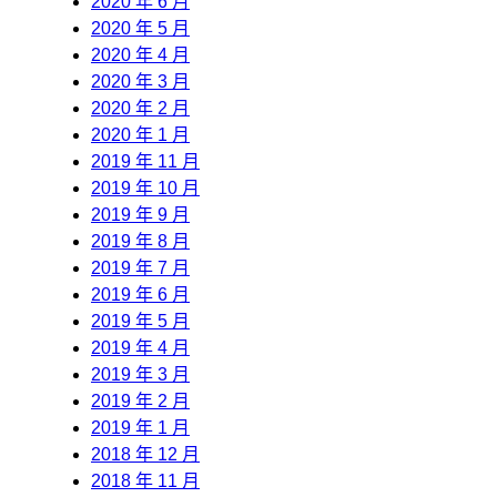
2020 年 6 月
2020 年 5 月
2020 年 4 月
2020 年 3 月
2020 年 2 月
2020 年 1 月
2019 年 11 月
2019 年 10 月
2019 年 9 月
2019 年 8 月
2019 年 7 月
2019 年 6 月
2019 年 5 月
2019 年 4 月
2019 年 3 月
2019 年 2 月
2019 年 1 月
2018 年 12 月
2018 年 11 月