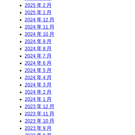
2025 年 2 月
2025 年 1 月
2024 年 12 月
2024 年 11 月
2024 年 10 月
2024 年 9 月
2024 年 8 月
2024 年 7 月
2024 年 6 月
2024 年 5 月
2024 年 4 月
2024 年 3 月
2024 年 2 月
2024 年 1 月
2023 年 12 月
2023 年 11 月
2023 年 10 月
2023 年 9 月