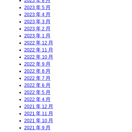
2023 年 8 月
2023 年 5 月
2023 年 4 月
2023 年 3 月
2023 年 2 月
2023 年 1 月
2022 年 12 月
2022 年 11 月
2022 年 10 月
2022 年 9 月
2022 年 8 月
2022 年 7 月
2022 年 6 月
2022 年 5 月
2022 年 4 月
2021 年 12 月
2021 年 11 月
2021 年 10 月
2021 年 9 月