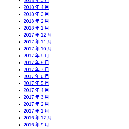
2018 年 5 月
2018 年 4 月
2018 年 3 月
2018 年 2 月
2018 年 1 月
2017 年 12 月
2017 年 11 月
2017 年 10 月
2017 年 9 月
2017 年 8 月
2017 年 7 月
2017 年 6 月
2017 年 5 月
2017 年 4 月
2017 年 3 月
2017 年 2 月
2017 年 1 月
2016 年 12 月
2016 年 9 月