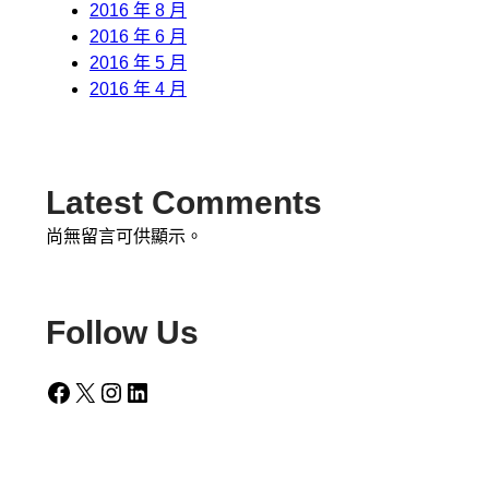
2016 年 8 月
2016 年 6 月
2016 年 5 月
2016 年 4 月
Latest Comments
尚無留言可供顯示。
Follow Us
Facebook
X
Instagram
LinkedIn