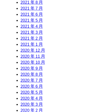
2021 年 8 月
2021 年 7 月
2021 年 6 月
2021 年 5 月
2021 年 4 月
2021 年 3 月
2021 年 2 月
2021 年 1 月
2020 年 12 月
2020 年 11 月
2020 年 10 月
2020 年 9 月
2020 年 8 月
2020 年 7 月
2020 年 6 月
2020 年 5 月
2020 年 4 月
2020 年 3 月
2020 年 2 月