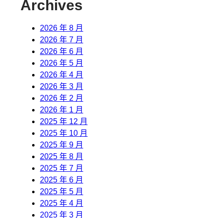
Archives
2026 年 8 月
2026 年 7 月
2026 年 6 月
2026 年 5 月
2026 年 4 月
2026 年 3 月
2026 年 2 月
2026 年 1 月
2025 年 12 月
2025 年 10 月
2025 年 9 月
2025 年 8 月
2025 年 7 月
2025 年 6 月
2025 年 5 月
2025 年 4 月
2025 年 3 月