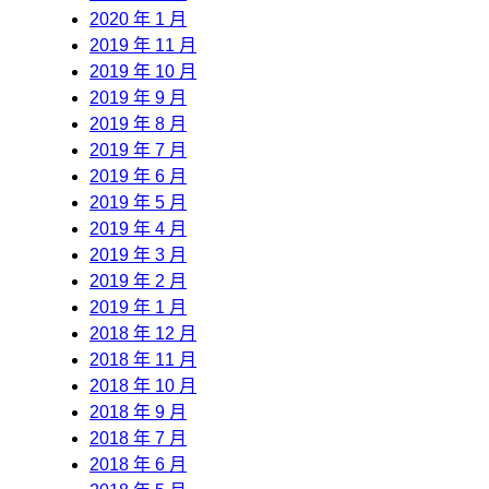
2020 年 1 月
2019 年 11 月
2019 年 10 月
2019 年 9 月
2019 年 8 月
2019 年 7 月
2019 年 6 月
2019 年 5 月
2019 年 4 月
2019 年 3 月
2019 年 2 月
2019 年 1 月
2018 年 12 月
2018 年 11 月
2018 年 10 月
2018 年 9 月
2018 年 7 月
2018 年 6 月