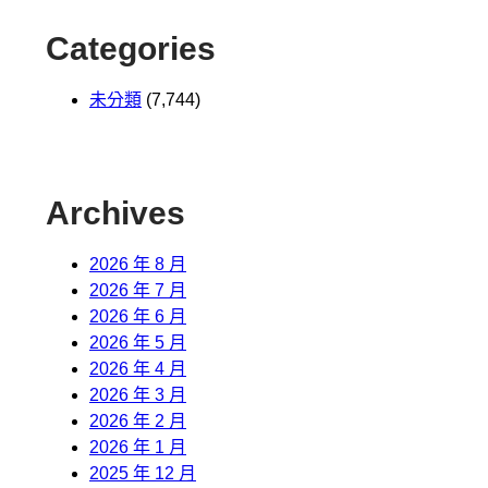
Categories
未分類
(7,744)
Archives
2026 年 8 月
2026 年 7 月
2026 年 6 月
2026 年 5 月
2026 年 4 月
2026 年 3 月
2026 年 2 月
2026 年 1 月
2025 年 12 月