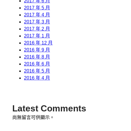
2017 年 6 月
2017 年 5 月
2017 年 4 月
2017 年 3 月
2017 年 2 月
2017 年 1 月
2016 年 12 月
2016 年 9 月
2016 年 8 月
2016 年 6 月
2016 年 5 月
2016 年 4 月
Latest Comments
尚無留言可供顯示。