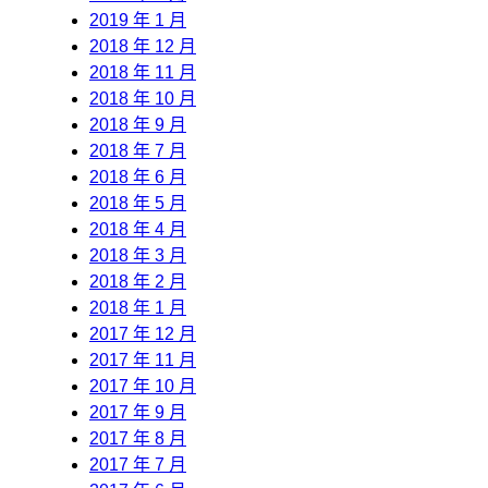
2019 年 1 月
2018 年 12 月
2018 年 11 月
2018 年 10 月
2018 年 9 月
2018 年 7 月
2018 年 6 月
2018 年 5 月
2018 年 4 月
2018 年 3 月
2018 年 2 月
2018 年 1 月
2017 年 12 月
2017 年 11 月
2017 年 10 月
2017 年 9 月
2017 年 8 月
2017 年 7 月