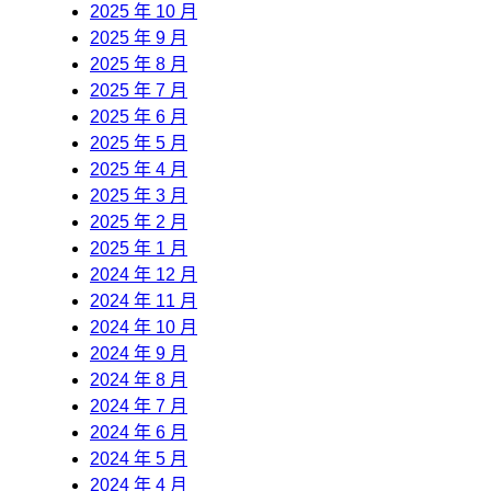
2025 年 10 月
2025 年 9 月
2025 年 8 月
2025 年 7 月
2025 年 6 月
2025 年 5 月
2025 年 4 月
2025 年 3 月
2025 年 2 月
2025 年 1 月
2024 年 12 月
2024 年 11 月
2024 年 10 月
2024 年 9 月
2024 年 8 月
2024 年 7 月
2024 年 6 月
2024 年 5 月
2024 年 4 月