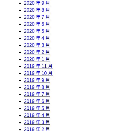
2020 年 9 月
2020 年 8 月
2020 年 7 月
2020 年 6 月
2020 年 5 月
2020 年 4 月
2020 年 3 月
2020 年 2 月
2020 年 1 月
2019 年 11 月
2019 年 10 月
2019 年 9 月
2019 年 8 月
2019 年 7 月
2019 年 6 月
2019 年 5 月
2019 年 4 月
2019 年 3 月
2019 年 2 月