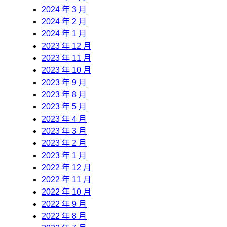
2024 年 3 月
2024 年 2 月
2024 年 1 月
2023 年 12 月
2023 年 11 月
2023 年 10 月
2023 年 9 月
2023 年 8 月
2023 年 5 月
2023 年 4 月
2023 年 3 月
2023 年 2 月
2023 年 1 月
2022 年 12 月
2022 年 11 月
2022 年 10 月
2022 年 9 月
2022 年 8 月