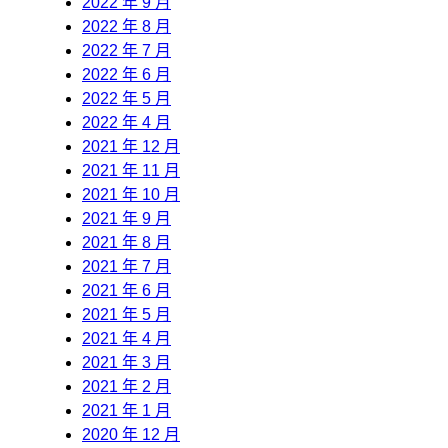
2022 年 9 月
2022 年 8 月
2022 年 7 月
2022 年 6 月
2022 年 5 月
2022 年 4 月
2021 年 12 月
2021 年 11 月
2021 年 10 月
2021 年 9 月
2021 年 8 月
2021 年 7 月
2021 年 6 月
2021 年 5 月
2021 年 4 月
2021 年 3 月
2021 年 2 月
2021 年 1 月
2020 年 12 月