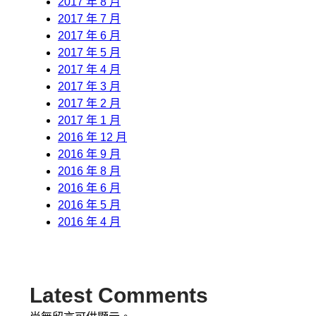
2017 年 8 月
2017 年 7 月
2017 年 6 月
2017 年 5 月
2017 年 4 月
2017 年 3 月
2017 年 2 月
2017 年 1 月
2016 年 12 月
2016 年 9 月
2016 年 8 月
2016 年 6 月
2016 年 5 月
2016 年 4 月
Latest Comments