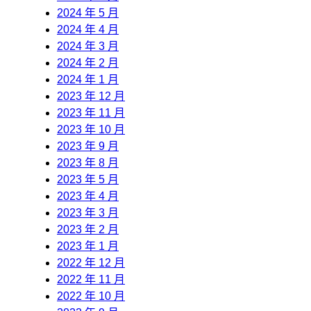
2024 年 5 月
2024 年 4 月
2024 年 3 月
2024 年 2 月
2024 年 1 月
2023 年 12 月
2023 年 11 月
2023 年 10 月
2023 年 9 月
2023 年 8 月
2023 年 5 月
2023 年 4 月
2023 年 3 月
2023 年 2 月
2023 年 1 月
2022 年 12 月
2022 年 11 月
2022 年 10 月