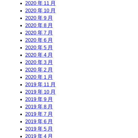
2020 年 11 月
2020 年 10 月
2020 年 9 月
2020 年 8 月
2020 年 7 月
2020 年 6 月
2020 年 5 月
2020 年 4 月
2020 年 3 月
2020 年 2 月
2020 年 1 月
2019 年 11 月
2019 年 10 月
2019 年 9 月
2019 年 8 月
2019 年 7 月
2019 年 6 月
2019 年 5 月
2019 年 4 月