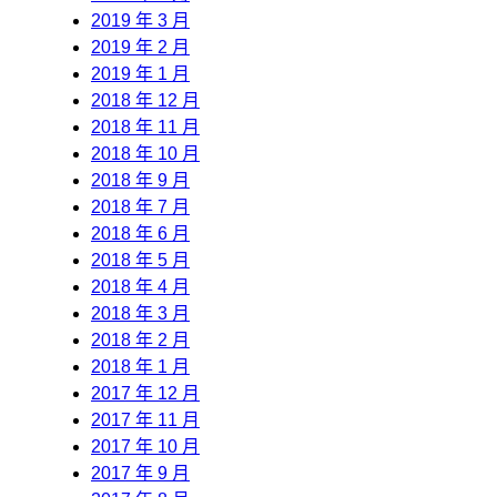
2019 年 3 月
2019 年 2 月
2019 年 1 月
2018 年 12 月
2018 年 11 月
2018 年 10 月
2018 年 9 月
2018 年 7 月
2018 年 6 月
2018 年 5 月
2018 年 4 月
2018 年 3 月
2018 年 2 月
2018 年 1 月
2017 年 12 月
2017 年 11 月
2017 年 10 月
2017 年 9 月