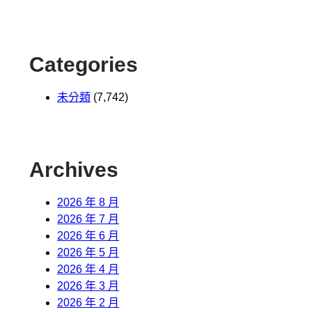
Categories
未分類
(7,742)
Archives
2026 年 8 月
2026 年 7 月
2026 年 6 月
2026 年 5 月
2026 年 4 月
2026 年 3 月
2026 年 2 月