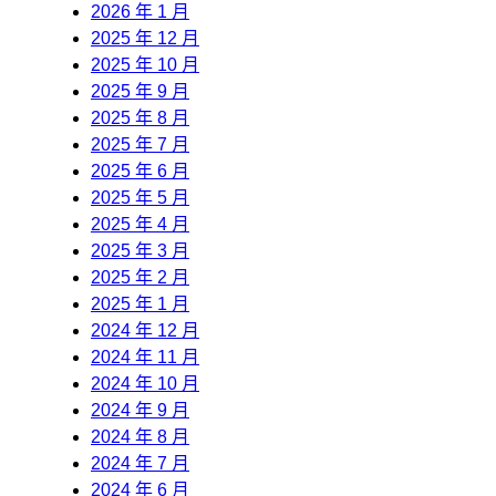
2026 年 1 月
2025 年 12 月
2025 年 10 月
2025 年 9 月
2025 年 8 月
2025 年 7 月
2025 年 6 月
2025 年 5 月
2025 年 4 月
2025 年 3 月
2025 年 2 月
2025 年 1 月
2024 年 12 月
2024 年 11 月
2024 年 10 月
2024 年 9 月
2024 年 8 月
2024 年 7 月
2024 年 6 月