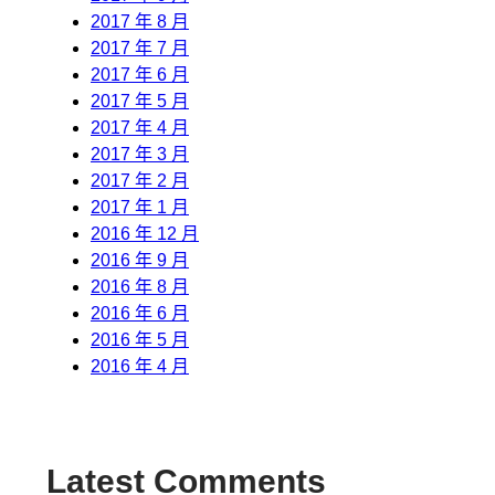
2017 年 8 月
2017 年 7 月
2017 年 6 月
2017 年 5 月
2017 年 4 月
2017 年 3 月
2017 年 2 月
2017 年 1 月
2016 年 12 月
2016 年 9 月
2016 年 8 月
2016 年 6 月
2016 年 5 月
2016 年 4 月
Latest Comments