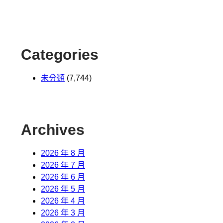
Categories
未分類
(7,744)
Archives
2026 年 8 月
2026 年 7 月
2026 年 6 月
2026 年 5 月
2026 年 4 月
2026 年 3 月