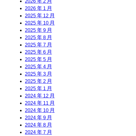
2026 年 2 月
2026 年 1 月
2025 年 12 月
2025 年 10 月
2025 年 9 月
2025 年 8 月
2025 年 7 月
2025 年 6 月
2025 年 5 月
2025 年 4 月
2025 年 3 月
2025 年 2 月
2025 年 1 月
2024 年 12 月
2024 年 11 月
2024 年 10 月
2024 年 9 月
2024 年 8 月
2024 年 7 月