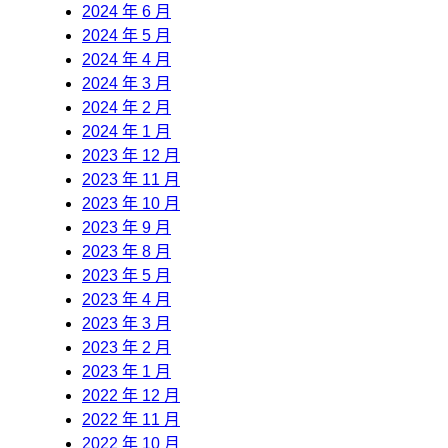
2024 年 6 月
2024 年 5 月
2024 年 4 月
2024 年 3 月
2024 年 2 月
2024 年 1 月
2023 年 12 月
2023 年 11 月
2023 年 10 月
2023 年 9 月
2023 年 8 月
2023 年 5 月
2023 年 4 月
2023 年 3 月
2023 年 2 月
2023 年 1 月
2022 年 12 月
2022 年 11 月
2022 年 10 月