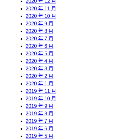
2020 年 12 月
2020 年 11 月
2020 年 10 月
2020 年 9 月
2020 年 8 月
2020 年 7 月
2020 年 6 月
2020 年 5 月
2020 年 4 月
2020 年 3 月
2020 年 2 月
2020 年 1 月
2019 年 11 月
2019 年 10 月
2019 年 9 月
2019 年 8 月
2019 年 7 月
2019 年 6 月
2019 年 5 月