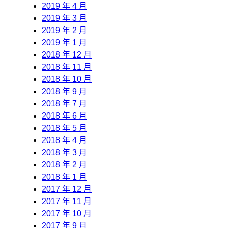
2019 年 4 月
2019 年 3 月
2019 年 2 月
2019 年 1 月
2018 年 12 月
2018 年 11 月
2018 年 10 月
2018 年 9 月
2018 年 7 月
2018 年 6 月
2018 年 5 月
2018 年 4 月
2018 年 3 月
2018 年 2 月
2018 年 1 月
2017 年 12 月
2017 年 11 月
2017 年 10 月
2017 年 9 月