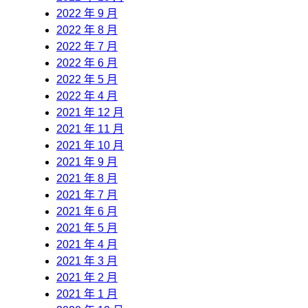
2022 年 9 月
2022 年 8 月
2022 年 7 月
2022 年 6 月
2022 年 5 月
2022 年 4 月
2021 年 12 月
2021 年 11 月
2021 年 10 月
2021 年 9 月
2021 年 8 月
2021 年 7 月
2021 年 6 月
2021 年 5 月
2021 年 4 月
2021 年 3 月
2021 年 2 月
2021 年 1 月