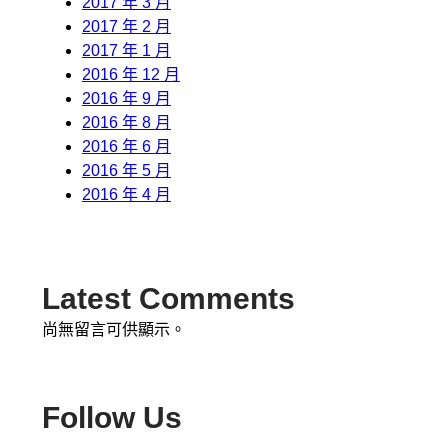
2017 年 3 月
2017 年 2 月
2017 年 1 月
2016 年 12 月
2016 年 9 月
2016 年 8 月
2016 年 6 月
2016 年 5 月
2016 年 4 月
Latest Comments
尚無留言可供顯示。
Follow Us