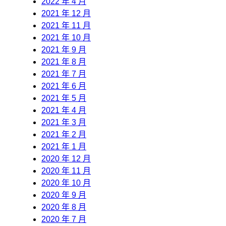
2022 年 4 月
2021 年 12 月
2021 年 11 月
2021 年 10 月
2021 年 9 月
2021 年 8 月
2021 年 7 月
2021 年 6 月
2021 年 5 月
2021 年 4 月
2021 年 3 月
2021 年 2 月
2021 年 1 月
2020 年 12 月
2020 年 11 月
2020 年 10 月
2020 年 9 月
2020 年 8 月
2020 年 7 月