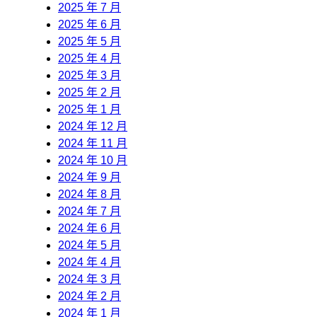
2025 年 7 月
2025 年 6 月
2025 年 5 月
2025 年 4 月
2025 年 3 月
2025 年 2 月
2025 年 1 月
2024 年 12 月
2024 年 11 月
2024 年 10 月
2024 年 9 月
2024 年 8 月
2024 年 7 月
2024 年 6 月
2024 年 5 月
2024 年 4 月
2024 年 3 月
2024 年 2 月
2024 年 1 月