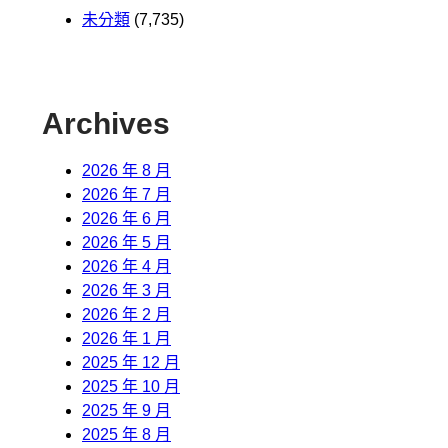
未分類
(7,735)
Archives
2026 年 8 月
2026 年 7 月
2026 年 6 月
2026 年 5 月
2026 年 4 月
2026 年 3 月
2026 年 2 月
2026 年 1 月
2025 年 12 月
2025 年 10 月
2025 年 9 月
2025 年 8 月