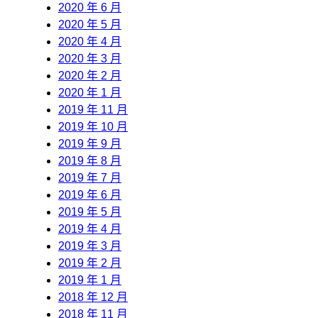
2020 年 6 月
2020 年 5 月
2020 年 4 月
2020 年 3 月
2020 年 2 月
2020 年 1 月
2019 年 11 月
2019 年 10 月
2019 年 9 月
2019 年 8 月
2019 年 7 月
2019 年 6 月
2019 年 5 月
2019 年 4 月
2019 年 3 月
2019 年 2 月
2019 年 1 月
2018 年 12 月
2018 年 11 月