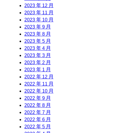
2023 年 12 月
2023 年 11 月
2023 年 10 月
2023 年 9 月
2023 年 8 月
2023 年 5 月
2023 年 4 月
2023 年 3 月
2023 年 2 月
2023 年 1 月
2022 年 12 月
2022 年 11 月
2022 年 10 月
2022 年 9 月
2022 年 8 月
2022 年 7 月
2022 年 6 月
2022 年 5 月