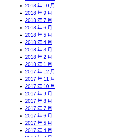
2018 年 10 月
2018 年 9 月
2018 年 7 月
2018 年 6 月
2018 年 5 月
2018 年 4 月
2018 年 3 月
2018 年 2 月
2018 年 1 月
2017 年 12 月
2017 年 11 月
2017 年 10 月
2017 年 9 月
2017 年 8 月
2017 年 7 月
2017 年 6 月
2017 年 5 月
2017 年 4 月