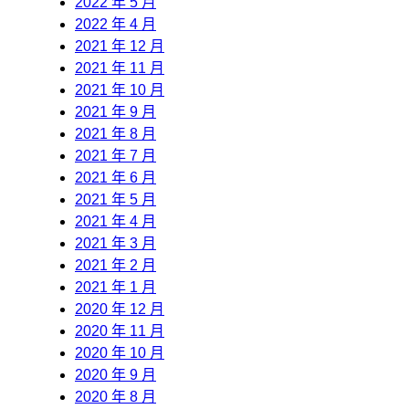
2022 年 5 月
2022 年 4 月
2021 年 12 月
2021 年 11 月
2021 年 10 月
2021 年 9 月
2021 年 8 月
2021 年 7 月
2021 年 6 月
2021 年 5 月
2021 年 4 月
2021 年 3 月
2021 年 2 月
2021 年 1 月
2020 年 12 月
2020 年 11 月
2020 年 10 月
2020 年 9 月
2020 年 8 月