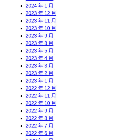
2024 年 1 月
2023 年 12 月
2023 年 11 月
2023 年 10 月
2023 年 9 月
2023 年 8 月
2023 年 5 月
2023 年 4 月
2023 年 3 月
2023 年 2 月
2023 年 1 月
2022 年 12 月
2022 年 11 月
2022 年 10 月
2022 年 9 月
2022 年 8 月
2022 年 7 月
2022 年 6 月