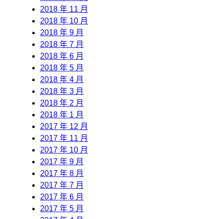
2018 年 11 月
2018 年 10 月
2018 年 9 月
2018 年 7 月
2018 年 6 月
2018 年 5 月
2018 年 4 月
2018 年 3 月
2018 年 2 月
2018 年 1 月
2017 年 12 月
2017 年 11 月
2017 年 10 月
2017 年 9 月
2017 年 8 月
2017 年 7 月
2017 年 6 月
2017 年 5 月