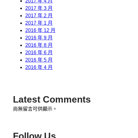
2017 年 4 月
2017 年 3 月
2017 年 2 月
2017 年 1 月
2016 年 12 月
2016 年 9 月
2016 年 8 月
2016 年 6 月
2016 年 5 月
2016 年 4 月
Latest Comments
尚無留言可供顯示。
Follow Us