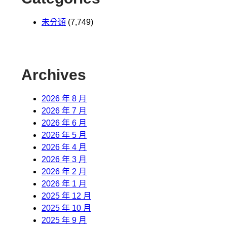
未分類
(7,749)
Archives
2026 年 8 月
2026 年 7 月
2026 年 6 月
2026 年 5 月
2026 年 4 月
2026 年 3 月
2026 年 2 月
2026 年 1 月
2025 年 12 月
2025 年 10 月
2025 年 9 月