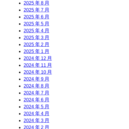
2025 年 8 月
2025 年 7 月
2025 年 6 月
2025 年 5 月
2025 年 4 月
2025 年 3 月
2025 年 2 月
2025 年 1 月
2024 年 12 月
2024 年 11 月
2024 年 10 月
2024 年 9 月
2024 年 8 月
2024 年 7 月
2024 年 6 月
2024 年 5 月
2024 年 4 月
2024 年 3 月
2024 年 2 月