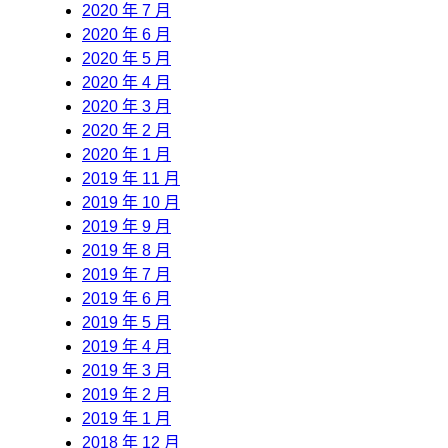
2020 年 7 月
2020 年 6 月
2020 年 5 月
2020 年 4 月
2020 年 3 月
2020 年 2 月
2020 年 1 月
2019 年 11 月
2019 年 10 月
2019 年 9 月
2019 年 8 月
2019 年 7 月
2019 年 6 月
2019 年 5 月
2019 年 4 月
2019 年 3 月
2019 年 2 月
2019 年 1 月
2018 年 12 月