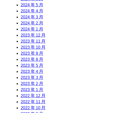
2024 年 5 月
2024 年 4 月
2024 年 3 月
2024 年 2 月
2024 年 1 月
2023 年 12 月
2023 年 11 月
2023 年 10 月
2023 年 9 月
2023 年 8 月
2023 年 5 月
2023 年 4 月
2023 年 3 月
2023 年 2 月
2023 年 1 月
2022 年 12 月
2022 年 11 月
2022 年 10 月