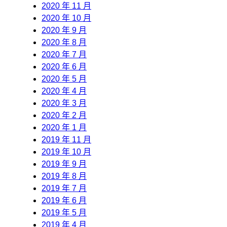
2020 年 11 月
2020 年 10 月
2020 年 9 月
2020 年 8 月
2020 年 7 月
2020 年 6 月
2020 年 5 月
2020 年 4 月
2020 年 3 月
2020 年 2 月
2020 年 1 月
2019 年 11 月
2019 年 10 月
2019 年 9 月
2019 年 8 月
2019 年 7 月
2019 年 6 月
2019 年 5 月
2019 年 4 月