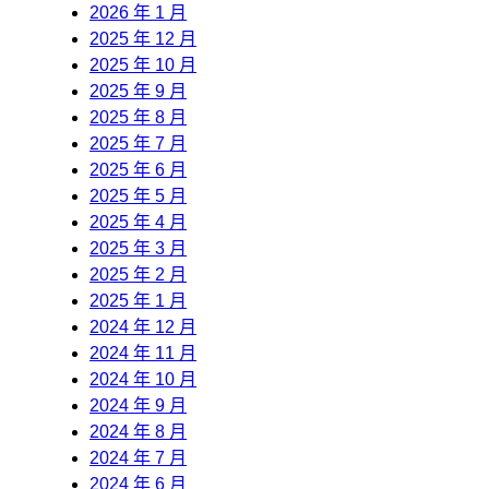
2026 年 1 月
2025 年 12 月
2025 年 10 月
2025 年 9 月
2025 年 8 月
2025 年 7 月
2025 年 6 月
2025 年 5 月
2025 年 4 月
2025 年 3 月
2025 年 2 月
2025 年 1 月
2024 年 12 月
2024 年 11 月
2024 年 10 月
2024 年 9 月
2024 年 8 月
2024 年 7 月
2024 年 6 月