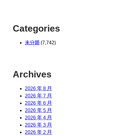
Categories
未分類
(7,742)
Archives
2026 年 8 月
2026 年 7 月
2026 年 6 月
2026 年 5 月
2026 年 4 月
2026 年 3 月
2026 年 2 月