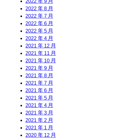
2022 年 9 月
2022 年 8 月
2022 年 7 月
2022 年 6 月
2022 年 5 月
2022 年 4 月
2021 年 12 月
2021 年 11 月
2021 年 10 月
2021 年 9 月
2021 年 8 月
2021 年 7 月
2021 年 6 月
2021 年 5 月
2021 年 4 月
2021 年 3 月
2021 年 2 月
2021 年 1 月
2020 年 12 月