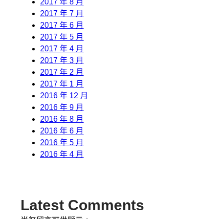
2017 年 8 月
2017 年 7 月
2017 年 6 月
2017 年 5 月
2017 年 4 月
2017 年 3 月
2017 年 2 月
2017 年 1 月
2016 年 12 月
2016 年 9 月
2016 年 8 月
2016 年 6 月
2016 年 5 月
2016 年 4 月
Latest Comments