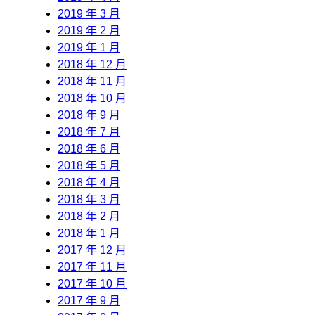
2019 年 3 月
2019 年 2 月
2019 年 1 月
2018 年 12 月
2018 年 11 月
2018 年 10 月
2018 年 9 月
2018 年 7 月
2018 年 6 月
2018 年 5 月
2018 年 4 月
2018 年 3 月
2018 年 2 月
2018 年 1 月
2017 年 12 月
2017 年 11 月
2017 年 10 月
2017 年 9 月