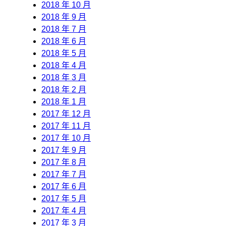
2018 年 10 月
2018 年 9 月
2018 年 7 月
2018 年 6 月
2018 年 5 月
2018 年 4 月
2018 年 3 月
2018 年 2 月
2018 年 1 月
2017 年 12 月
2017 年 11 月
2017 年 10 月
2017 年 9 月
2017 年 8 月
2017 年 7 月
2017 年 6 月
2017 年 5 月
2017 年 4 月
2017 年 3 月