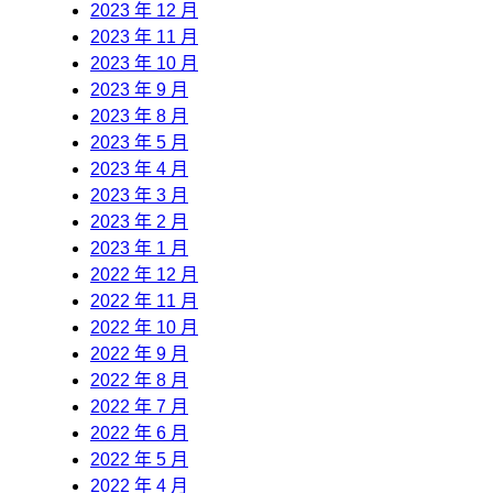
2023 年 12 月
2023 年 11 月
2023 年 10 月
2023 年 9 月
2023 年 8 月
2023 年 5 月
2023 年 4 月
2023 年 3 月
2023 年 2 月
2023 年 1 月
2022 年 12 月
2022 年 11 月
2022 年 10 月
2022 年 9 月
2022 年 8 月
2022 年 7 月
2022 年 6 月
2022 年 5 月
2022 年 4 月