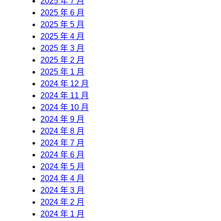
2025 年 7 月
2025 年 6 月
2025 年 5 月
2025 年 4 月
2025 年 3 月
2025 年 2 月
2025 年 1 月
2024 年 12 月
2024 年 11 月
2024 年 10 月
2024 年 9 月
2024 年 8 月
2024 年 7 月
2024 年 6 月
2024 年 5 月
2024 年 4 月
2024 年 3 月
2024 年 2 月
2024 年 1 月