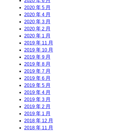
2020 年 6 月
2020 年 5 月
2020 年 4 月
2020 年 3 月
2020 年 2 月
2020 年 1 月
2019 年 11 月
2019 年 10 月
2019 年 9 月
2019 年 8 月
2019 年 7 月
2019 年 6 月
2019 年 5 月
2019 年 4 月
2019 年 3 月
2019 年 2 月
2019 年 1 月
2018 年 12 月
2018 年 11 月