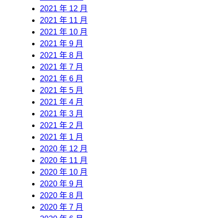
2021 年 12 月
2021 年 11 月
2021 年 10 月
2021 年 9 月
2021 年 8 月
2021 年 7 月
2021 年 6 月
2021 年 5 月
2021 年 4 月
2021 年 3 月
2021 年 2 月
2021 年 1 月
2020 年 12 月
2020 年 11 月
2020 年 10 月
2020 年 9 月
2020 年 8 月
2020 年 7 月