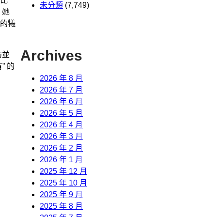
比
未分類
(7,749)
，她
的犧
Archives
訪並
 的
2026 年 8 月
2026 年 7 月
2026 年 6 月
2026 年 5 月
2026 年 4 月
2026 年 3 月
2026 年 2 月
2026 年 1 月
2025 年 12 月
2025 年 10 月
2025 年 9 月
2025 年 8 月