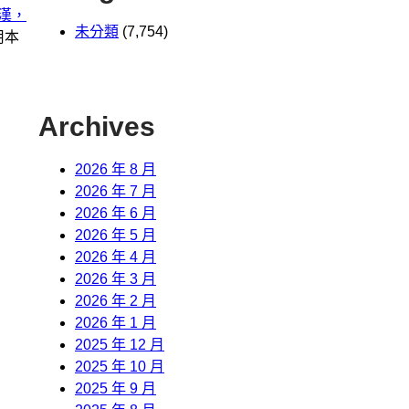
漢，
未分類
(7,754)
用本
Archives
2026 年 8 月
2026 年 7 月
2026 年 6 月
2026 年 5 月
2026 年 4 月
2026 年 3 月
2026 年 2 月
2026 年 1 月
2025 年 12 月
2025 年 10 月
2025 年 9 月