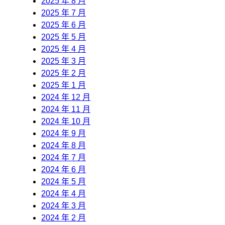
2025 年 8 月
2025 年 7 月
2025 年 6 月
2025 年 5 月
2025 年 4 月
2025 年 3 月
2025 年 2 月
2025 年 1 月
2024 年 12 月
2024 年 11 月
2024 年 10 月
2024 年 9 月
2024 年 8 月
2024 年 7 月
2024 年 6 月
2024 年 5 月
2024 年 4 月
2024 年 3 月
2024 年 2 月