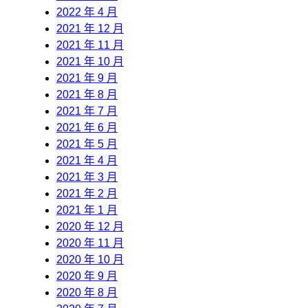
2022 年 4 月
2021 年 12 月
2021 年 11 月
2021 年 10 月
2021 年 9 月
2021 年 8 月
2021 年 7 月
2021 年 6 月
2021 年 5 月
2021 年 4 月
2021 年 3 月
2021 年 2 月
2021 年 1 月
2020 年 12 月
2020 年 11 月
2020 年 10 月
2020 年 9 月
2020 年 8 月