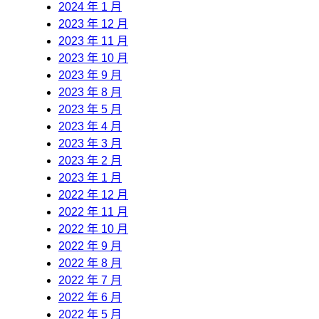
2024 年 1 月
2023 年 12 月
2023 年 11 月
2023 年 10 月
2023 年 9 月
2023 年 8 月
2023 年 5 月
2023 年 4 月
2023 年 3 月
2023 年 2 月
2023 年 1 月
2022 年 12 月
2022 年 11 月
2022 年 10 月
2022 年 9 月
2022 年 8 月
2022 年 7 月
2022 年 6 月
2022 年 5 月