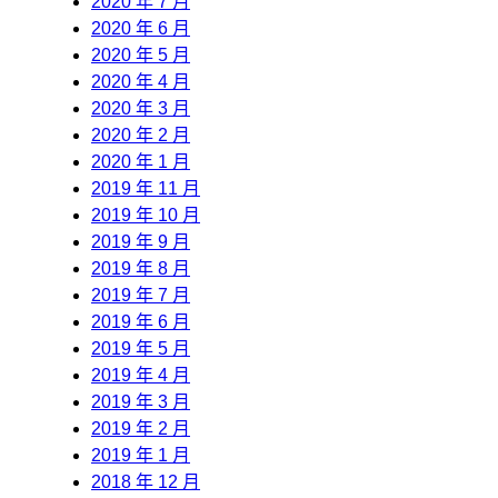
2020 年 7 月
2020 年 6 月
2020 年 5 月
2020 年 4 月
2020 年 3 月
2020 年 2 月
2020 年 1 月
2019 年 11 月
2019 年 10 月
2019 年 9 月
2019 年 8 月
2019 年 7 月
2019 年 6 月
2019 年 5 月
2019 年 4 月
2019 年 3 月
2019 年 2 月
2019 年 1 月
2018 年 12 月