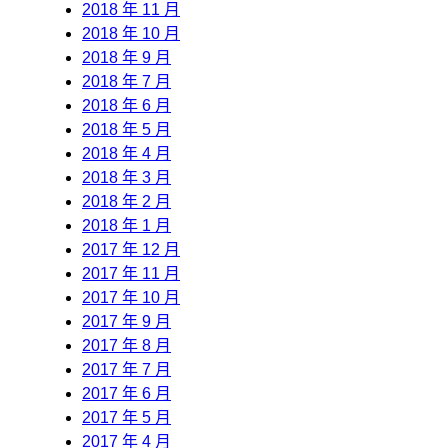
2018 年 11 月
2018 年 10 月
2018 年 9 月
2018 年 7 月
2018 年 6 月
2018 年 5 月
2018 年 4 月
2018 年 3 月
2018 年 2 月
2018 年 1 月
2017 年 12 月
2017 年 11 月
2017 年 10 月
2017 年 9 月
2017 年 8 月
2017 年 7 月
2017 年 6 月
2017 年 5 月
2017 年 4 月