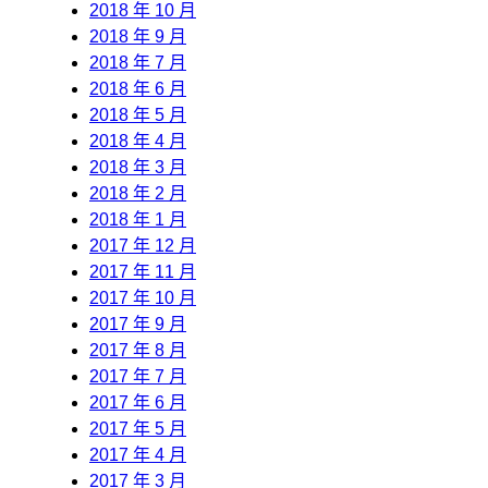
2018 年 10 月
2018 年 9 月
2018 年 7 月
2018 年 6 月
2018 年 5 月
2018 年 4 月
2018 年 3 月
2018 年 2 月
2018 年 1 月
2017 年 12 月
2017 年 11 月
2017 年 10 月
2017 年 9 月
2017 年 8 月
2017 年 7 月
2017 年 6 月
2017 年 5 月
2017 年 4 月
2017 年 3 月