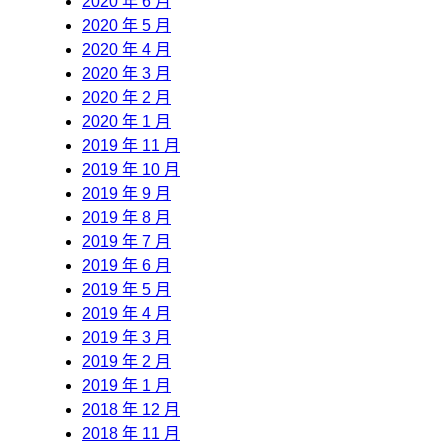
2020 年 6 月
2020 年 5 月
2020 年 4 月
2020 年 3 月
2020 年 2 月
2020 年 1 月
2019 年 11 月
2019 年 10 月
2019 年 9 月
2019 年 8 月
2019 年 7 月
2019 年 6 月
2019 年 5 月
2019 年 4 月
2019 年 3 月
2019 年 2 月
2019 年 1 月
2018 年 12 月
2018 年 11 月