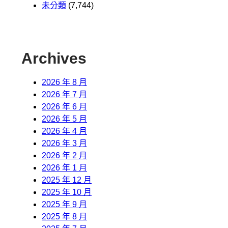
未分類
(7,744)
Archives
2026 年 8 月
2026 年 7 月
2026 年 6 月
2026 年 5 月
2026 年 4 月
2026 年 3 月
2026 年 2 月
2026 年 1 月
2025 年 12 月
2025 年 10 月
2025 年 9 月
2025 年 8 月