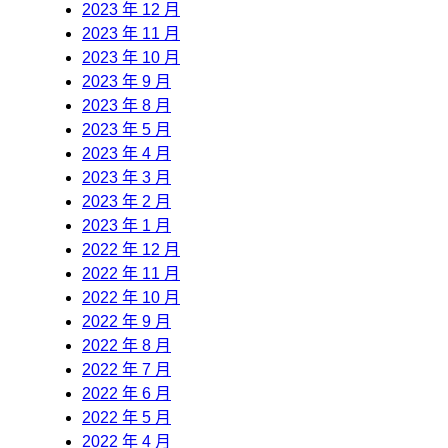
2023 年 12 月
2023 年 11 月
2023 年 10 月
2023 年 9 月
2023 年 8 月
2023 年 5 月
2023 年 4 月
2023 年 3 月
2023 年 2 月
2023 年 1 月
2022 年 12 月
2022 年 11 月
2022 年 10 月
2022 年 9 月
2022 年 8 月
2022 年 7 月
2022 年 6 月
2022 年 5 月
2022 年 4 月