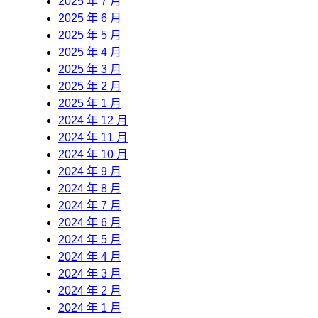
2025 年 7 月
2025 年 6 月
2025 年 5 月
2025 年 4 月
2025 年 3 月
2025 年 2 月
2025 年 1 月
2024 年 12 月
2024 年 11 月
2024 年 10 月
2024 年 9 月
2024 年 8 月
2024 年 7 月
2024 年 6 月
2024 年 5 月
2024 年 4 月
2024 年 3 月
2024 年 2 月
2024 年 1 月