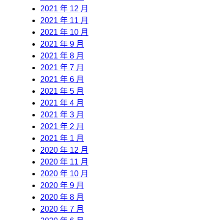
2021 年 12 月
2021 年 11 月
2021 年 10 月
2021 年 9 月
2021 年 8 月
2021 年 7 月
2021 年 6 月
2021 年 5 月
2021 年 4 月
2021 年 3 月
2021 年 2 月
2021 年 1 月
2020 年 12 月
2020 年 11 月
2020 年 10 月
2020 年 9 月
2020 年 8 月
2020 年 7 月