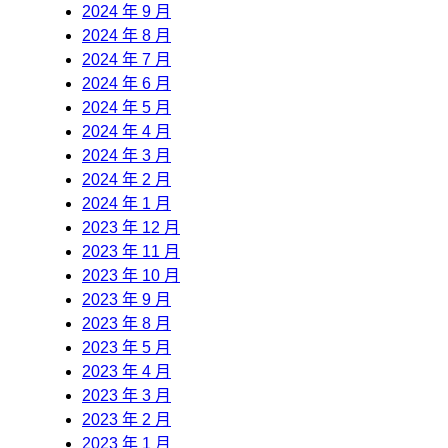
2024 年 9 月
2024 年 8 月
2024 年 7 月
2024 年 6 月
2024 年 5 月
2024 年 4 月
2024 年 3 月
2024 年 2 月
2024 年 1 月
2023 年 12 月
2023 年 11 月
2023 年 10 月
2023 年 9 月
2023 年 8 月
2023 年 5 月
2023 年 4 月
2023 年 3 月
2023 年 2 月
2023 年 1 月