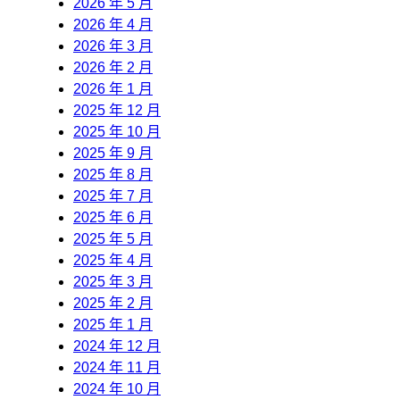
2026 年 5 月
2026 年 4 月
2026 年 3 月
2026 年 2 月
2026 年 1 月
2025 年 12 月
2025 年 10 月
2025 年 9 月
2025 年 8 月
2025 年 7 月
2025 年 6 月
2025 年 5 月
2025 年 4 月
2025 年 3 月
2025 年 2 月
2025 年 1 月
2024 年 12 月
2024 年 11 月
2024 年 10 月