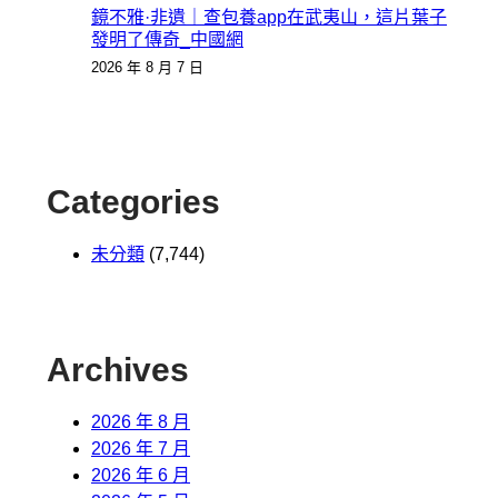
鏡不雅·非遺｜查包養app在武夷山，這片葉子
發明了傳奇_中國網
2026 年 8 月 7 日
Categories
未分類
(7,744)
Archives
2026 年 8 月
2026 年 7 月
2026 年 6 月