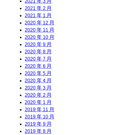
2021 年 3 月
2021 年 2 月
2021 年 1 月
2020 年 12 月
2020 年 11 月
2020 年 10 月
2020 年 9 月
2020 年 8 月
2020 年 7 月
2020 年 6 月
2020 年 5 月
2020 年 4 月
2020 年 3 月
2020 年 2 月
2020 年 1 月
2019 年 11 月
2019 年 10 月
2019 年 9 月
2019 年 8 月