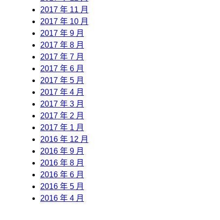
2017 年 11 月
2017 年 10 月
2017 年 9 月
2017 年 8 月
2017 年 7 月
2017 年 6 月
2017 年 5 月
2017 年 4 月
2017 年 3 月
2017 年 2 月
2017 年 1 月
2016 年 12 月
2016 年 9 月
2016 年 8 月
2016 年 6 月
2016 年 5 月
2016 年 4 月