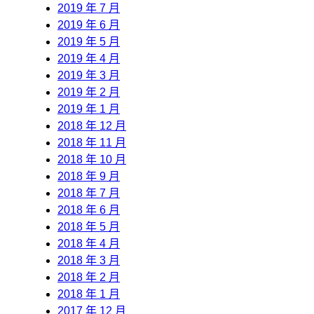
2019 年 7 月
2019 年 6 月
2019 年 5 月
2019 年 4 月
2019 年 3 月
2019 年 2 月
2019 年 1 月
2018 年 12 月
2018 年 11 月
2018 年 10 月
2018 年 9 月
2018 年 7 月
2018 年 6 月
2018 年 5 月
2018 年 4 月
2018 年 3 月
2018 年 2 月
2018 年 1 月
2017 年 12 月