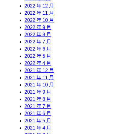
2022 年 12 月
2022 年 11 月
2022 年 10 月
2022 年 9 月
2022 年 8 月
2022 年 7 月
2022 年 6 月
2022 年 5 月
2022 年 4 月
2021 年 12 月
2021 年 11 月
2021 年 10 月
2021 年 9 月
2021 年 8 月
2021 年 7 月
2021 年 6 月
2021 年 5 月
2021 年 4 月