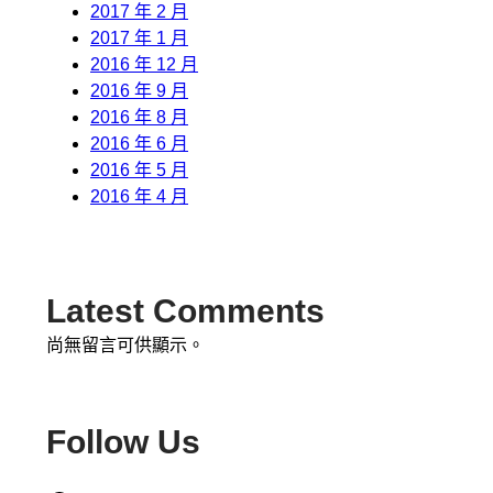
2017 年 2 月
2017 年 1 月
2016 年 12 月
2016 年 9 月
2016 年 8 月
2016 年 6 月
2016 年 5 月
2016 年 4 月
Latest Comments
尚無留言可供顯示。
Follow Us