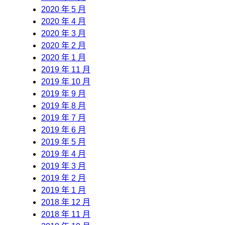
2020 年 5 月
2020 年 4 月
2020 年 3 月
2020 年 2 月
2020 年 1 月
2019 年 11 月
2019 年 10 月
2019 年 9 月
2019 年 8 月
2019 年 7 月
2019 年 6 月
2019 年 5 月
2019 年 4 月
2019 年 3 月
2019 年 2 月
2019 年 1 月
2018 年 12 月
2018 年 11 月