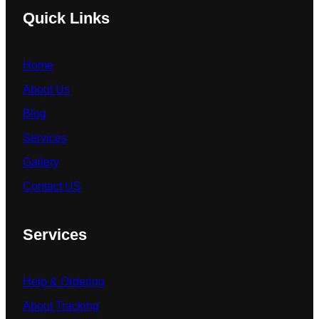
Quick Links
Home
About Us
Blog
Services
Gallery
Contact US
Services
Help & Ordering
About Tracking