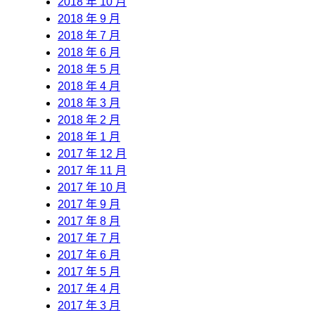
2018 年 10 月
2018 年 9 月
2018 年 7 月
2018 年 6 月
2018 年 5 月
2018 年 4 月
2018 年 3 月
2018 年 2 月
2018 年 1 月
2017 年 12 月
2017 年 11 月
2017 年 10 月
2017 年 9 月
2017 年 8 月
2017 年 7 月
2017 年 6 月
2017 年 5 月
2017 年 4 月
2017 年 3 月