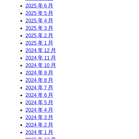
2025 年 6 月
2025 年 5 月
2025 年 4 月
2025 年 3 月
2025 年 2 月
2025 年 1 月
2024 年 12 月
2024 年 11 月
2024 年 10 月
2024 年 9 月
2024 年 8 月
2024 年 7 月
2024 年 6 月
2024 年 5 月
2024 年 4 月
2024 年 3 月
2024 年 2 月
2024 年 1 月