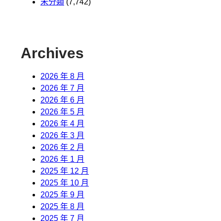
未分類
(7,742)
Archives
2026 年 8 月
2026 年 7 月
2026 年 6 月
2026 年 5 月
2026 年 4 月
2026 年 3 月
2026 年 2 月
2026 年 1 月
2025 年 12 月
2025 年 10 月
2025 年 9 月
2025 年 8 月
2025 年 7 月