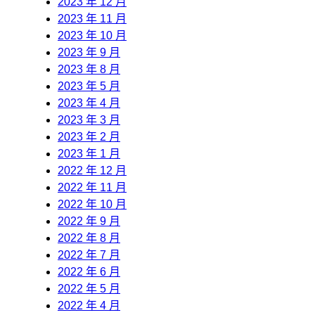
2023 年 12 月
2023 年 11 月
2023 年 10 月
2023 年 9 月
2023 年 8 月
2023 年 5 月
2023 年 4 月
2023 年 3 月
2023 年 2 月
2023 年 1 月
2022 年 12 月
2022 年 11 月
2022 年 10 月
2022 年 9 月
2022 年 8 月
2022 年 7 月
2022 年 6 月
2022 年 5 月
2022 年 4 月