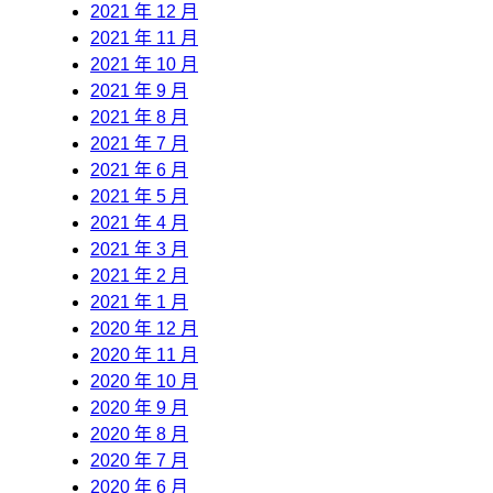
2021 年 12 月
2021 年 11 月
2021 年 10 月
2021 年 9 月
2021 年 8 月
2021 年 7 月
2021 年 6 月
2021 年 5 月
2021 年 4 月
2021 年 3 月
2021 年 2 月
2021 年 1 月
2020 年 12 月
2020 年 11 月
2020 年 10 月
2020 年 9 月
2020 年 8 月
2020 年 7 月
2020 年 6 月