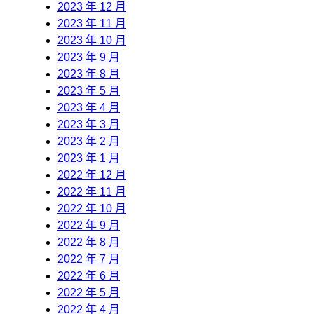
2023 年 12 月
2023 年 11 月
2023 年 10 月
2023 年 9 月
2023 年 8 月
2023 年 5 月
2023 年 4 月
2023 年 3 月
2023 年 2 月
2023 年 1 月
2022 年 12 月
2022 年 11 月
2022 年 10 月
2022 年 9 月
2022 年 8 月
2022 年 7 月
2022 年 6 月
2022 年 5 月
2022 年 4 月