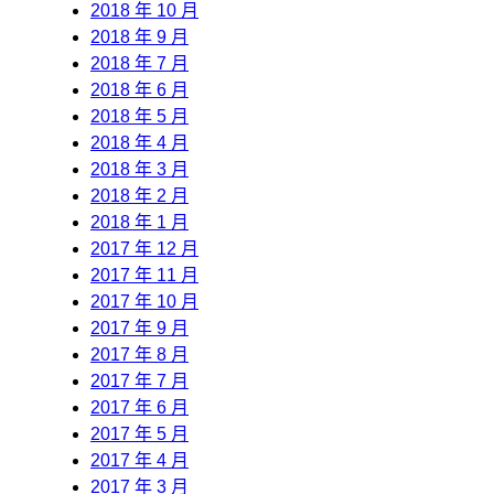
2018 年 10 月
2018 年 9 月
2018 年 7 月
2018 年 6 月
2018 年 5 月
2018 年 4 月
2018 年 3 月
2018 年 2 月
2018 年 1 月
2017 年 12 月
2017 年 11 月
2017 年 10 月
2017 年 9 月
2017 年 8 月
2017 年 7 月
2017 年 6 月
2017 年 5 月
2017 年 4 月
2017 年 3 月