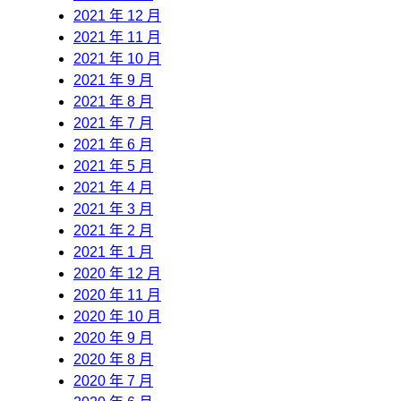
2021 年 12 月
2021 年 11 月
2021 年 10 月
2021 年 9 月
2021 年 8 月
2021 年 7 月
2021 年 6 月
2021 年 5 月
2021 年 4 月
2021 年 3 月
2021 年 2 月
2021 年 1 月
2020 年 12 月
2020 年 11 月
2020 年 10 月
2020 年 9 月
2020 年 8 月
2020 年 7 月