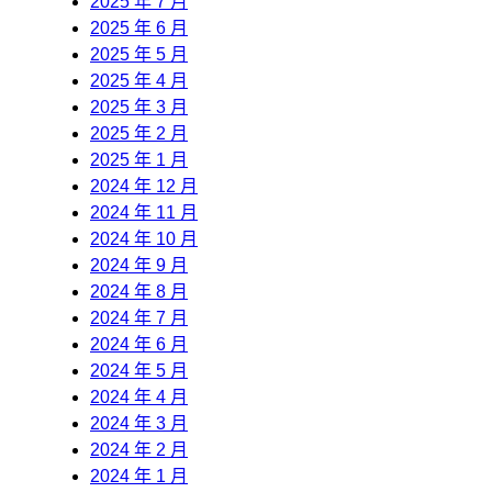
2025 年 7 月
2025 年 6 月
2025 年 5 月
2025 年 4 月
2025 年 3 月
2025 年 2 月
2025 年 1 月
2024 年 12 月
2024 年 11 月
2024 年 10 月
2024 年 9 月
2024 年 8 月
2024 年 7 月
2024 年 6 月
2024 年 5 月
2024 年 4 月
2024 年 3 月
2024 年 2 月
2024 年 1 月