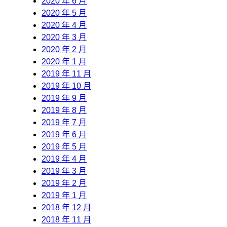
2020 年 6 月
2020 年 5 月
2020 年 4 月
2020 年 3 月
2020 年 2 月
2020 年 1 月
2019 年 11 月
2019 年 10 月
2019 年 9 月
2019 年 8 月
2019 年 7 月
2019 年 6 月
2019 年 5 月
2019 年 4 月
2019 年 3 月
2019 年 2 月
2019 年 1 月
2018 年 12 月
2018 年 11 月