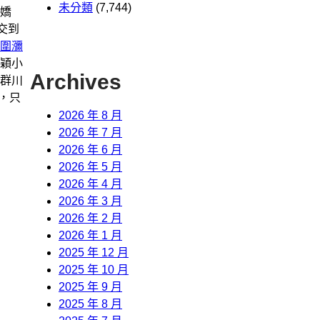
未分類
(7,744)
嬌
交到
圍瀰
穎小
Archives
人群川
，只
2026 年 8 月
2026 年 7 月
2026 年 6 月
2026 年 5 月
2026 年 4 月
2026 年 3 月
2026 年 2 月
2026 年 1 月
2025 年 12 月
2025 年 10 月
2025 年 9 月
2025 年 8 月