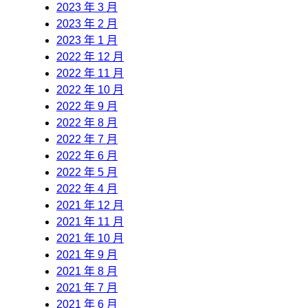
2023 年 3 月
2023 年 2 月
2023 年 1 月
2022 年 12 月
2022 年 11 月
2022 年 10 月
2022 年 9 月
2022 年 8 月
2022 年 7 月
2022 年 6 月
2022 年 5 月
2022 年 4 月
2021 年 12 月
2021 年 11 月
2021 年 10 月
2021 年 9 月
2021 年 8 月
2021 年 7 月
2021 年 6 月