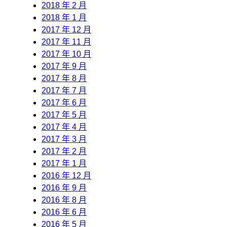
2018 年 2 月
2018 年 1 月
2017 年 12 月
2017 年 11 月
2017 年 10 月
2017 年 9 月
2017 年 8 月
2017 年 7 月
2017 年 6 月
2017 年 5 月
2017 年 4 月
2017 年 3 月
2017 年 2 月
2017 年 1 月
2016 年 12 月
2016 年 9 月
2016 年 8 月
2016 年 6 月
2016 年 5 月