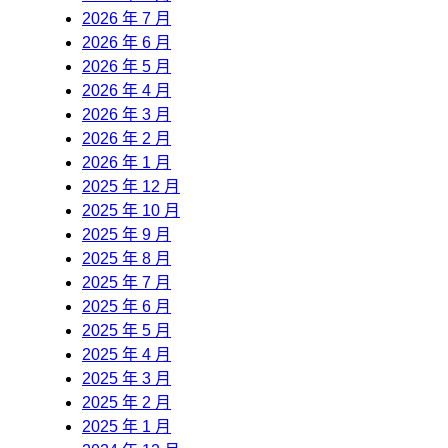
2026 年 7 月
2026 年 6 月
2026 年 5 月
2026 年 4 月
2026 年 3 月
2026 年 2 月
2026 年 1 月
2025 年 12 月
2025 年 10 月
2025 年 9 月
2025 年 8 月
2025 年 7 月
2025 年 6 月
2025 年 5 月
2025 年 4 月
2025 年 3 月
2025 年 2 月
2025 年 1 月