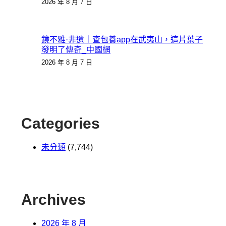
2026 年 8 月 7 日
鏡不雅·非遺｜查包養app在武夷山，這片葉子
發明了傳奇_中國網
2026 年 8 月 7 日
Categories
未分類
(7,744)
Archives
2026 年 8 月