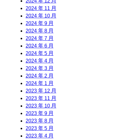
2024 年 12 月
2024 年 11 月
2024 年 10 月
2024 年 9 月
2024 年 8 月
2024 年 7 月
2024 年 6 月
2024 年 5 月
2024 年 4 月
2024 年 3 月
2024 年 2 月
2024 年 1 月
2023 年 12 月
2023 年 11 月
2023 年 10 月
2023 年 9 月
2023 年 8 月
2023 年 5 月
2023 年 4 月