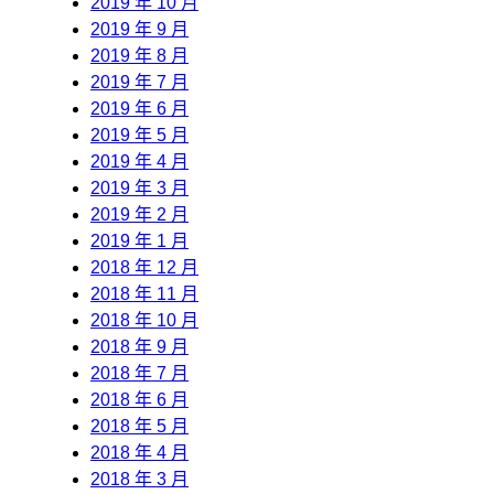
2019 年 10 月
2019 年 9 月
2019 年 8 月
2019 年 7 月
2019 年 6 月
2019 年 5 月
2019 年 4 月
2019 年 3 月
2019 年 2 月
2019 年 1 月
2018 年 12 月
2018 年 11 月
2018 年 10 月
2018 年 9 月
2018 年 7 月
2018 年 6 月
2018 年 5 月
2018 年 4 月
2018 年 3 月