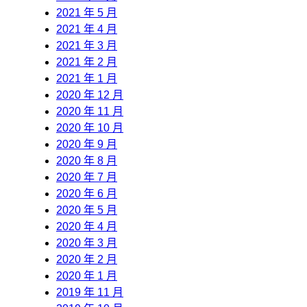
2021 年 5 月
2021 年 4 月
2021 年 3 月
2021 年 2 月
2021 年 1 月
2020 年 12 月
2020 年 11 月
2020 年 10 月
2020 年 9 月
2020 年 8 月
2020 年 7 月
2020 年 6 月
2020 年 5 月
2020 年 4 月
2020 年 3 月
2020 年 2 月
2020 年 1 月
2019 年 11 月