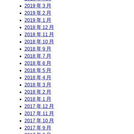
2019 年 3 月
2019 年 2 月
2019 年 1 月
2018 年 12 月
2018 年 11 月
2018 年 10 月
2018 年 9 月
2018 年 7 月
2018 年 6 月
2018 年 5 月
2018 年 4 月
2018 年 3 月
2018 年 2 月
2018 年 1 月
2017 年 12 月
2017 年 11 月
2017 年 10 月
2017 年 9 月