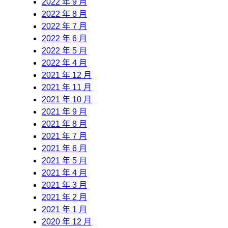
2022 年 9 月
2022 年 8 月
2022 年 7 月
2022 年 6 月
2022 年 5 月
2022 年 4 月
2021 年 12 月
2021 年 11 月
2021 年 10 月
2021 年 9 月
2021 年 8 月
2021 年 7 月
2021 年 6 月
2021 年 5 月
2021 年 4 月
2021 年 3 月
2021 年 2 月
2021 年 1 月
2020 年 12 月