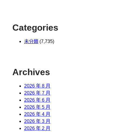
Categories
未分類
(7,735)
Archives
2026 年 8 月
2026 年 7 月
2026 年 6 月
2026 年 5 月
2026 年 4 月
2026 年 3 月
2026 年 2 月