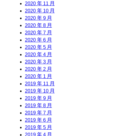
2020 年 11 月
2020 年 10 月
2020 年 9 月
2020 年 8 月
2020 年 7 月
2020 年 6 月
2020 年 5 月
2020 年 4 月
2020 年 3 月
2020 年 2 月
2020 年 1 月
2019 年 11 月
2019 年 10 月
2019 年 9 月
2019 年 8 月
2019 年 7 月
2019 年 6 月
2019 年 5 月
2019 年 4 月