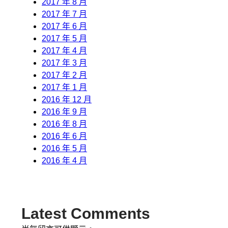
2017 年 8 月
2017 年 7 月
2017 年 6 月
2017 年 5 月
2017 年 4 月
2017 年 3 月
2017 年 2 月
2017 年 1 月
2016 年 12 月
2016 年 9 月
2016 年 8 月
2016 年 6 月
2016 年 5 月
2016 年 4 月
Latest Comments