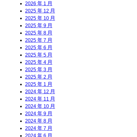
2026 年 1 月
2025 年 12 月
2025 年 10 月
2025 年 9 月
2025 年 8 月
2025 年 7 月
2025 年 6 月
2025 年 5 月
2025 年 4 月
2025 年 3 月
2025 年 2 月
2025 年 1 月
2024 年 12 月
2024 年 11 月
2024 年 10 月
2024 年 9 月
2024 年 8 月
2024 年 7 月
2024 年 6 月