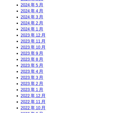
2024 年 5 月
2024 年 4 月
2024 年 3 月
2024 年 2 月
2024 年 1 月
2023 年 12 月
2023 年 11 月
2023 年 10 月
2023 年 9 月
2023 年 8 月
2023 年 5 月
2023 年 4 月
2023 年 3 月
2023 年 2 月
2023 年 1 月
2022 年 12 月
2022 年 11 月
2022 年 10 月