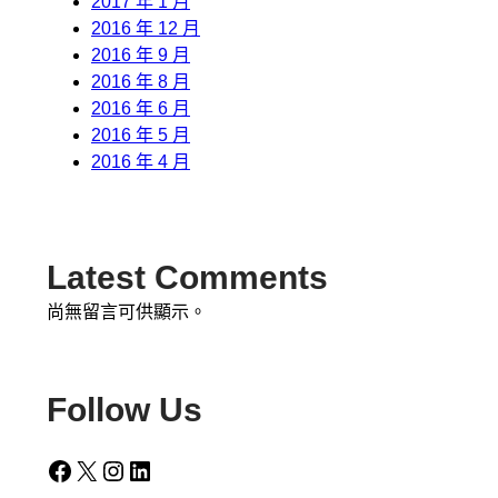
2017 年 1 月
2016 年 12 月
2016 年 9 月
2016 年 8 月
2016 年 6 月
2016 年 5 月
2016 年 4 月
Latest Comments
尚無留言可供顯示。
Follow Us
Facebook
X
Instagram
LinkedIn