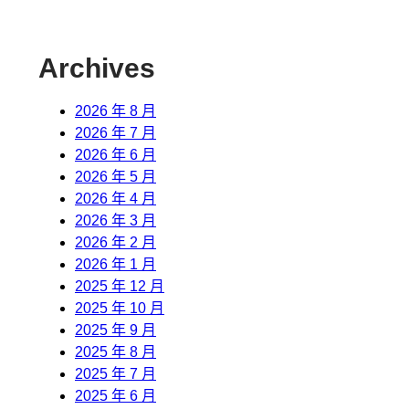
Archives
2026 年 8 月
2026 年 7 月
2026 年 6 月
2026 年 5 月
2026 年 4 月
2026 年 3 月
2026 年 2 月
2026 年 1 月
2025 年 12 月
2025 年 10 月
2025 年 9 月
2025 年 8 月
2025 年 7 月
2025 年 6 月