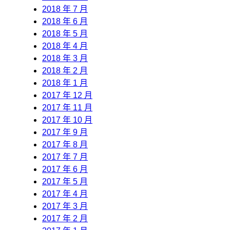
2018 年 7 月
2018 年 6 月
2018 年 5 月
2018 年 4 月
2018 年 3 月
2018 年 2 月
2018 年 1 月
2017 年 12 月
2017 年 11 月
2017 年 10 月
2017 年 9 月
2017 年 8 月
2017 年 7 月
2017 年 6 月
2017 年 5 月
2017 年 4 月
2017 年 3 月
2017 年 2 月