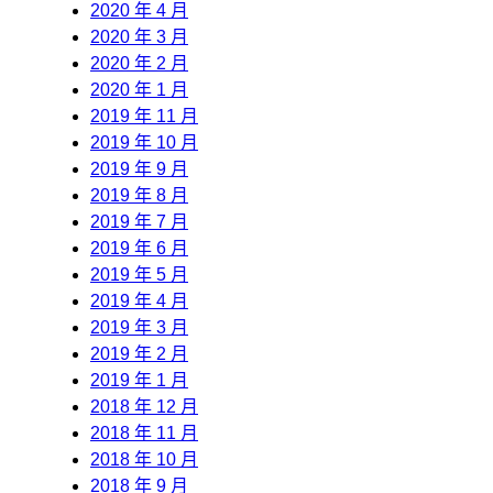
2020 年 4 月
2020 年 3 月
2020 年 2 月
2020 年 1 月
2019 年 11 月
2019 年 10 月
2019 年 9 月
2019 年 8 月
2019 年 7 月
2019 年 6 月
2019 年 5 月
2019 年 4 月
2019 年 3 月
2019 年 2 月
2019 年 1 月
2018 年 12 月
2018 年 11 月
2018 年 10 月
2018 年 9 月