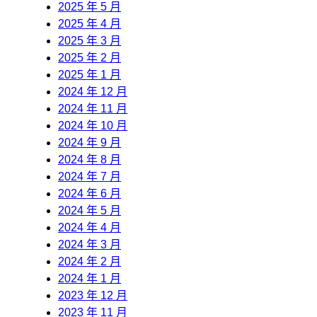
2025 年 5 月
2025 年 4 月
2025 年 3 月
2025 年 2 月
2025 年 1 月
2024 年 12 月
2024 年 11 月
2024 年 10 月
2024 年 9 月
2024 年 8 月
2024 年 7 月
2024 年 6 月
2024 年 5 月
2024 年 4 月
2024 年 3 月
2024 年 2 月
2024 年 1 月
2023 年 12 月
2023 年 11 月