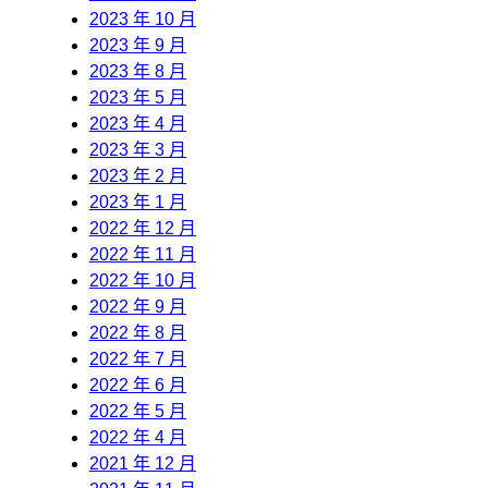
2023 年 10 月
2023 年 9 月
2023 年 8 月
2023 年 5 月
2023 年 4 月
2023 年 3 月
2023 年 2 月
2023 年 1 月
2022 年 12 月
2022 年 11 月
2022 年 10 月
2022 年 9 月
2022 年 8 月
2022 年 7 月
2022 年 6 月
2022 年 5 月
2022 年 4 月
2021 年 12 月