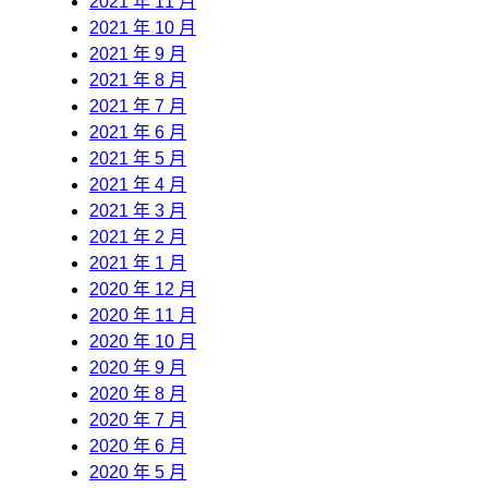
2021 年 11 月
2021 年 10 月
2021 年 9 月
2021 年 8 月
2021 年 7 月
2021 年 6 月
2021 年 5 月
2021 年 4 月
2021 年 3 月
2021 年 2 月
2021 年 1 月
2020 年 12 月
2020 年 11 月
2020 年 10 月
2020 年 9 月
2020 年 8 月
2020 年 7 月
2020 年 6 月
2020 年 5 月