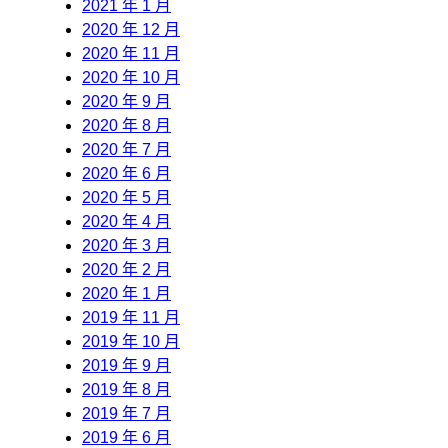
2021 年 1 月
2020 年 12 月
2020 年 11 月
2020 年 10 月
2020 年 9 月
2020 年 8 月
2020 年 7 月
2020 年 6 月
2020 年 5 月
2020 年 4 月
2020 年 3 月
2020 年 2 月
2020 年 1 月
2019 年 11 月
2019 年 10 月
2019 年 9 月
2019 年 8 月
2019 年 7 月
2019 年 6 月