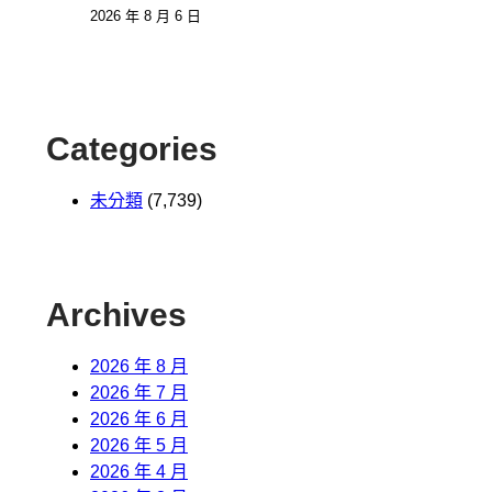
2026 年 8 月 6 日
Categories
未分類
(7,739)
Archives
2026 年 8 月
2026 年 7 月
2026 年 6 月
2026 年 5 月
2026 年 4 月