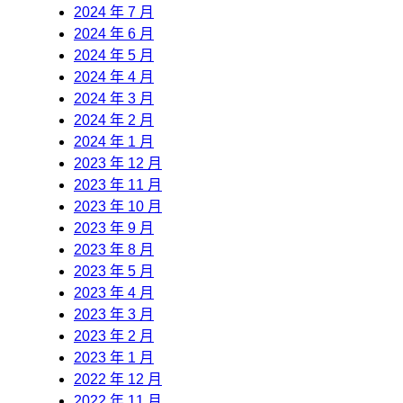
2024 年 7 月
2024 年 6 月
2024 年 5 月
2024 年 4 月
2024 年 3 月
2024 年 2 月
2024 年 1 月
2023 年 12 月
2023 年 11 月
2023 年 10 月
2023 年 9 月
2023 年 8 月
2023 年 5 月
2023 年 4 月
2023 年 3 月
2023 年 2 月
2023 年 1 月
2022 年 12 月
2022 年 11 月