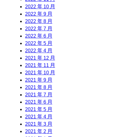
2022 年 10 月
2022 年 9 月
2022 年 8 月
2022 年 7 月
2022 年 6 月
2022 年 5 月
2022 年 4 月
2021 年 12 月
2021 年 11 月
2021 年 10 月
2021 年 9 月
2021 年 8 月
2021 年 7 月
2021 年 6 月
2021 年 5 月
2021 年 4 月
2021 年 3 月
2021 年 2 月