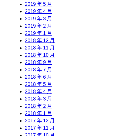
2019 年 5 月
2019 年 4 月
2019 年 3 月
2019 年 2 月
2019 年 1 月
2018 年 12 月
2018 年 11 月
2018 年 10 月
2018 年 9 月
2018 年 7 月
2018 年 6 月
2018 年 5 月
2018 年 4 月
2018 年 3 月
2018 年 2 月
2018 年 1 月
2017 年 12 月
2017 年 11 月
2017 年 10 月