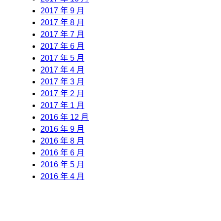
2017 年 9 月
2017 年 8 月
2017 年 7 月
2017 年 6 月
2017 年 5 月
2017 年 4 月
2017 年 3 月
2017 年 2 月
2017 年 1 月
2016 年 12 月
2016 年 9 月
2016 年 8 月
2016 年 6 月
2016 年 5 月
2016 年 4 月