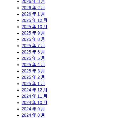
2026 年 3 月
2026 年 2 月
2026 年 1 月
2025 年 12 月
2025 年 10 月
2025 年 9 月
2025 年 8 月
2025 年 7 月
2025 年 6 月
2025 年 5 月
2025 年 4 月
2025 年 3 月
2025 年 2 月
2025 年 1 月
2024 年 12 月
2024 年 11 月
2024 年 10 月
2024 年 9 月
2024 年 8 月