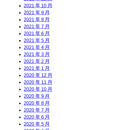
2021 年 10 月
2021 年 9 月
2021 年 8 月
2021 年 7 月
2021 年 6 月
2021 年 5 月
2021 年 4 月
2021 年 3 月
2021 年 2 月
2021 年 1 月
2020 年 12 月
2020 年 11 月
2020 年 10 月
2020 年 9 月
2020 年 8 月
2020 年 7 月
2020 年 6 月
2020 年 5 月