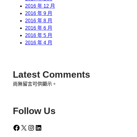
2016 年 12 月
2016 年 9 月
2016 年 8 月
2016 年 6 月
2016 年 5 月
2016 年 4 月
Latest Comments
尚無留言可供顯示。
Follow Us
Facebook
X
Instagram
LinkedIn