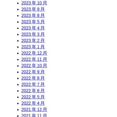
2023 年 10 月
2023 年 9 月
2023 年 8 月
2023 年 5 月
2023 年 4 月
2023 年 3 月
2023 年 2 月
2023 年 1 月
2022 年 12 月
2022 年 11 月
2022 年 10 月
2022 年 9 月
2022 年 8 月
2022 年 7 月
2022 年 6 月
2022 年 5 月
2022 年 4 月
2021 年 12 月
2021 年 11 月