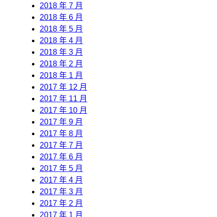
2018 年 7 月
2018 年 6 月
2018 年 5 月
2018 年 4 月
2018 年 3 月
2018 年 2 月
2018 年 1 月
2017 年 12 月
2017 年 11 月
2017 年 10 月
2017 年 9 月
2017 年 8 月
2017 年 7 月
2017 年 6 月
2017 年 5 月
2017 年 4 月
2017 年 3 月
2017 年 2 月
2017 年 1 月