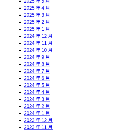
2025 年 5 月
2025 年 4 月
2025 年 3 月
2025 年 2 月
2025 年 1 月
2024 年 12 月
2024 年 11 月
2024 年 10 月
2024 年 9 月
2024 年 8 月
2024 年 7 月
2024 年 6 月
2024 年 5 月
2024 年 4 月
2024 年 3 月
2024 年 2 月
2024 年 1 月
2023 年 12 月
2023 年 11 月