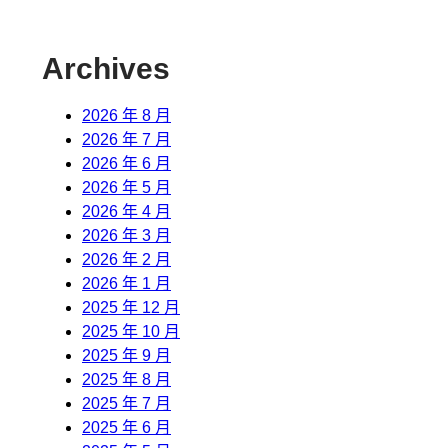
Archives
2026 年 8 月
2026 年 7 月
2026 年 6 月
2026 年 5 月
2026 年 4 月
2026 年 3 月
2026 年 2 月
2026 年 1 月
2025 年 12 月
2025 年 10 月
2025 年 9 月
2025 年 8 月
2025 年 7 月
2025 年 6 月