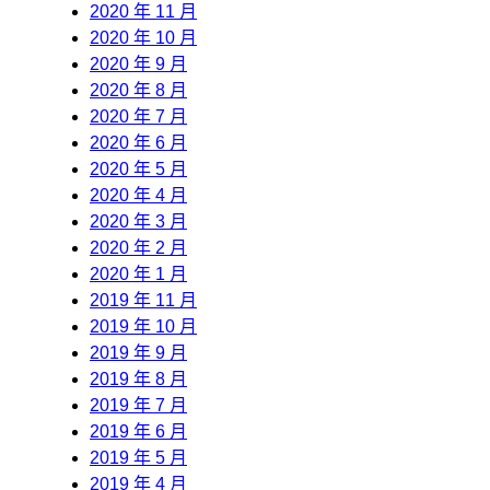
2020 年 11 月
2020 年 10 月
2020 年 9 月
2020 年 8 月
2020 年 7 月
2020 年 6 月
2020 年 5 月
2020 年 4 月
2020 年 3 月
2020 年 2 月
2020 年 1 月
2019 年 11 月
2019 年 10 月
2019 年 9 月
2019 年 8 月
2019 年 7 月
2019 年 6 月
2019 年 5 月
2019 年 4 月