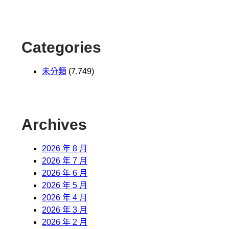
Categories
未分類
(7,749)
Archives
2026 年 8 月
2026 年 7 月
2026 年 6 月
2026 年 5 月
2026 年 4 月
2026 年 3 月
2026 年 2 月