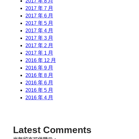
2017 年 8 月
2017 年 7 月
2017 年 6 月
2017 年 5 月
2017 年 4 月
2017 年 3 月
2017 年 2 月
2017 年 1 月
2016 年 12 月
2016 年 9 月
2016 年 8 月
2016 年 6 月
2016 年 5 月
2016 年 4 月
Latest Comments