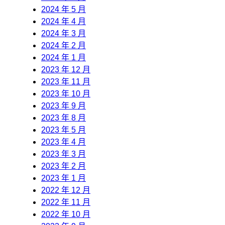
2024 年 5 月
2024 年 4 月
2024 年 3 月
2024 年 2 月
2024 年 1 月
2023 年 12 月
2023 年 11 月
2023 年 10 月
2023 年 9 月
2023 年 8 月
2023 年 5 月
2023 年 4 月
2023 年 3 月
2023 年 2 月
2023 年 1 月
2022 年 12 月
2022 年 11 月
2022 年 10 月