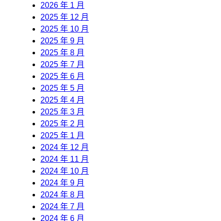
2026 年 1 月
2025 年 12 月
2025 年 10 月
2025 年 9 月
2025 年 8 月
2025 年 7 月
2025 年 6 月
2025 年 5 月
2025 年 4 月
2025 年 3 月
2025 年 2 月
2025 年 1 月
2024 年 12 月
2024 年 11 月
2024 年 10 月
2024 年 9 月
2024 年 8 月
2024 年 7 月
2024 年 6 月