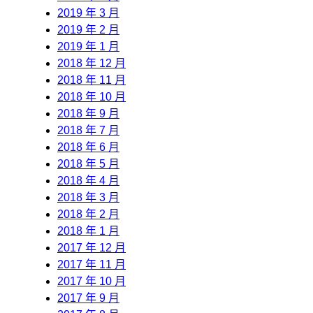
2019 年 3 月
2019 年 2 月
2019 年 1 月
2018 年 12 月
2018 年 11 月
2018 年 10 月
2018 年 9 月
2018 年 7 月
2018 年 6 月
2018 年 5 月
2018 年 4 月
2018 年 3 月
2018 年 2 月
2018 年 1 月
2017 年 12 月
2017 年 11 月
2017 年 10 月
2017 年 9 月