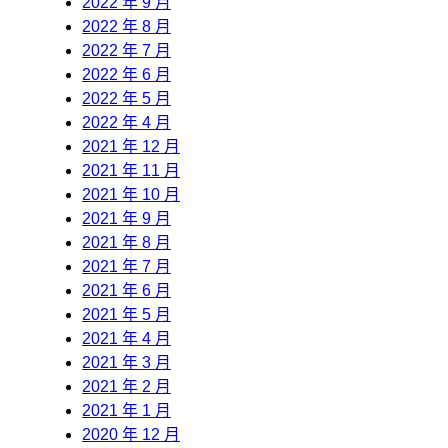
2022 年 9 月
2022 年 8 月
2022 年 7 月
2022 年 6 月
2022 年 5 月
2022 年 4 月
2021 年 12 月
2021 年 11 月
2021 年 10 月
2021 年 9 月
2021 年 8 月
2021 年 7 月
2021 年 6 月
2021 年 5 月
2021 年 4 月
2021 年 3 月
2021 年 2 月
2021 年 1 月
2020 年 12 月