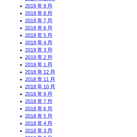
2019 年 9 月
2019 年 8 月
2019 年 7 月
2019 年 6 月
2019 年 5 月
2019 年 4 月
2019 年 3 月
2019 年 2 月
2019 年 1 月
2018 年 12 月
2018 年 11 月
2018 年 10 月
2018 年 9 月
2018 年 7 月
2018 年 6 月
2018 年 5 月
2018 年 4 月
2018 年 3 月