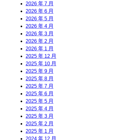
2026 年 7 月
2026 年 6 月
2026 年 5 月
2026 年 4 月
2026 年 3 月
2026 年 2 月
2026 年 1 月
2025 年 12 月
2025 年 10 月
2025 年 9 月
2025 年 8 月
2025 年 7 月
2025 年 6 月
2025 年 5 月
2025 年 4 月
2025 年 3 月
2025 年 2 月
2025 年 1 月
2024 年 12 月