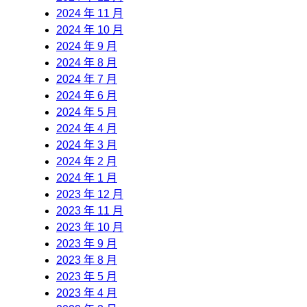
2024 年 11 月
2024 年 10 月
2024 年 9 月
2024 年 8 月
2024 年 7 月
2024 年 6 月
2024 年 5 月
2024 年 4 月
2024 年 3 月
2024 年 2 月
2024 年 1 月
2023 年 12 月
2023 年 11 月
2023 年 10 月
2023 年 9 月
2023 年 8 月
2023 年 5 月
2023 年 4 月