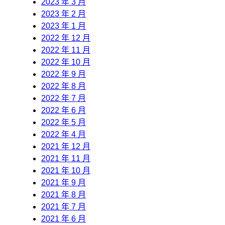
2023 年 3 月
2023 年 2 月
2023 年 1 月
2022 年 12 月
2022 年 11 月
2022 年 10 月
2022 年 9 月
2022 年 8 月
2022 年 7 月
2022 年 6 月
2022 年 5 月
2022 年 4 月
2021 年 12 月
2021 年 11 月
2021 年 10 月
2021 年 9 月
2021 年 8 月
2021 年 7 月
2021 年 6 月