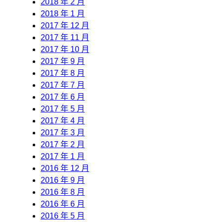
2018 年 2 月
2018 年 1 月
2017 年 12 月
2017 年 11 月
2017 年 10 月
2017 年 9 月
2017 年 8 月
2017 年 7 月
2017 年 6 月
2017 年 5 月
2017 年 4 月
2017 年 3 月
2017 年 2 月
2017 年 1 月
2016 年 12 月
2016 年 9 月
2016 年 8 月
2016 年 6 月
2016 年 5 月