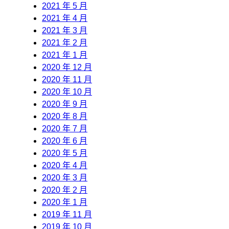
2021 年 5 月
2021 年 4 月
2021 年 3 月
2021 年 2 月
2021 年 1 月
2020 年 12 月
2020 年 11 月
2020 年 10 月
2020 年 9 月
2020 年 8 月
2020 年 7 月
2020 年 6 月
2020 年 5 月
2020 年 4 月
2020 年 3 月
2020 年 2 月
2020 年 1 月
2019 年 11 月
2019 年 10 月