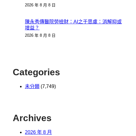
2026 年 8 月 8 日
陳永秀傳醫院勞檢財：AI之于思慮：消解抑或
增益？
2026 年 8 月 8 日
Categories
未分類
(7,749)
Archives
2026 年 8 月