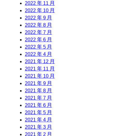
2022 年 11 月
2022 年 10 月
2022 年 9 月
2022 年 8 月
2022 年 7 月
2022 年 6 月
2022 年 5 月
2022 年 4 月
2021 年 12 月
2021 年 11 月
2021 年 10 月
2021 年 9 月
2021 年 8 月
2021 年 7 月
2021 年 6 月
2021 年 5 月
2021 年 4 月
2021 年 3 月
2021 年 2 月