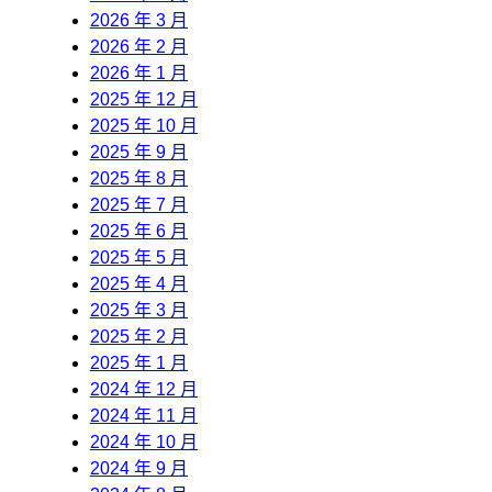
2026 年 3 月
2026 年 2 月
2026 年 1 月
2025 年 12 月
2025 年 10 月
2025 年 9 月
2025 年 8 月
2025 年 7 月
2025 年 6 月
2025 年 5 月
2025 年 4 月
2025 年 3 月
2025 年 2 月
2025 年 1 月
2024 年 12 月
2024 年 11 月
2024 年 10 月
2024 年 9 月