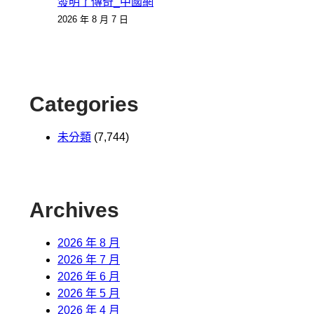
發明了傳奇_中國網
2026 年 8 月 7 日
Categories
未分類
(7,744)
Archives
2026 年 8 月
2026 年 7 月
2026 年 6 月
2026 年 5 月
2026 年 4 月