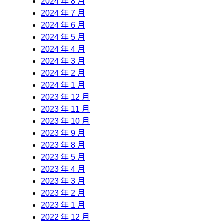
2024 年 8 月
2024 年 7 月
2024 年 6 月
2024 年 5 月
2024 年 4 月
2024 年 3 月
2024 年 2 月
2024 年 1 月
2023 年 12 月
2023 年 11 月
2023 年 10 月
2023 年 9 月
2023 年 8 月
2023 年 5 月
2023 年 4 月
2023 年 3 月
2023 年 2 月
2023 年 1 月
2022 年 12 月