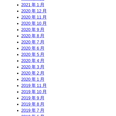
2021 年 1 月
2020 年 12 月
2020 年 11 月
2020 年 10 月
2020 年 9 月
2020 年 8 月
2020 年 7 月
2020 年 6 月
2020 年 5 月
2020 年 4 月
2020 年 3 月
2020 年 2 月
2020 年 1 月
2019 年 11 月
2019 年 10 月
2019 年 9 月
2019 年 8 月
2019 年 7 月