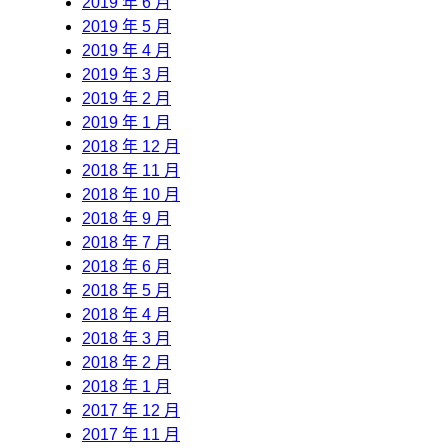
2019 年 6 月
2019 年 5 月
2019 年 4 月
2019 年 3 月
2019 年 2 月
2019 年 1 月
2018 年 12 月
2018 年 11 月
2018 年 10 月
2018 年 9 月
2018 年 7 月
2018 年 6 月
2018 年 5 月
2018 年 4 月
2018 年 3 月
2018 年 2 月
2018 年 1 月
2017 年 12 月
2017 年 11 月