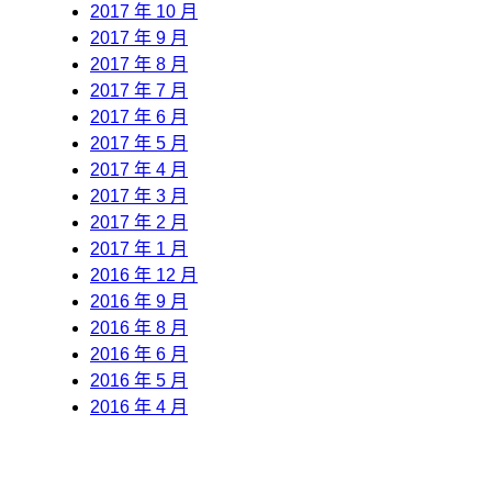
2017 年 10 月
2017 年 9 月
2017 年 8 月
2017 年 7 月
2017 年 6 月
2017 年 5 月
2017 年 4 月
2017 年 3 月
2017 年 2 月
2017 年 1 月
2016 年 12 月
2016 年 9 月
2016 年 8 月
2016 年 6 月
2016 年 5 月
2016 年 4 月