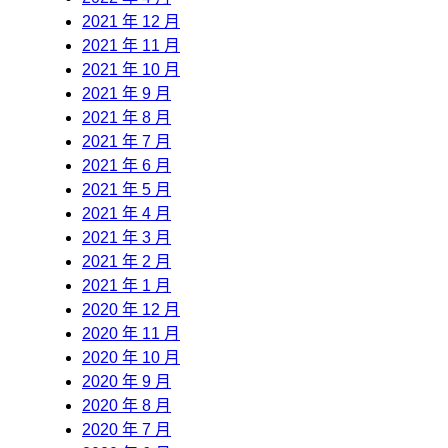
2021 年 12 月
2021 年 11 月
2021 年 10 月
2021 年 9 月
2021 年 8 月
2021 年 7 月
2021 年 6 月
2021 年 5 月
2021 年 4 月
2021 年 3 月
2021 年 2 月
2021 年 1 月
2020 年 12 月
2020 年 11 月
2020 年 10 月
2020 年 9 月
2020 年 8 月
2020 年 7 月