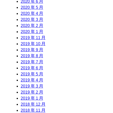
2020 年 6 月
2020 年 5 月
2020 年 4 月
2020 年 3 月
2020 年 2 月
2020 年 1 月
2019 年 11 月
2019 年 10 月
2019 年 9 月
2019 年 8 月
2019 年 7 月
2019 年 6 月
2019 年 5 月
2019 年 4 月
2019 年 3 月
2019 年 2 月
2019 年 1 月
2018 年 12 月
2018 年 11 月