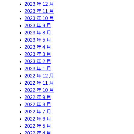
2023 年 12 月
2023 年 11 月
2023 年 10 月
2023 年 9 月
2023 年 8 月
2023 年 5 月
2023 年 4 月
2023 年 3 月
2023 年 2 月
2023 年 1 月
2022 年 12 月
2022 年 11 月
2022 年 10 月
2022 年 9 月
2022 年 8 月
2022 年 7 月
2022 年 6 月
2022 年 5 月
2022 年 4 月