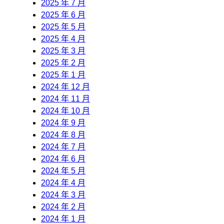
2025 年 7 月
2025 年 6 月
2025 年 5 月
2025 年 4 月
2025 年 3 月
2025 年 2 月
2025 年 1 月
2024 年 12 月
2024 年 11 月
2024 年 10 月
2024 年 9 月
2024 年 8 月
2024 年 7 月
2024 年 6 月
2024 年 5 月
2024 年 4 月
2024 年 3 月
2024 年 2 月
2024 年 1 月