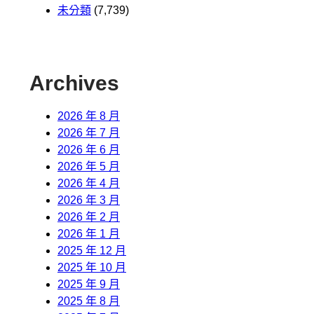
未分類
(7,739)
Archives
2026 年 8 月
2026 年 7 月
2026 年 6 月
2026 年 5 月
2026 年 4 月
2026 年 3 月
2026 年 2 月
2026 年 1 月
2025 年 12 月
2025 年 10 月
2025 年 9 月
2025 年 8 月