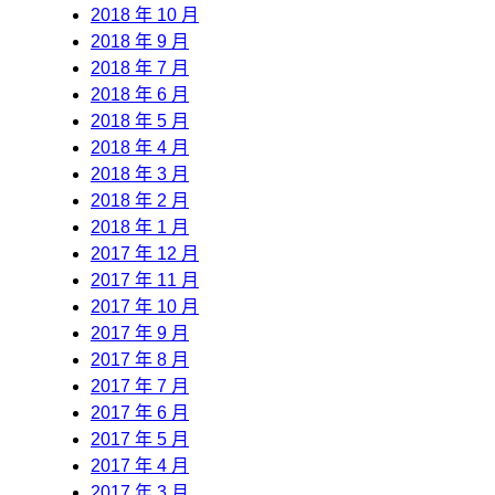
2018 年 10 月
2018 年 9 月
2018 年 7 月
2018 年 6 月
2018 年 5 月
2018 年 4 月
2018 年 3 月
2018 年 2 月
2018 年 1 月
2017 年 12 月
2017 年 11 月
2017 年 10 月
2017 年 9 月
2017 年 8 月
2017 年 7 月
2017 年 6 月
2017 年 5 月
2017 年 4 月
2017 年 3 月