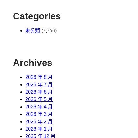
Categories
未分類
(7,756)
Archives
2026 年 8 月
2026 年 7 月
2026 年 6 月
2026 年 5 月
2026 年 4 月
2026 年 3 月
2026 年 2 月
2026 年 1 月
2025 年 12 月