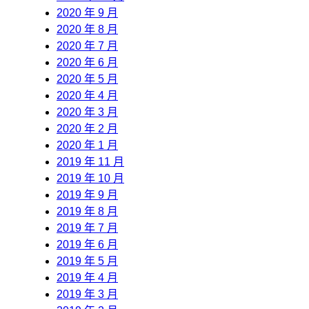
2020 年 9 月
2020 年 8 月
2020 年 7 月
2020 年 6 月
2020 年 5 月
2020 年 4 月
2020 年 3 月
2020 年 2 月
2020 年 1 月
2019 年 11 月
2019 年 10 月
2019 年 9 月
2019 年 8 月
2019 年 7 月
2019 年 6 月
2019 年 5 月
2019 年 4 月
2019 年 3 月