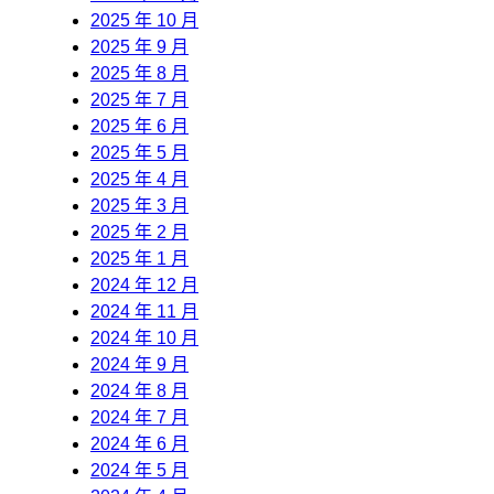
2025 年 10 月
2025 年 9 月
2025 年 8 月
2025 年 7 月
2025 年 6 月
2025 年 5 月
2025 年 4 月
2025 年 3 月
2025 年 2 月
2025 年 1 月
2024 年 12 月
2024 年 11 月
2024 年 10 月
2024 年 9 月
2024 年 8 月
2024 年 7 月
2024 年 6 月
2024 年 5 月