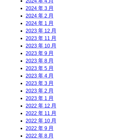
2024 年 4 月
2024 年 3 月
2024 年 2 月
2024 年 1 月
2023 年 12 月
2023 年 11 月
2023 年 10 月
2023 年 9 月
2023 年 8 月
2023 年 5 月
2023 年 4 月
2023 年 3 月
2023 年 2 月
2023 年 1 月
2022 年 12 月
2022 年 11 月
2022 年 10 月
2022 年 9 月
2022 年 8 月