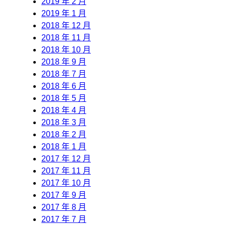
2019 年 2 月
2019 年 1 月
2018 年 12 月
2018 年 11 月
2018 年 10 月
2018 年 9 月
2018 年 7 月
2018 年 6 月
2018 年 5 月
2018 年 4 月
2018 年 3 月
2018 年 2 月
2018 年 1 月
2017 年 12 月
2017 年 11 月
2017 年 10 月
2017 年 9 月
2017 年 8 月
2017 年 7 月