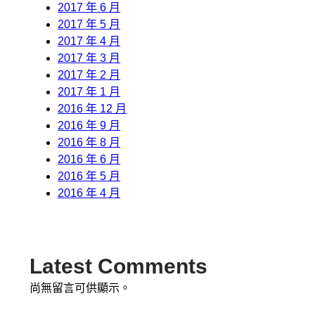
2017 年 6 月
2017 年 5 月
2017 年 4 月
2017 年 3 月
2017 年 2 月
2017 年 1 月
2016 年 12 月
2016 年 9 月
2016 年 8 月
2016 年 6 月
2016 年 5 月
2016 年 4 月
Latest Comments
尚無留言可供顯示。