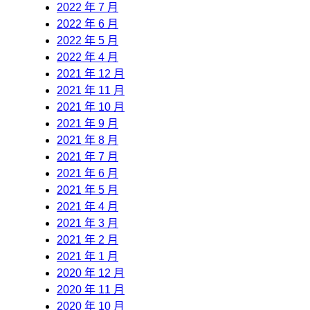
2022 年 7 月
2022 年 6 月
2022 年 5 月
2022 年 4 月
2021 年 12 月
2021 年 11 月
2021 年 10 月
2021 年 9 月
2021 年 8 月
2021 年 7 月
2021 年 6 月
2021 年 5 月
2021 年 4 月
2021 年 3 月
2021 年 2 月
2021 年 1 月
2020 年 12 月
2020 年 11 月
2020 年 10 月