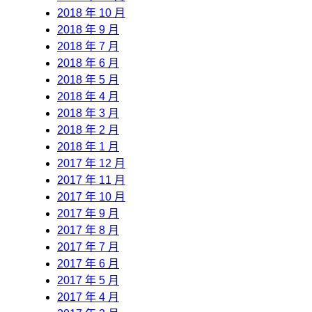
2018 年 10 月
2018 年 9 月
2018 年 7 月
2018 年 6 月
2018 年 5 月
2018 年 4 月
2018 年 3 月
2018 年 2 月
2018 年 1 月
2017 年 12 月
2017 年 11 月
2017 年 10 月
2017 年 9 月
2017 年 8 月
2017 年 7 月
2017 年 6 月
2017 年 5 月
2017 年 4 月