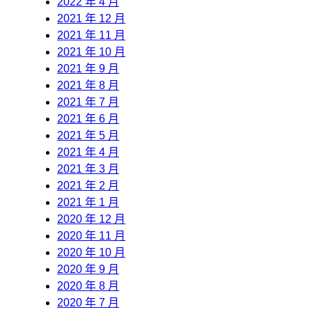
2022 年 4 月
2021 年 12 月
2021 年 11 月
2021 年 10 月
2021 年 9 月
2021 年 8 月
2021 年 7 月
2021 年 6 月
2021 年 5 月
2021 年 4 月
2021 年 3 月
2021 年 2 月
2021 年 1 月
2020 年 12 月
2020 年 11 月
2020 年 10 月
2020 年 9 月
2020 年 8 月
2020 年 7 月