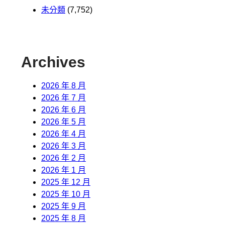
未分類
(7,752)
Archives
2026 年 8 月
2026 年 7 月
2026 年 6 月
2026 年 5 月
2026 年 4 月
2026 年 3 月
2026 年 2 月
2026 年 1 月
2025 年 12 月
2025 年 10 月
2025 年 9 月
2025 年 8 月