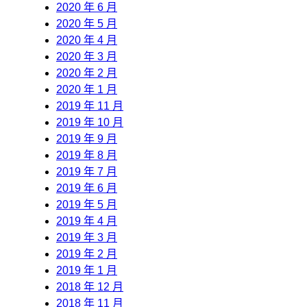
2020 年 6 月
2020 年 5 月
2020 年 4 月
2020 年 3 月
2020 年 2 月
2020 年 1 月
2019 年 11 月
2019 年 10 月
2019 年 9 月
2019 年 8 月
2019 年 7 月
2019 年 6 月
2019 年 5 月
2019 年 4 月
2019 年 3 月
2019 年 2 月
2019 年 1 月
2018 年 12 月
2018 年 11 月