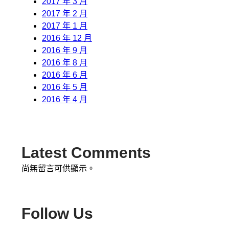
2017 年 3 月
2017 年 2 月
2017 年 1 月
2016 年 12 月
2016 年 9 月
2016 年 8 月
2016 年 6 月
2016 年 5 月
2016 年 4 月
Latest Comments
尚無留言可供顯示。
Follow Us