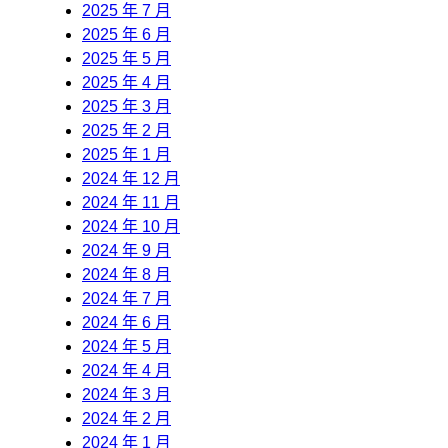
2025 年 7 月
2025 年 6 月
2025 年 5 月
2025 年 4 月
2025 年 3 月
2025 年 2 月
2025 年 1 月
2024 年 12 月
2024 年 11 月
2024 年 10 月
2024 年 9 月
2024 年 8 月
2024 年 7 月
2024 年 6 月
2024 年 5 月
2024 年 4 月
2024 年 3 月
2024 年 2 月
2024 年 1 月