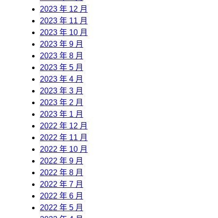
2023 年 12 月
2023 年 11 月
2023 年 10 月
2023 年 9 月
2023 年 8 月
2023 年 5 月
2023 年 4 月
2023 年 3 月
2023 年 2 月
2023 年 1 月
2022 年 12 月
2022 年 11 月
2022 年 10 月
2022 年 9 月
2022 年 8 月
2022 年 7 月
2022 年 6 月
2022 年 5 月