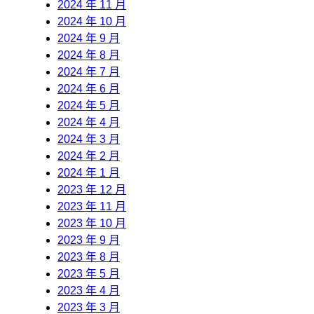
2024 年 11 月
2024 年 10 月
2024 年 9 月
2024 年 8 月
2024 年 7 月
2024 年 6 月
2024 年 5 月
2024 年 4 月
2024 年 3 月
2024 年 2 月
2024 年 1 月
2023 年 12 月
2023 年 11 月
2023 年 10 月
2023 年 9 月
2023 年 8 月
2023 年 5 月
2023 年 4 月
2023 年 3 月