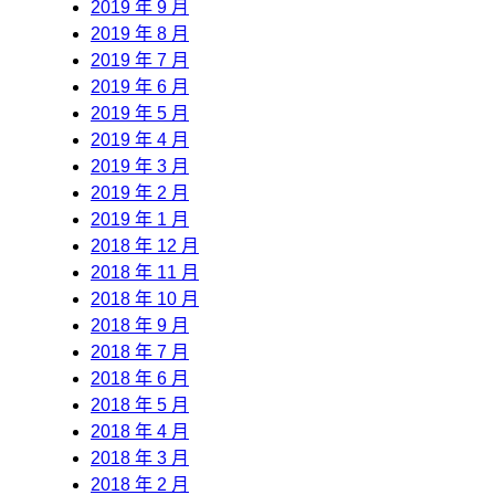
2019 年 9 月
2019 年 8 月
2019 年 7 月
2019 年 6 月
2019 年 5 月
2019 年 4 月
2019 年 3 月
2019 年 2 月
2019 年 1 月
2018 年 12 月
2018 年 11 月
2018 年 10 月
2018 年 9 月
2018 年 7 月
2018 年 6 月
2018 年 5 月
2018 年 4 月
2018 年 3 月
2018 年 2 月