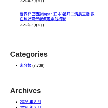
2026 年 8 月 6 日
世界杯巴西對japan(日本)禮拜二清晨直播 數
百球迷齊聚觀億嵐電競椅賽
2026 年 8 月 6 日
Categories
未分類
(7,739)
Archives
2026 年 8 月
2026 年 7 月