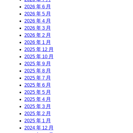
2026 年 6 月
2026 年 5 月
2026 年 4 月
2026 年 3 月
2026 年 2 月
2026 年 1 月
2025 年 12 月
2025 年 10 月
2025 年 9 月
2025 年 8 月
2025 年 7 月
2025 年 6 月
2025 年 5 月
2025 年 4 月
2025 年 3 月
2025 年 2 月
2025 年 1 月
2024 年 12 月