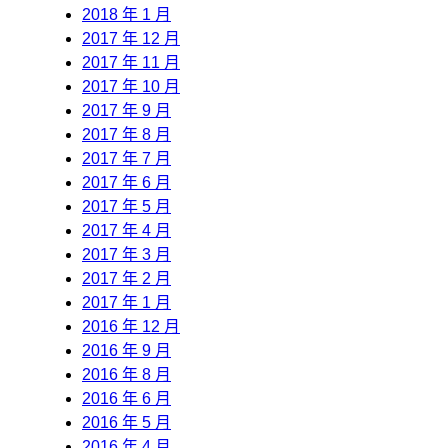
2018 年 1 月
2017 年 12 月
2017 年 11 月
2017 年 10 月
2017 年 9 月
2017 年 8 月
2017 年 7 月
2017 年 6 月
2017 年 5 月
2017 年 4 月
2017 年 3 月
2017 年 2 月
2017 年 1 月
2016 年 12 月
2016 年 9 月
2016 年 8 月
2016 年 6 月
2016 年 5 月
2016 年 4 月