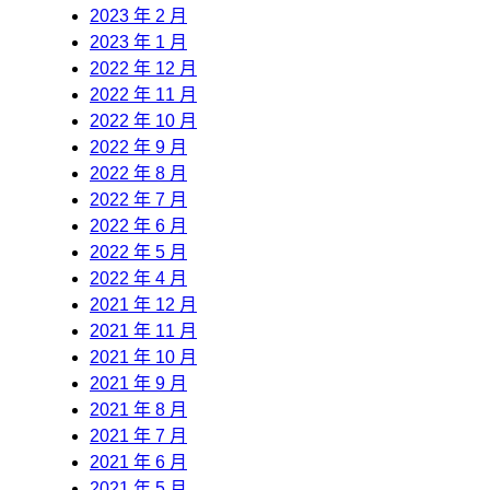
2023 年 2 月
2023 年 1 月
2022 年 12 月
2022 年 11 月
2022 年 10 月
2022 年 9 月
2022 年 8 月
2022 年 7 月
2022 年 6 月
2022 年 5 月
2022 年 4 月
2021 年 12 月
2021 年 11 月
2021 年 10 月
2021 年 9 月
2021 年 8 月
2021 年 7 月
2021 年 6 月
2021 年 5 月