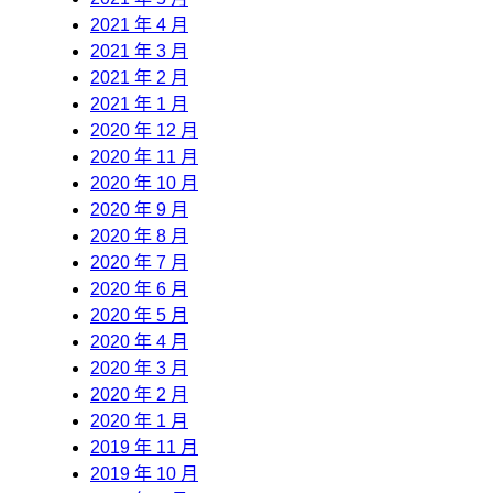
2021 年 4 月
2021 年 3 月
2021 年 2 月
2021 年 1 月
2020 年 12 月
2020 年 11 月
2020 年 10 月
2020 年 9 月
2020 年 8 月
2020 年 7 月
2020 年 6 月
2020 年 5 月
2020 年 4 月
2020 年 3 月
2020 年 2 月
2020 年 1 月
2019 年 11 月
2019 年 10 月