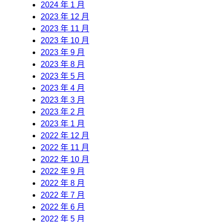
2024 年 1 月
2023 年 12 月
2023 年 11 月
2023 年 10 月
2023 年 9 月
2023 年 8 月
2023 年 5 月
2023 年 4 月
2023 年 3 月
2023 年 2 月
2023 年 1 月
2022 年 12 月
2022 年 11 月
2022 年 10 月
2022 年 9 月
2022 年 8 月
2022 年 7 月
2022 年 6 月
2022 年 5 月