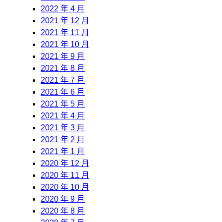
2022 年 4 月
2021 年 12 月
2021 年 11 月
2021 年 10 月
2021 年 9 月
2021 年 8 月
2021 年 7 月
2021 年 6 月
2021 年 5 月
2021 年 4 月
2021 年 3 月
2021 年 2 月
2021 年 1 月
2020 年 12 月
2020 年 11 月
2020 年 10 月
2020 年 9 月
2020 年 8 月