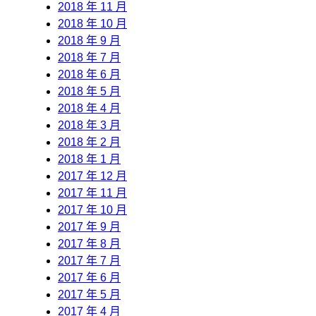
2018 年 11 月
2018 年 10 月
2018 年 9 月
2018 年 7 月
2018 年 6 月
2018 年 5 月
2018 年 4 月
2018 年 3 月
2018 年 2 月
2018 年 1 月
2017 年 12 月
2017 年 11 月
2017 年 10 月
2017 年 9 月
2017 年 8 月
2017 年 7 月
2017 年 6 月
2017 年 5 月
2017 年 4 月