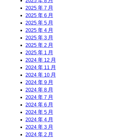
2025 年 8 月
2025 年 7 月
2025 年 6 月
2025 年 5 月
2025 年 4 月
2025 年 3 月
2025 年 2 月
2025 年 1 月
2024 年 12 月
2024 年 11 月
2024 年 10 月
2024 年 9 月
2024 年 8 月
2024 年 7 月
2024 年 6 月
2024 年 5 月
2024 年 4 月
2024 年 3 月
2024 年 2 月