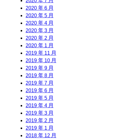
2020 年 7 月
2020 年 6 月
2020 年 5 月
2020 年 4 月
2020 年 3 月
2020 年 2 月
2020 年 1 月
2019 年 11 月
2019 年 10 月
2019 年 9 月
2019 年 8 月
2019 年 7 月
2019 年 6 月
2019 年 5 月
2019 年 4 月
2019 年 3 月
2019 年 2 月
2019 年 1 月
2018 年 12 月