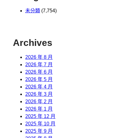
未分類
(7,754)
Archives
2026 年 8 月
2026 年 7 月
2026 年 6 月
2026 年 5 月
2026 年 4 月
2026 年 3 月
2026 年 2 月
2026 年 1 月
2025 年 12 月
2025 年 10 月
2025 年 9 月