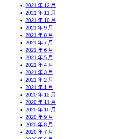
2021 年 12 月
2021 年 11 月
2021 年 10 月
2021 年 9 月
2021 年 8 月
2021 年 7 月
2021 年 6 月
2021 年 5 月
2021 年 4 月
2021 年 3 月
2021 年 2 月
2021 年 1 月
2020 年 12 月
2020 年 11 月
2020 年 10 月
2020 年 9 月
2020 年 8 月
2020 年 7 月