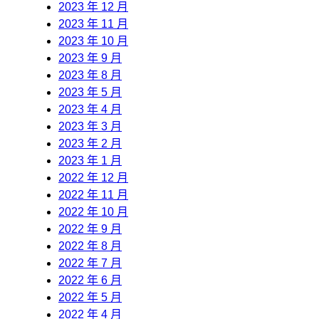
2023 年 12 月
2023 年 11 月
2023 年 10 月
2023 年 9 月
2023 年 8 月
2023 年 5 月
2023 年 4 月
2023 年 3 月
2023 年 2 月
2023 年 1 月
2022 年 12 月
2022 年 11 月
2022 年 10 月
2022 年 9 月
2022 年 8 月
2022 年 7 月
2022 年 6 月
2022 年 5 月
2022 年 4 月