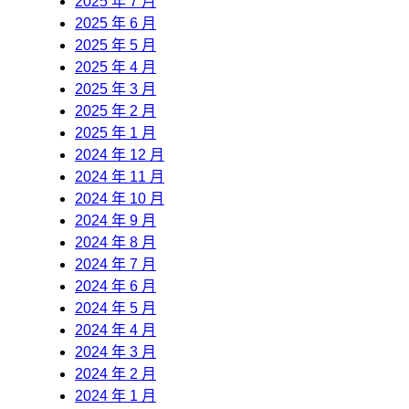
2025 年 7 月
2025 年 6 月
2025 年 5 月
2025 年 4 月
2025 年 3 月
2025 年 2 月
2025 年 1 月
2024 年 12 月
2024 年 11 月
2024 年 10 月
2024 年 9 月
2024 年 8 月
2024 年 7 月
2024 年 6 月
2024 年 5 月
2024 年 4 月
2024 年 3 月
2024 年 2 月
2024 年 1 月