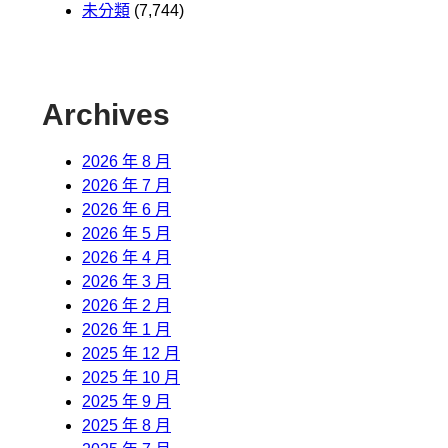
未分類
(7,744)
Archives
2026 年 8 月
2026 年 7 月
2026 年 6 月
2026 年 5 月
2026 年 4 月
2026 年 3 月
2026 年 2 月
2026 年 1 月
2025 年 12 月
2025 年 10 月
2025 年 9 月
2025 年 8 月