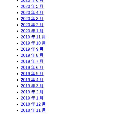
2020 年 6 月
2020 年 5 月
2020 年 4 月
2020 年 3 月
2020 年 2 月
2020 年 1 月
2019 年 11 月
2019 年 10 月
2019 年 9 月
2019 年 8 月
2019 年 7 月
2019 年 6 月
2019 年 5 月
2019 年 4 月
2019 年 3 月
2019 年 2 月
2019 年 1 月
2018 年 12 月
2018 年 11 月