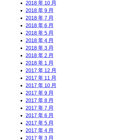
2018 年 10 月
2018 年 9 月
2018 年 7 月
2018 年 6 月
2018 年 5 月
2018 年 4 月
2018 年 3 月
2018 年 2 月
2018 年 1 月
2017 年 12 月
2017 年 11 月
2017 年 10 月
2017 年 9 月
2017 年 8 月
2017 年 7 月
2017 年 6 月
2017 年 5 月
2017 年 4 月
2017 年 3 月