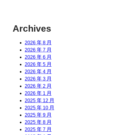
Archives
2026 年 8 月
2026 年 7 月
2026 年 6 月
2026 年 5 月
2026 年 4 月
2026 年 3 月
2026 年 2 月
2026 年 1 月
2025 年 12 月
2025 年 10 月
2025 年 9 月
2025 年 8 月
2025 年 7 月