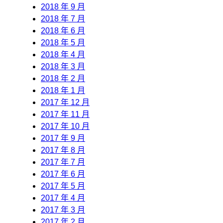
2018 年 9 月
2018 年 7 月
2018 年 6 月
2018 年 5 月
2018 年 4 月
2018 年 3 月
2018 年 2 月
2018 年 1 月
2017 年 12 月
2017 年 11 月
2017 年 10 月
2017 年 9 月
2017 年 8 月
2017 年 7 月
2017 年 6 月
2017 年 5 月
2017 年 4 月
2017 年 3 月
2017 年 2 月