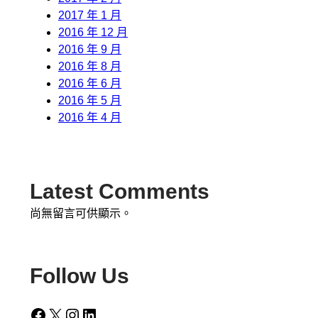
2017 年 1 月
2016 年 12 月
2016 年 9 月
2016 年 8 月
2016 年 6 月
2016 年 5 月
2016 年 4 月
Latest Comments
尚無留言可供顯示。
Follow Us
Facebook
X
Instagram
LinkedIn