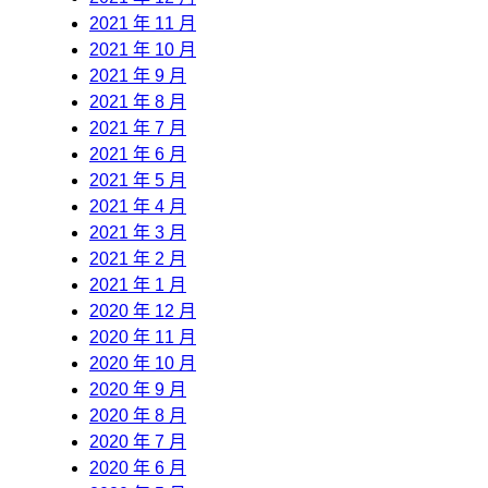
2021 年 11 月
2021 年 10 月
2021 年 9 月
2021 年 8 月
2021 年 7 月
2021 年 6 月
2021 年 5 月
2021 年 4 月
2021 年 3 月
2021 年 2 月
2021 年 1 月
2020 年 12 月
2020 年 11 月
2020 年 10 月
2020 年 9 月
2020 年 8 月
2020 年 7 月
2020 年 6 月