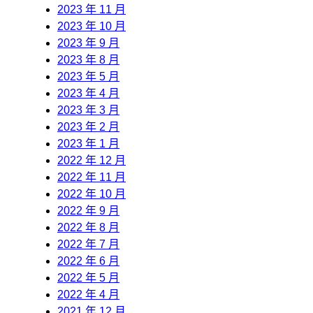
2023 年 11 月
2023 年 10 月
2023 年 9 月
2023 年 8 月
2023 年 5 月
2023 年 4 月
2023 年 3 月
2023 年 2 月
2023 年 1 月
2022 年 12 月
2022 年 11 月
2022 年 10 月
2022 年 9 月
2022 年 8 月
2022 年 7 月
2022 年 6 月
2022 年 5 月
2022 年 4 月
2021 年 12 月