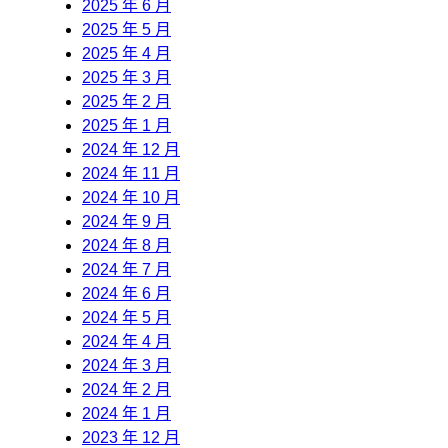
2025 年 6 月
2025 年 5 月
2025 年 4 月
2025 年 3 月
2025 年 2 月
2025 年 1 月
2024 年 12 月
2024 年 11 月
2024 年 10 月
2024 年 9 月
2024 年 8 月
2024 年 7 月
2024 年 6 月
2024 年 5 月
2024 年 4 月
2024 年 3 月
2024 年 2 月
2024 年 1 月
2023 年 12 月