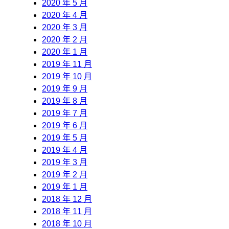
2020 年 5 月
2020 年 4 月
2020 年 3 月
2020 年 2 月
2020 年 1 月
2019 年 11 月
2019 年 10 月
2019 年 9 月
2019 年 8 月
2019 年 7 月
2019 年 6 月
2019 年 5 月
2019 年 4 月
2019 年 3 月
2019 年 2 月
2019 年 1 月
2018 年 12 月
2018 年 11 月
2018 年 10 月