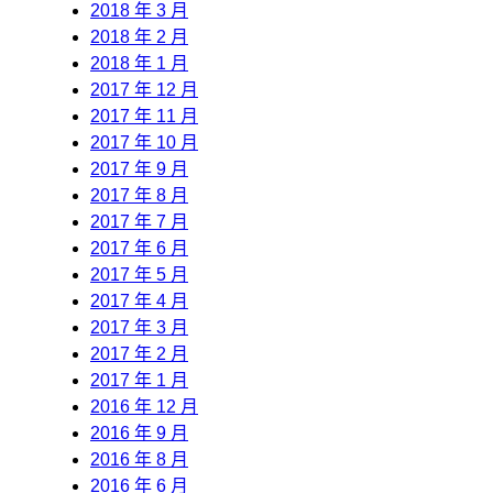
2018 年 3 月
2018 年 2 月
2018 年 1 月
2017 年 12 月
2017 年 11 月
2017 年 10 月
2017 年 9 月
2017 年 8 月
2017 年 7 月
2017 年 6 月
2017 年 5 月
2017 年 4 月
2017 年 3 月
2017 年 2 月
2017 年 1 月
2016 年 12 月
2016 年 9 月
2016 年 8 月
2016 年 6 月