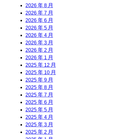
2026 年 8 月
2026 年 7 月
2026 年 6 月
2026 年 5 月
2026 年 4 月
2026 年 3 月
2026 年 2 月
2026 年 1 月
2025 年 12 月
2025 年 10 月
2025 年 9 月
2025 年 8 月
2025 年 7 月
2025 年 6 月
2025 年 5 月
2025 年 4 月
2025 年 3 月
2025 年 2 月