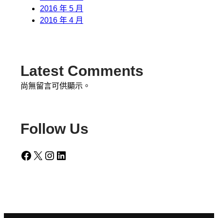
2016 年 5 月
2016 年 4 月
Latest Comments
尚無留言可供顯示。
Follow Us
Facebook
X
Instagram
LinkedIn