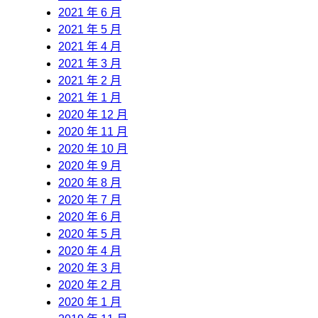
2021 年 6 月
2021 年 5 月
2021 年 4 月
2021 年 3 月
2021 年 2 月
2021 年 1 月
2020 年 12 月
2020 年 11 月
2020 年 10 月
2020 年 9 月
2020 年 8 月
2020 年 7 月
2020 年 6 月
2020 年 5 月
2020 年 4 月
2020 年 3 月
2020 年 2 月
2020 年 1 月