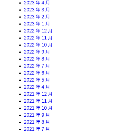
2023 年 4 月
2023 年 3 月
2023 年 2 月
2023 年 1 月
2022 年 12 月
2022 年 11 月
2022 年 10 月
2022 年 9 月
2022 年 8 月
2022 年 7 月
2022 年 6 月
2022 年 5 月
2022 年 4 月
2021 年 12 月
2021 年 11 月
2021 年 10 月
2021 年 9 月
2021 年 8 月
2021 年 7 月