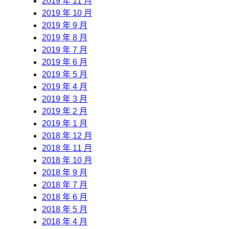
2019 年 11 月
2019 年 10 月
2019 年 9 月
2019 年 8 月
2019 年 7 月
2019 年 6 月
2019 年 5 月
2019 年 4 月
2019 年 3 月
2019 年 2 月
2019 年 1 月
2018 年 12 月
2018 年 11 月
2018 年 10 月
2018 年 9 月
2018 年 7 月
2018 年 6 月
2018 年 5 月
2018 年 4 月