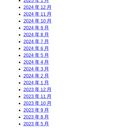
2025 年 1 月
2024 年 12 月
2024 年 11 月
2024 年 10 月
2024 年 9 月
2024 年 8 月
2024 年 7 月
2024 年 6 月
2024 年 5 月
2024 年 4 月
2024 年 3 月
2024 年 2 月
2024 年 1 月
2023 年 12 月
2023 年 11 月
2023 年 10 月
2023 年 9 月
2023 年 8 月
2023 年 5 月