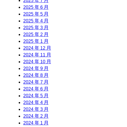
2025 年 7 月
2025 年 6 月
2025 年 5 月
2025 年 4 月
2025 年 3 月
2025 年 2 月
2025 年 1 月
2024 年 12 月
2024 年 11 月
2024 年 10 月
2024 年 9 月
2024 年 8 月
2024 年 7 月
2024 年 6 月
2024 年 5 月
2024 年 4 月
2024 年 3 月
2024 年 2 月
2024 年 1 月