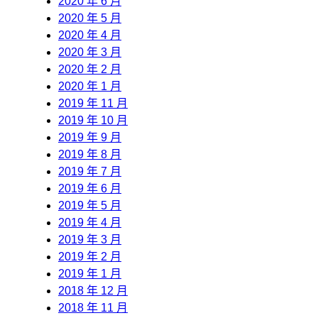
2020 年 6 月
2020 年 5 月
2020 年 4 月
2020 年 3 月
2020 年 2 月
2020 年 1 月
2019 年 11 月
2019 年 10 月
2019 年 9 月
2019 年 8 月
2019 年 7 月
2019 年 6 月
2019 年 5 月
2019 年 4 月
2019 年 3 月
2019 年 2 月
2019 年 1 月
2018 年 12 月
2018 年 11 月