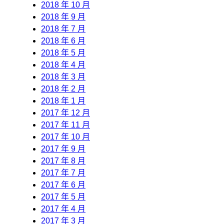
2018 年 10 月
2018 年 9 月
2018 年 7 月
2018 年 6 月
2018 年 5 月
2018 年 4 月
2018 年 3 月
2018 年 2 月
2018 年 1 月
2017 年 12 月
2017 年 11 月
2017 年 10 月
2017 年 9 月
2017 年 8 月
2017 年 7 月
2017 年 6 月
2017 年 5 月
2017 年 4 月
2017 年 3 月