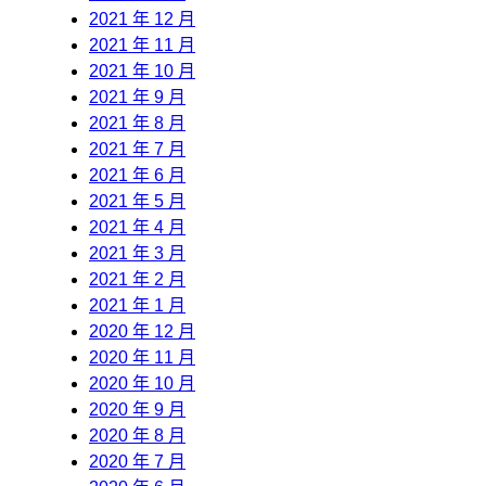
2021 年 12 月
2021 年 11 月
2021 年 10 月
2021 年 9 月
2021 年 8 月
2021 年 7 月
2021 年 6 月
2021 年 5 月
2021 年 4 月
2021 年 3 月
2021 年 2 月
2021 年 1 月
2020 年 12 月
2020 年 11 月
2020 年 10 月
2020 年 9 月
2020 年 8 月
2020 年 7 月