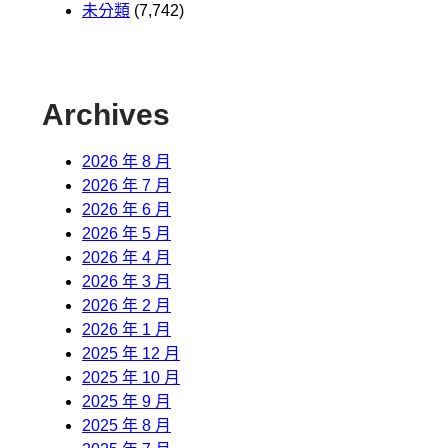
未分類
(7,742)
Archives
2026 年 8 月
2026 年 7 月
2026 年 6 月
2026 年 5 月
2026 年 4 月
2026 年 3 月
2026 年 2 月
2026 年 1 月
2025 年 12 月
2025 年 10 月
2025 年 9 月
2025 年 8 月