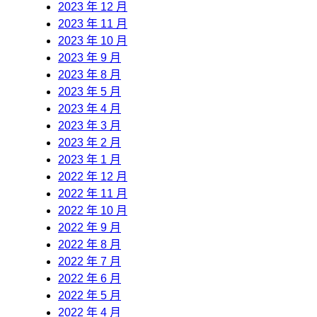
2023 年 12 月
2023 年 11 月
2023 年 10 月
2023 年 9 月
2023 年 8 月
2023 年 5 月
2023 年 4 月
2023 年 3 月
2023 年 2 月
2023 年 1 月
2022 年 12 月
2022 年 11 月
2022 年 10 月
2022 年 9 月
2022 年 8 月
2022 年 7 月
2022 年 6 月
2022 年 5 月
2022 年 4 月