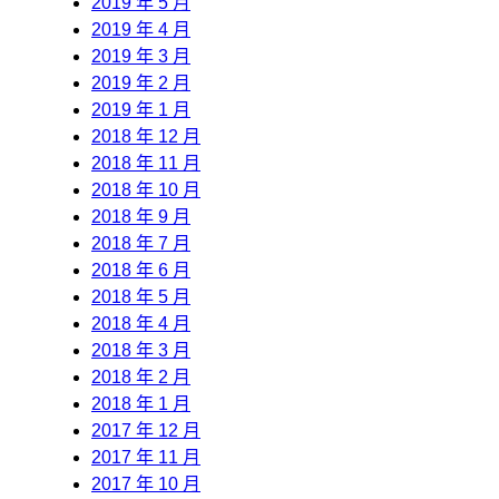
2019 年 5 月
2019 年 4 月
2019 年 3 月
2019 年 2 月
2019 年 1 月
2018 年 12 月
2018 年 11 月
2018 年 10 月
2018 年 9 月
2018 年 7 月
2018 年 6 月
2018 年 5 月
2018 年 4 月
2018 年 3 月
2018 年 2 月
2018 年 1 月
2017 年 12 月
2017 年 11 月
2017 年 10 月