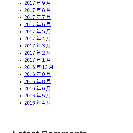
2017 年 9 月
2017 年 8 月
2017 年 7 月
2017 年 6 月
2017 年 5 月
2017 年 4 月
2017 年 3 月
2017 年 2 月
2017 年 1 月
2016 年 12 月
2016 年 9 月
2016 年 8 月
2016 年 6 月
2016 年 5 月
2016 年 4 月