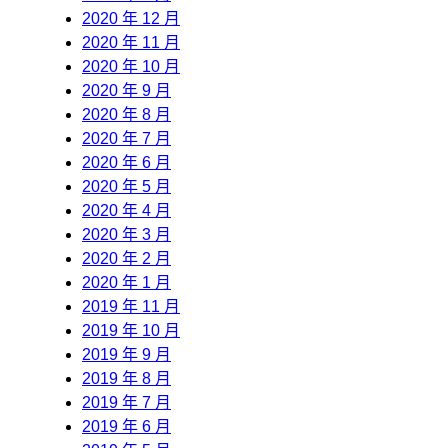
2020 年 12 月
2020 年 11 月
2020 年 10 月
2020 年 9 月
2020 年 8 月
2020 年 7 月
2020 年 6 月
2020 年 5 月
2020 年 4 月
2020 年 3 月
2020 年 2 月
2020 年 1 月
2019 年 11 月
2019 年 10 月
2019 年 9 月
2019 年 8 月
2019 年 7 月
2019 年 6 月