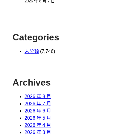
2026 年 8 月 7 日
Categories
未分類
(7,746)
Archives
2026 年 8 月
2026 年 7 月
2026 年 6 月
2026 年 5 月
2026 年 4 月
2026 年 3 月