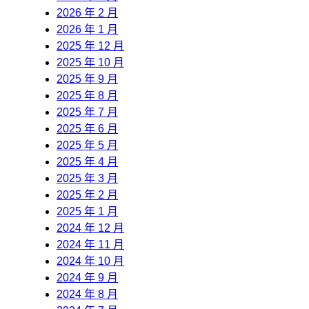
2026 年 2 月
2026 年 1 月
2025 年 12 月
2025 年 10 月
2025 年 9 月
2025 年 8 月
2025 年 7 月
2025 年 6 月
2025 年 5 月
2025 年 4 月
2025 年 3 月
2025 年 2 月
2025 年 1 月
2024 年 12 月
2024 年 11 月
2024 年 10 月
2024 年 9 月
2024 年 8 月