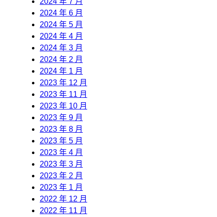
2024 年 7 月
2024 年 6 月
2024 年 5 月
2024 年 4 月
2024 年 3 月
2024 年 2 月
2024 年 1 月
2023 年 12 月
2023 年 11 月
2023 年 10 月
2023 年 9 月
2023 年 8 月
2023 年 5 月
2023 年 4 月
2023 年 3 月
2023 年 2 月
2023 年 1 月
2022 年 12 月
2022 年 11 月