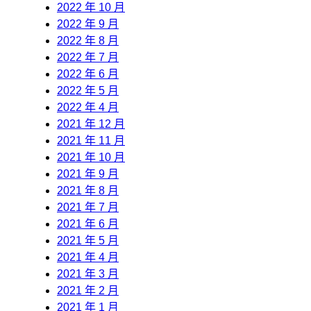
2022 年 10 月
2022 年 9 月
2022 年 8 月
2022 年 7 月
2022 年 6 月
2022 年 5 月
2022 年 4 月
2021 年 12 月
2021 年 11 月
2021 年 10 月
2021 年 9 月
2021 年 8 月
2021 年 7 月
2021 年 6 月
2021 年 5 月
2021 年 4 月
2021 年 3 月
2021 年 2 月
2021 年 1 月