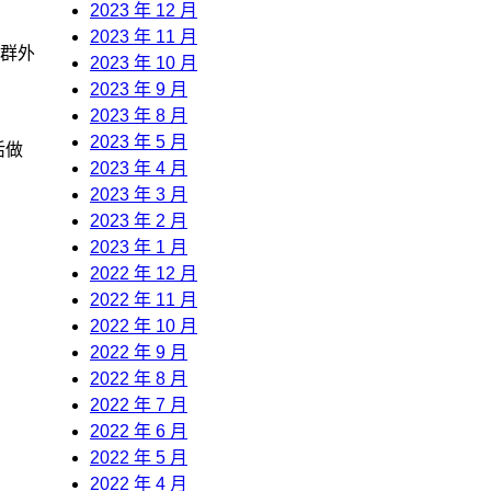
2023 年 12 月
2023 年 11 月
人群外
2023 年 10 月
2023 年 9 月
2023 年 8 月
2023 年 5 月
活做
2023 年 4 月
2023 年 3 月
2023 年 2 月
2023 年 1 月
2022 年 12 月
2022 年 11 月
2022 年 10 月
2022 年 9 月
2022 年 8 月
2022 年 7 月
2022 年 6 月
2022 年 5 月
2022 年 4 月