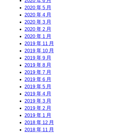
2020 年 6 月
2020 年 5 月
2020 年 4 月
2020 年 3 月
2020 年 2 月
2020 年 1 月
2019 年 11 月
2019 年 10 月
2019 年 9 月
2019 年 8 月
2019 年 7 月
2019 年 6 月
2019 年 5 月
2019 年 4 月
2019 年 3 月
2019 年 2 月
2019 年 1 月
2018 年 12 月
2018 年 11 月