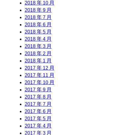
2018 年 10 月
2018 年 9 月
2018 年 7 月
2018 年 6 月
2018 年 5 月
2018 年 4 月
2018 年 3 月
2018 年 2 月
2018 年 1 月
2017 年 12 月
2017 年 11 月
2017 年 10 月
2017 年 9 月
2017 年 8 月
2017 年 7 月
2017 年 6 月
2017 年 5 月
2017 年 4 月
2017 年 3 月