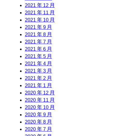
2021 年 12 月
2021 年 11 月
2021 年 10 月
2021 年 9 月
2021 年 8 月
2021 年 7 月
2021 年 6 月
2021 年 5 月
2021 年 4 月
2021 年 3 月
2021 年 2 月
2021 年 1 月
2020 年 12 月
2020 年 11 月
2020 年 10 月
2020 年 9 月
2020 年 8 月
2020 年 7 月