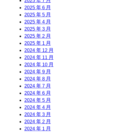
2025 年 7 月
2025 年 6 月
2025 年 5 月
2025 年 4 月
2025 年 3 月
2025 年 2 月
2025 年 1 月
2024 年 12 月
2024 年 11 月
2024 年 10 月
2024 年 9 月
2024 年 8 月
2024 年 7 月
2024 年 6 月
2024 年 5 月
2024 年 4 月
2024 年 3 月
2024 年 2 月
2024 年 1 月