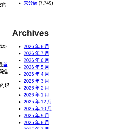
未分類
(7,749)
它的
Archives
找你
2026 年 8 月
2026 年 7 月
2026 年 6 月
幾
首
2026 年 5 月
衝進
2026 年 4 月
2026 年 3 月
的眼
2026 年 2 月
2026 年 1 月
2025 年 12 月
2025 年 10 月
2025 年 9 月
2025 年 8 月