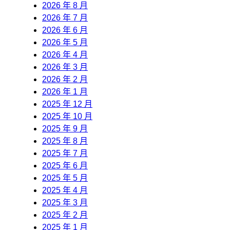
2026 年 8 月
2026 年 7 月
2026 年 6 月
2026 年 5 月
2026 年 4 月
2026 年 3 月
2026 年 2 月
2026 年 1 月
2025 年 12 月
2025 年 10 月
2025 年 9 月
2025 年 8 月
2025 年 7 月
2025 年 6 月
2025 年 5 月
2025 年 4 月
2025 年 3 月
2025 年 2 月
2025 年 1 月