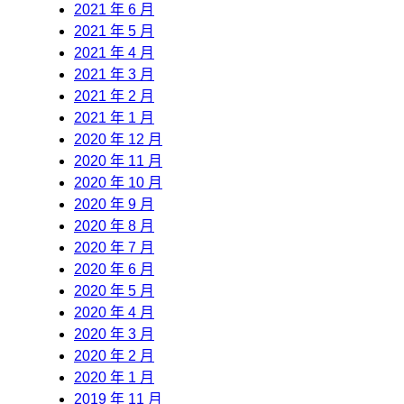
2021 年 6 月
2021 年 5 月
2021 年 4 月
2021 年 3 月
2021 年 2 月
2021 年 1 月
2020 年 12 月
2020 年 11 月
2020 年 10 月
2020 年 9 月
2020 年 8 月
2020 年 7 月
2020 年 6 月
2020 年 5 月
2020 年 4 月
2020 年 3 月
2020 年 2 月
2020 年 1 月
2019 年 11 月