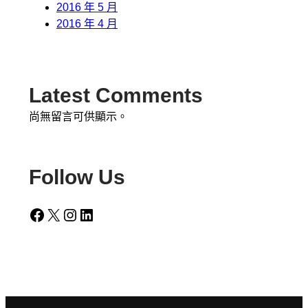
2016 年 5 月
2016 年 4 月
Latest Comments
尚無留言可供顯示。
Follow Us
Facebook
X
Instagram
LinkedIn