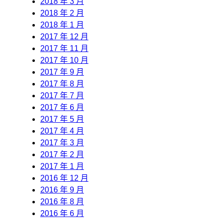
2018 年 3 月
2018 年 2 月
2018 年 1 月
2017 年 12 月
2017 年 11 月
2017 年 10 月
2017 年 9 月
2017 年 8 月
2017 年 7 月
2017 年 6 月
2017 年 5 月
2017 年 4 月
2017 年 3 月
2017 年 2 月
2017 年 1 月
2016 年 12 月
2016 年 9 月
2016 年 8 月
2016 年 6 月