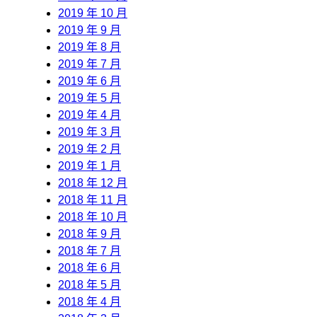
2019 年 10 月
2019 年 9 月
2019 年 8 月
2019 年 7 月
2019 年 6 月
2019 年 5 月
2019 年 4 月
2019 年 3 月
2019 年 2 月
2019 年 1 月
2018 年 12 月
2018 年 11 月
2018 年 10 月
2018 年 9 月
2018 年 7 月
2018 年 6 月
2018 年 5 月
2018 年 4 月