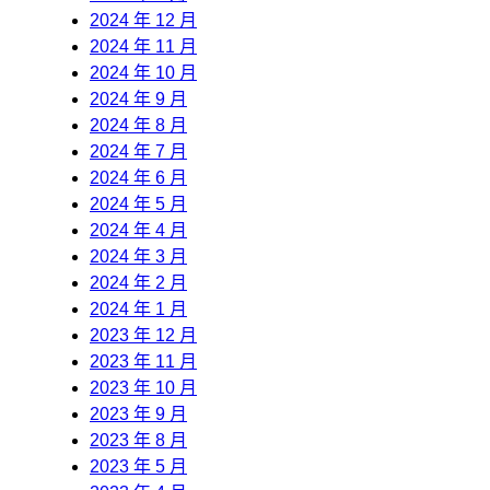
2024 年 12 月
2024 年 11 月
2024 年 10 月
2024 年 9 月
2024 年 8 月
2024 年 7 月
2024 年 6 月
2024 年 5 月
2024 年 4 月
2024 年 3 月
2024 年 2 月
2024 年 1 月
2023 年 12 月
2023 年 11 月
2023 年 10 月
2023 年 9 月
2023 年 8 月
2023 年 5 月