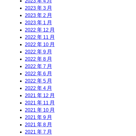
2023 年 4 月
2023 年 3 月
2023 年 2 月
2023 年 1 月
2022 年 12 月
2022 年 11 月
2022 年 10 月
2022 年 9 月
2022 年 8 月
2022 年 7 月
2022 年 6 月
2022 年 5 月
2022 年 4 月
2021 年 12 月
2021 年 11 月
2021 年 10 月
2021 年 9 月
2021 年 8 月
2021 年 7 月