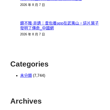
2026 年 8 月 7 日
鏡不雅·非遺｜查包養app在武夷山，這片葉子
發明了傳奇_中國網
2026 年 8 月 7 日
Categories
未分類
(7,744)
Archives