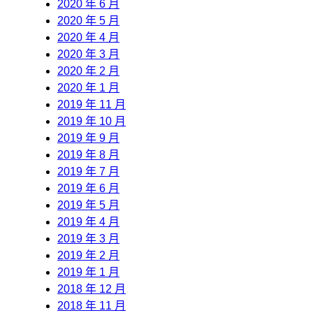
2020 年 6 月
2020 年 5 月
2020 年 4 月
2020 年 3 月
2020 年 2 月
2020 年 1 月
2019 年 11 月
2019 年 10 月
2019 年 9 月
2019 年 8 月
2019 年 7 月
2019 年 6 月
2019 年 5 月
2019 年 4 月
2019 年 3 月
2019 年 2 月
2019 年 1 月
2018 年 12 月
2018 年 11 月