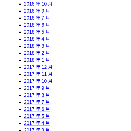
2018 年 10 月
2018 年 9 月
2018 年 7 月
2018 年 6 月
2018 年 5 月
2018 年 4 月
2018 年 3 月
2018 年 2 月
2018 年 1 月
2017 年 12 月
2017 年 11 月
2017 年 10 月
2017 年 9 月
2017 年 8 月
2017 年 7 月
2017 年 6 月
2017 年 5 月
2017 年 4 月
2017 年 3 月