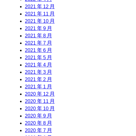
2021 年 12 月
2021 年 11 月
2021 年 10 月
2021 年 9 月
2021 年 8 月
2021 年 7 月
2021 年 6 月
2021 年 5 月
2021 年 4 月
2021 年 3 月
2021 年 2 月
2021 年 1 月
2020 年 12 月
2020 年 11 月
2020 年 10 月
2020 年 9 月
2020 年 8 月
2020 年 7 月