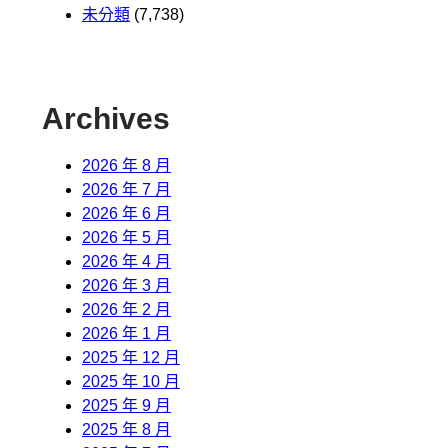
未分類
(7,738)
Archives
2026 年 8 月
2026 年 7 月
2026 年 6 月
2026 年 5 月
2026 年 4 月
2026 年 3 月
2026 年 2 月
2026 年 1 月
2025 年 12 月
2025 年 10 月
2025 年 9 月
2025 年 8 月