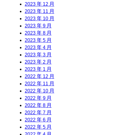
2023 年 12 月
2023 年 11 月
2023 年 10 月
2023 年 9 月
2023 年 8 月
2023 年 5 月
2023 年 4 月
2023 年 3 月
2023 年 2 月
2023 年 1 月
2022 年 12 月
2022 年 11 月
2022 年 10 月
2022 年 9 月
2022 年 8 月
2022 年 7 月
2022 年 6 月
2022 年 5 月
2022 年 4 月