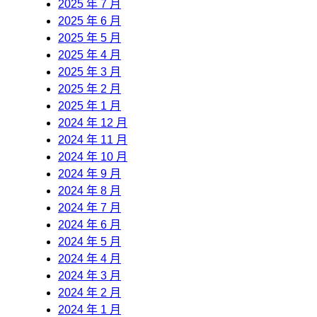
2025 年 7 月
2025 年 6 月
2025 年 5 月
2025 年 4 月
2025 年 3 月
2025 年 2 月
2025 年 1 月
2024 年 12 月
2024 年 11 月
2024 年 10 月
2024 年 9 月
2024 年 8 月
2024 年 7 月
2024 年 6 月
2024 年 5 月
2024 年 4 月
2024 年 3 月
2024 年 2 月
2024 年 1 月