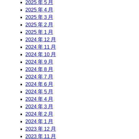
2025 年 5 月
2025 年 4 月
2025 年 3 月
2025 年 2 月
2025 年 1 月
2024 年 12 月
2024 年 11 月
2024 年 10 月
2024 年 9 月
2024 年 8 月
2024 年 7 月
2024 年 6 月
2024 年 5 月
2024 年 4 月
2024 年 3 月
2024 年 2 月
2024 年 1 月
2023 年 12 月
2023 年 11 月