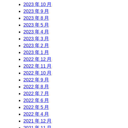
2023 年 10 月
2023 年 9 月
2023 年 8 月
2023 年 5 月
2023 年 4 月
2023 年 3 月
2023 年 2 月
2023 年 1 月
2022 年 12 月
2022 年 11 月
2022 年 10 月
2022 年 9 月
2022 年 8 月
2022 年 7 月
2022 年 6 月
2022 年 5 月
2022 年 4 月
2021 年 12 月
2021 年 11 月