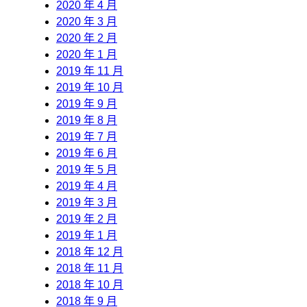
2020 年 4 月
2020 年 3 月
2020 年 2 月
2020 年 1 月
2019 年 11 月
2019 年 10 月
2019 年 9 月
2019 年 8 月
2019 年 7 月
2019 年 6 月
2019 年 5 月
2019 年 4 月
2019 年 3 月
2019 年 2 月
2019 年 1 月
2018 年 12 月
2018 年 11 月
2018 年 10 月
2018 年 9 月