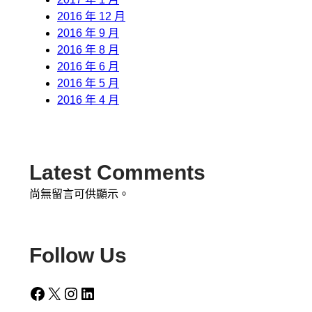
2016 年 12 月
2016 年 9 月
2016 年 8 月
2016 年 6 月
2016 年 5 月
2016 年 4 月
Latest Comments
尚無留言可供顯示。
Follow Us
Facebook
X
Instagram
LinkedIn