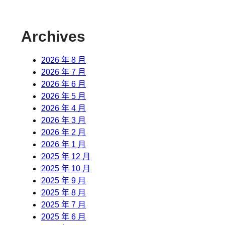
Archives
2026 年 8 月
2026 年 7 月
2026 年 6 月
2026 年 5 月
2026 年 4 月
2026 年 3 月
2026 年 2 月
2026 年 1 月
2025 年 12 月
2025 年 10 月
2025 年 9 月
2025 年 8 月
2025 年 7 月
2025 年 6 月