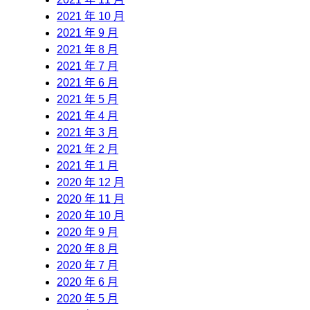
2021 年 10 月
2021 年 9 月
2021 年 8 月
2021 年 7 月
2021 年 6 月
2021 年 5 月
2021 年 4 月
2021 年 3 月
2021 年 2 月
2021 年 1 月
2020 年 12 月
2020 年 11 月
2020 年 10 月
2020 年 9 月
2020 年 8 月
2020 年 7 月
2020 年 6 月
2020 年 5 月