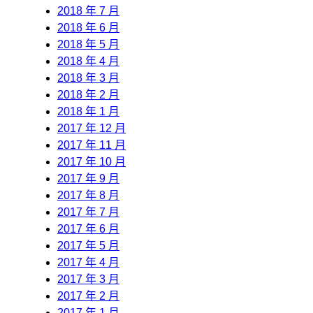
2018 年 7 月
2018 年 6 月
2018 年 5 月
2018 年 4 月
2018 年 3 月
2018 年 2 月
2018 年 1 月
2017 年 12 月
2017 年 11 月
2017 年 10 月
2017 年 9 月
2017 年 8 月
2017 年 7 月
2017 年 6 月
2017 年 5 月
2017 年 4 月
2017 年 3 月
2017 年 2 月
2017 年 1 月