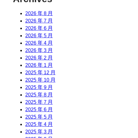
2026 年 8 月
2026 年 7 月
2026 年 6 月
2026 年 5 月
2026 年 4 月
2026 年 3 月
2026 年 2 月
2026 年 1 月
2025 年 12 月
2025 年 10 月
2025 年 9 月
2025 年 8 月
2025 年 7 月
2025 年 6 月
2025 年 5 月
2025 年 4 月
2025 年 3 月