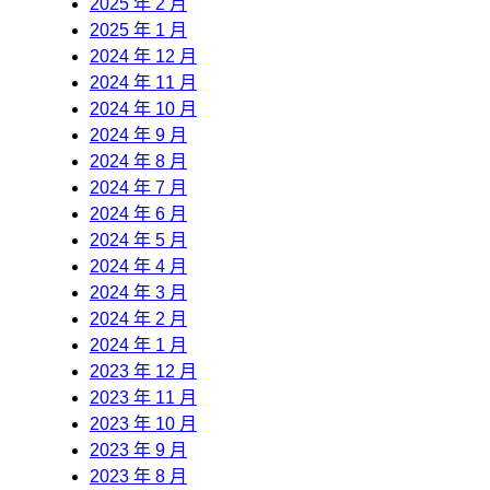
2025 年 2 月
2025 年 1 月
2024 年 12 月
2024 年 11 月
2024 年 10 月
2024 年 9 月
2024 年 8 月
2024 年 7 月
2024 年 6 月
2024 年 5 月
2024 年 4 月
2024 年 3 月
2024 年 2 月
2024 年 1 月
2023 年 12 月
2023 年 11 月
2023 年 10 月
2023 年 9 月
2023 年 8 月