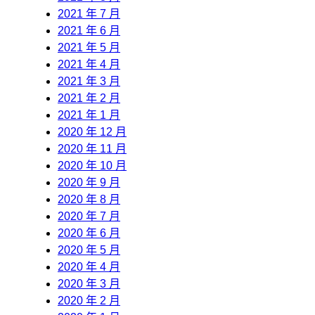
2021 年 7 月
2021 年 6 月
2021 年 5 月
2021 年 4 月
2021 年 3 月
2021 年 2 月
2021 年 1 月
2020 年 12 月
2020 年 11 月
2020 年 10 月
2020 年 9 月
2020 年 8 月
2020 年 7 月
2020 年 6 月
2020 年 5 月
2020 年 4 月
2020 年 3 月
2020 年 2 月