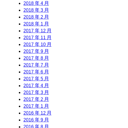
2018 年 4 月
2018 年 3 月
2018 年 2 月
2018 年 1 月
2017 年 12 月
2017 年 11 月
2017 年 10 月
2017 年 9 月
2017 年 8 月
2017 年 7 月
2017 年 6 月
2017 年 5 月
2017 年 4 月
2017 年 3 月
2017 年 2 月
2017 年 1 月
2016 年 12 月
2016 年 9 月
2016 年 8 月