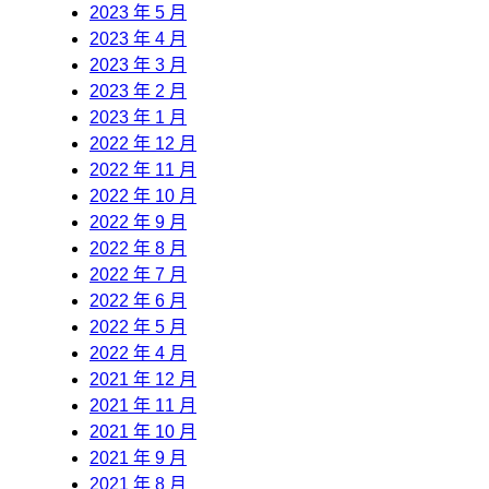
2023 年 5 月
2023 年 4 月
2023 年 3 月
2023 年 2 月
2023 年 1 月
2022 年 12 月
2022 年 11 月
2022 年 10 月
2022 年 9 月
2022 年 8 月
2022 年 7 月
2022 年 6 月
2022 年 5 月
2022 年 4 月
2021 年 12 月
2021 年 11 月
2021 年 10 月
2021 年 9 月
2021 年 8 月