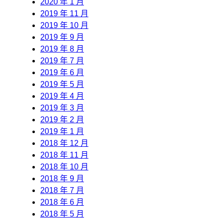
2020 年 1 月
2019 年 11 月
2019 年 10 月
2019 年 9 月
2019 年 8 月
2019 年 7 月
2019 年 6 月
2019 年 5 月
2019 年 4 月
2019 年 3 月
2019 年 2 月
2019 年 1 月
2018 年 12 月
2018 年 11 月
2018 年 10 月
2018 年 9 月
2018 年 7 月
2018 年 6 月
2018 年 5 月