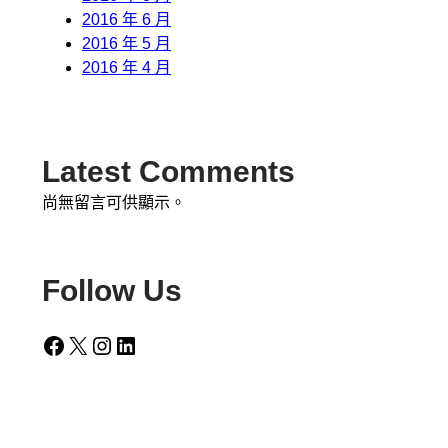
2016 年 6 月
2016 年 5 月
2016 年 4 月
Latest Comments
尚無留言可供顯示。
Follow Us
Facebook
X
Instagram
LinkedIn