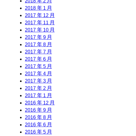
2018 年 2 月
2018 年 1 月
2017 年 12 月
2017 年 11 月
2017 年 10 月
2017 年 9 月
2017 年 8 月
2017 年 7 月
2017 年 6 月
2017 年 5 月
2017 年 4 月
2017 年 3 月
2017 年 2 月
2017 年 1 月
2016 年 12 月
2016 年 9 月
2016 年 8 月
2016 年 6 月
2016 年 5 月