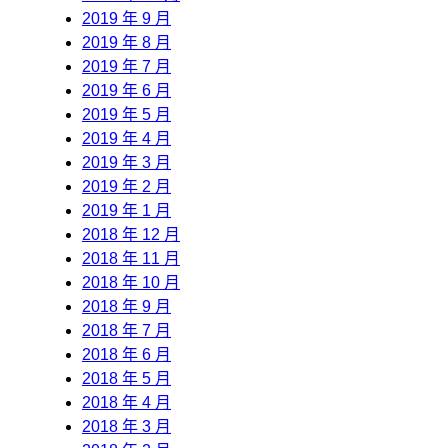
2019 年 9 月
2019 年 8 月
2019 年 7 月
2019 年 6 月
2019 年 5 月
2019 年 4 月
2019 年 3 月
2019 年 2 月
2019 年 1 月
2018 年 12 月
2018 年 11 月
2018 年 10 月
2018 年 9 月
2018 年 7 月
2018 年 6 月
2018 年 5 月
2018 年 4 月
2018 年 3 月