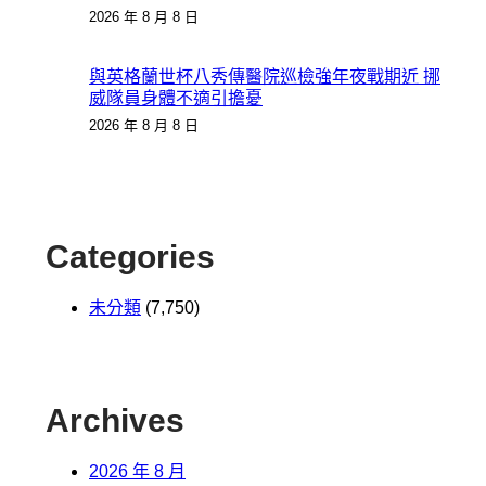
2026 年 8 月 8 日
與英格蘭世杯八秀傳醫院巡檢強年夜戰期近 挪
威隊員身體不適引擔憂
2026 年 8 月 8 日
Categories
未分類
(7,750)
Archives
2026 年 8 月