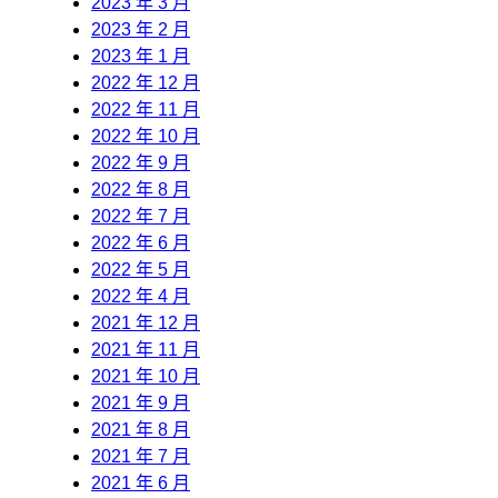
2023 年 3 月
2023 年 2 月
2023 年 1 月
2022 年 12 月
2022 年 11 月
2022 年 10 月
2022 年 9 月
2022 年 8 月
2022 年 7 月
2022 年 6 月
2022 年 5 月
2022 年 4 月
2021 年 12 月
2021 年 11 月
2021 年 10 月
2021 年 9 月
2021 年 8 月
2021 年 7 月
2021 年 6 月