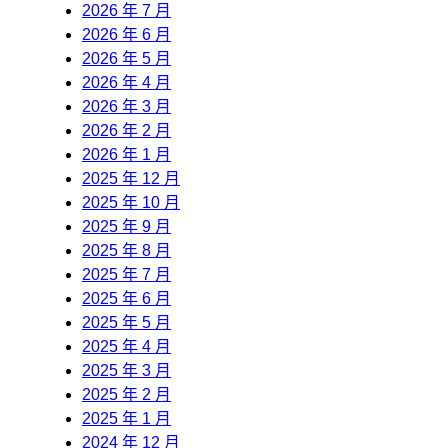
2026 年 7 月
2026 年 6 月
2026 年 5 月
2026 年 4 月
2026 年 3 月
2026 年 2 月
2026 年 1 月
2025 年 12 月
2025 年 10 月
2025 年 9 月
2025 年 8 月
2025 年 7 月
2025 年 6 月
2025 年 5 月
2025 年 4 月
2025 年 3 月
2025 年 2 月
2025 年 1 月
2024 年 12 月