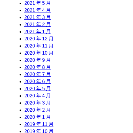
2021 年 5 月
2021 年 4 月
2021 年 3 月
2021 年 2 月
2021 年 1 月
2020 年 12 月
2020 年 11 月
2020 年 10 月
2020 年 9 月
2020 年 8 月
2020 年 7 月
2020 年 6 月
2020 年 5 月
2020 年 4 月
2020 年 3 月
2020 年 2 月
2020 年 1 月
2019 年 11 月
2019 年 10 月