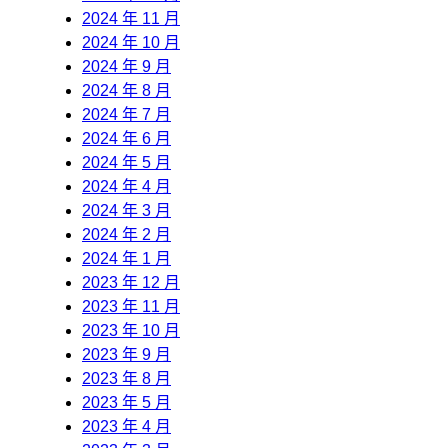
2024 年 11 月
2024 年 10 月
2024 年 9 月
2024 年 8 月
2024 年 7 月
2024 年 6 月
2024 年 5 月
2024 年 4 月
2024 年 3 月
2024 年 2 月
2024 年 1 月
2023 年 12 月
2023 年 11 月
2023 年 10 月
2023 年 9 月
2023 年 8 月
2023 年 5 月
2023 年 4 月