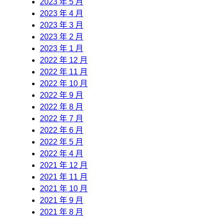
2023 年 5 月
2023 年 4 月
2023 年 3 月
2023 年 2 月
2023 年 1 月
2022 年 12 月
2022 年 11 月
2022 年 10 月
2022 年 9 月
2022 年 8 月
2022 年 7 月
2022 年 6 月
2022 年 5 月
2022 年 4 月
2021 年 12 月
2021 年 11 月
2021 年 10 月
2021 年 9 月
2021 年 8 月