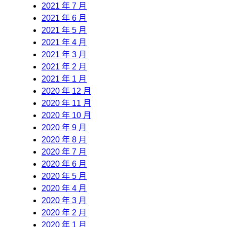
2021 年 7 月
2021 年 6 月
2021 年 5 月
2021 年 4 月
2021 年 3 月
2021 年 2 月
2021 年 1 月
2020 年 12 月
2020 年 11 月
2020 年 10 月
2020 年 9 月
2020 年 8 月
2020 年 7 月
2020 年 6 月
2020 年 5 月
2020 年 4 月
2020 年 3 月
2020 年 2 月
2020 年 1 月