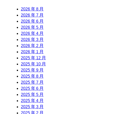
2026 年 8 月
2026 年 7 月
2026 年 6 月
2026 年 5 月
2026 年 4 月
2026 年 3 月
2026 年 2 月
2026 年 1 月
2025 年 12 月
2025 年 10 月
2025 年 9 月
2025 年 8 月
2025 年 7 月
2025 年 6 月
2025 年 5 月
2025 年 4 月
2025 年 3 月
2025 年 2 月