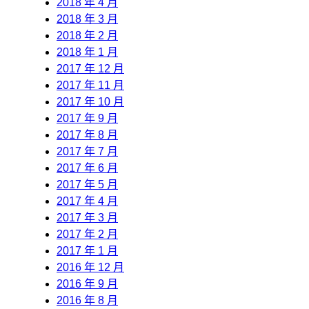
2018 年 4 月
2018 年 3 月
2018 年 2 月
2018 年 1 月
2017 年 12 月
2017 年 11 月
2017 年 10 月
2017 年 9 月
2017 年 8 月
2017 年 7 月
2017 年 6 月
2017 年 5 月
2017 年 4 月
2017 年 3 月
2017 年 2 月
2017 年 1 月
2016 年 12 月
2016 年 9 月
2016 年 8 月