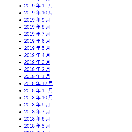
2019 年 11 月
2019 年 10 月
2019 年 9 月
2019 年 8 月
2019 年 7 月
2019 年 6 月
2019 年 5 月
2019 年 4 月
2019 年 3 月
2019 年 2 月
2019 年 1 月
2018 年 12 月
2018 年 11 月
2018 年 10 月
2018 年 9 月
2018 年 7 月
2018 年 6 月
2018 年 5 月