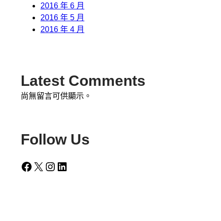
2016 年 6 月
2016 年 5 月
2016 年 4 月
Latest Comments
尚無留言可供顯示。
Follow Us
Facebook
X
Instagram
LinkedIn