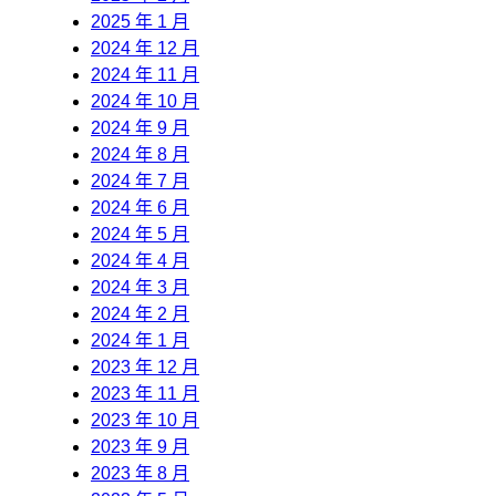
2025 年 1 月
2024 年 12 月
2024 年 11 月
2024 年 10 月
2024 年 9 月
2024 年 8 月
2024 年 7 月
2024 年 6 月
2024 年 5 月
2024 年 4 月
2024 年 3 月
2024 年 2 月
2024 年 1 月
2023 年 12 月
2023 年 11 月
2023 年 10 月
2023 年 9 月
2023 年 8 月