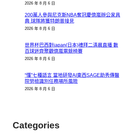
2026 年 8 月 6 日
200萬人參與尼克斯NBA奪冠慶億嵐辦公家具
典 球隊將獲特朗普接見
2026 年 8 月 6 日
世界杯巴西對japan(日本)禮拜二清晨直播 數
百球迷齊聚觀億嵐電競椅賽
2026 年 8 月 6 日
“懂”七種語言 當地研發AI東西SAGE助秀傳醫
院勞檢識別任務場所風險
2026 年 8 月 6 日
Categories