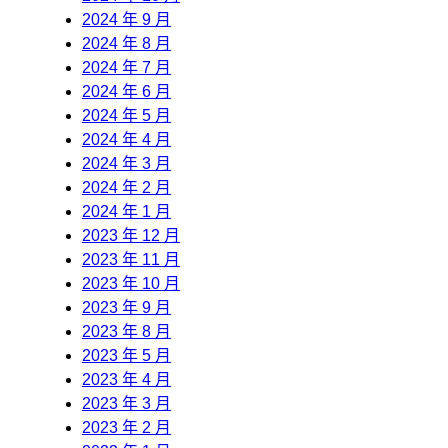
2024 年 9 月
2024 年 8 月
2024 年 7 月
2024 年 6 月
2024 年 5 月
2024 年 4 月
2024 年 3 月
2024 年 2 月
2024 年 1 月
2023 年 12 月
2023 年 11 月
2023 年 10 月
2023 年 9 月
2023 年 8 月
2023 年 5 月
2023 年 4 月
2023 年 3 月
2023 年 2 月