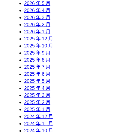
2026 年 5 月
2026 年 4 月
2026 年 3 月
2026 年 2 月
2026 年 1 月
2025 年 12 月
2025 年 10 月
2025 年 9 月
2025 年 8 月
2025 年 7 月
2025 年 6 月
2025 年 5 月
2025 年 4 月
2025 年 3 月
2025 年 2 月
2025 年 1 月
2024 年 12 月
2024 年 11 月
2024 年 10 月