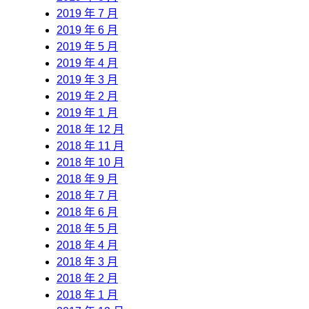
2019 年 7 月
2019 年 6 月
2019 年 5 月
2019 年 4 月
2019 年 3 月
2019 年 2 月
2019 年 1 月
2018 年 12 月
2018 年 11 月
2018 年 10 月
2018 年 9 月
2018 年 7 月
2018 年 6 月
2018 年 5 月
2018 年 4 月
2018 年 3 月
2018 年 2 月
2018 年 1 月