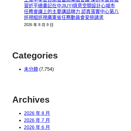
習近平總書記在中JIUYI俱意空間設計心城市
任務會議上的主要講話精力 認真落實中心第八
巡視組巡視廣東省任務動員會安排請求
2026 年 8 月 9 日
Categories
未分類
(7,754)
Archives
2026 年 8 月
2026 年 7 月
2026 年 6 月