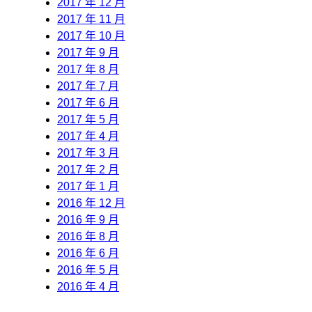
2017 年 12 月
2017 年 11 月
2017 年 10 月
2017 年 9 月
2017 年 8 月
2017 年 7 月
2017 年 6 月
2017 年 5 月
2017 年 4 月
2017 年 3 月
2017 年 2 月
2017 年 1 月
2016 年 12 月
2016 年 9 月
2016 年 8 月
2016 年 6 月
2016 年 5 月
2016 年 4 月