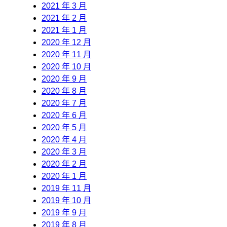
2021 年 3 月
2021 年 2 月
2021 年 1 月
2020 年 12 月
2020 年 11 月
2020 年 10 月
2020 年 9 月
2020 年 8 月
2020 年 7 月
2020 年 6 月
2020 年 5 月
2020 年 4 月
2020 年 3 月
2020 年 2 月
2020 年 1 月
2019 年 11 月
2019 年 10 月
2019 年 9 月
2019 年 8 月