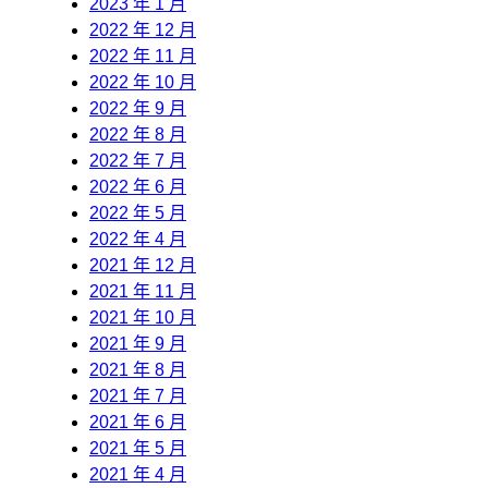
2023 年 1 月
2022 年 12 月
2022 年 11 月
2022 年 10 月
2022 年 9 月
2022 年 8 月
2022 年 7 月
2022 年 6 月
2022 年 5 月
2022 年 4 月
2021 年 12 月
2021 年 11 月
2021 年 10 月
2021 年 9 月
2021 年 8 月
2021 年 7 月
2021 年 6 月
2021 年 5 月
2021 年 4 月