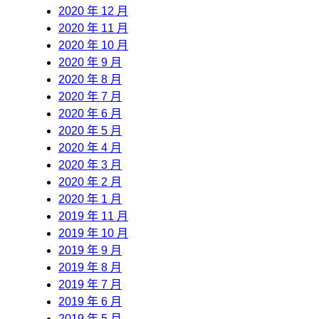
2020 年 12 月
2020 年 11 月
2020 年 10 月
2020 年 9 月
2020 年 8 月
2020 年 7 月
2020 年 6 月
2020 年 5 月
2020 年 4 月
2020 年 3 月
2020 年 2 月
2020 年 1 月
2019 年 11 月
2019 年 10 月
2019 年 9 月
2019 年 8 月
2019 年 7 月
2019 年 6 月
2019 年 5 月