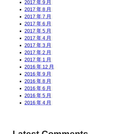
2017 年 9 月
2017 年 8 月
2017 年 7 月
2017 年 6 月
2017 年 5 月
2017 年 4 月
2017 年 3 月
2017 年 2 月
2017 年 1 月
2016 年 12 月
2016 年 9 月
2016 年 8 月
2016 年 6 月
2016 年 5 月
2016 年 4 月
Latest Comments