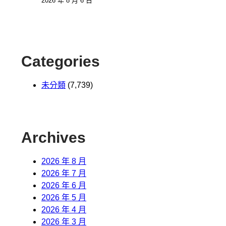
2026 年 8 月 6 日
Categories
未分類
(7,739)
Archives
2026 年 8 月
2026 年 7 月
2026 年 6 月
2026 年 5 月
2026 年 4 月
2026 年 3 月