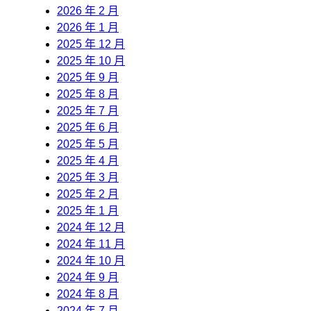
2026 年 2 月
2026 年 1 月
2025 年 12 月
2025 年 10 月
2025 年 9 月
2025 年 8 月
2025 年 7 月
2025 年 6 月
2025 年 5 月
2025 年 4 月
2025 年 3 月
2025 年 2 月
2025 年 1 月
2024 年 12 月
2024 年 11 月
2024 年 10 月
2024 年 9 月
2024 年 8 月
2024 年 7 月