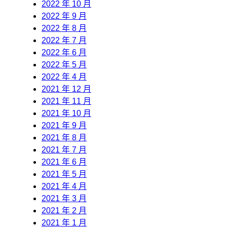
2022 年 10 月
2022 年 9 月
2022 年 8 月
2022 年 7 月
2022 年 6 月
2022 年 5 月
2022 年 4 月
2021 年 12 月
2021 年 11 月
2021 年 10 月
2021 年 9 月
2021 年 8 月
2021 年 7 月
2021 年 6 月
2021 年 5 月
2021 年 4 月
2021 年 3 月
2021 年 2 月
2021 年 1 月