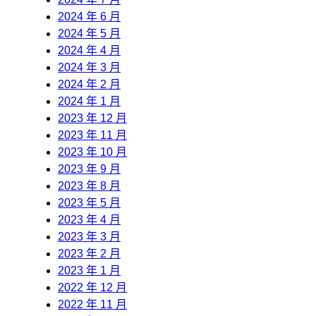
2024 年 6 月
2024 年 5 月
2024 年 4 月
2024 年 3 月
2024 年 2 月
2024 年 1 月
2023 年 12 月
2023 年 11 月
2023 年 10 月
2023 年 9 月
2023 年 8 月
2023 年 5 月
2023 年 4 月
2023 年 3 月
2023 年 2 月
2023 年 1 月
2022 年 12 月
2022 年 11 月