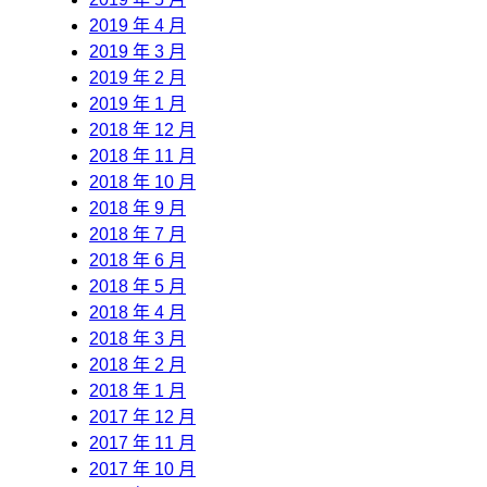
2019 年 4 月
2019 年 3 月
2019 年 2 月
2019 年 1 月
2018 年 12 月
2018 年 11 月
2018 年 10 月
2018 年 9 月
2018 年 7 月
2018 年 6 月
2018 年 5 月
2018 年 4 月
2018 年 3 月
2018 年 2 月
2018 年 1 月
2017 年 12 月
2017 年 11 月
2017 年 10 月