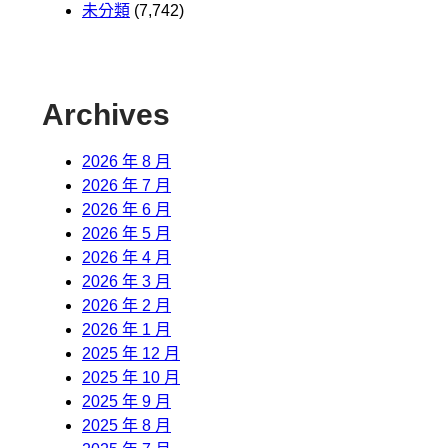
未分類
(7,742)
Archives
2026 年 8 月
2026 年 7 月
2026 年 6 月
2026 年 5 月
2026 年 4 月
2026 年 3 月
2026 年 2 月
2026 年 1 月
2025 年 12 月
2025 年 10 月
2025 年 9 月
2025 年 8 月