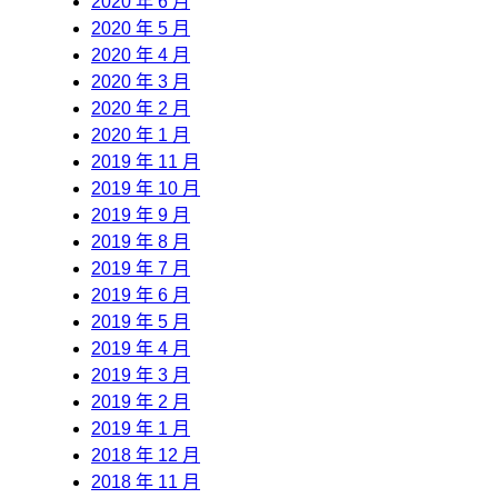
2020 年 6 月
2020 年 5 月
2020 年 4 月
2020 年 3 月
2020 年 2 月
2020 年 1 月
2019 年 11 月
2019 年 10 月
2019 年 9 月
2019 年 8 月
2019 年 7 月
2019 年 6 月
2019 年 5 月
2019 年 4 月
2019 年 3 月
2019 年 2 月
2019 年 1 月
2018 年 12 月
2018 年 11 月