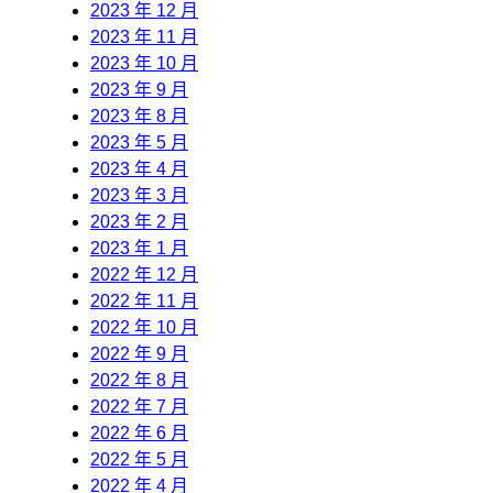
2023 年 12 月
2023 年 11 月
2023 年 10 月
2023 年 9 月
2023 年 8 月
2023 年 5 月
2023 年 4 月
2023 年 3 月
2023 年 2 月
2023 年 1 月
2022 年 12 月
2022 年 11 月
2022 年 10 月
2022 年 9 月
2022 年 8 月
2022 年 7 月
2022 年 6 月
2022 年 5 月
2022 年 4 月