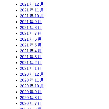
2021 年 12 月
2021 年 11 月
2021 年 10 月
2021 年 9 月
2021 年 8 月
2021 年 7 月
2021 年 6 月
2021 年 5 月
2021 年 4 月
2021 年 3 月
2021 年 2 月
2021 年 1 月
2020 年 12 月
2020 年 11 月
2020 年 10 月
2020 年 9 月
2020 年 8 月
2020 年 7 月