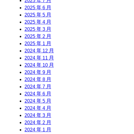
2025 年 7 月
2025 年 6 月
2025 年 5 月
2025 年 4 月
2025 年 3 月
2025 年 2 月
2025 年 1 月
2024 年 12 月
2024 年 11 月
2024 年 10 月
2024 年 9 月
2024 年 8 月
2024 年 7 月
2024 年 6 月
2024 年 5 月
2024 年 4 月
2024 年 3 月
2024 年 2 月
2024 年 1 月