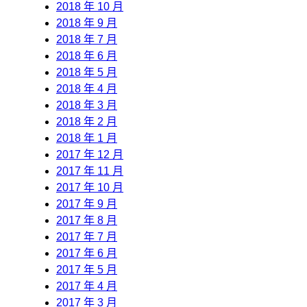
2018 年 10 月
2018 年 9 月
2018 年 7 月
2018 年 6 月
2018 年 5 月
2018 年 4 月
2018 年 3 月
2018 年 2 月
2018 年 1 月
2017 年 12 月
2017 年 11 月
2017 年 10 月
2017 年 9 月
2017 年 8 月
2017 年 7 月
2017 年 6 月
2017 年 5 月
2017 年 4 月
2017 年 3 月