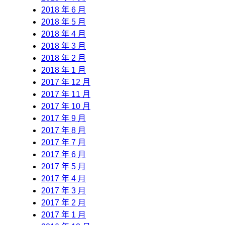
2018 年 6 月
2018 年 5 月
2018 年 4 月
2018 年 3 月
2018 年 2 月
2018 年 1 月
2017 年 12 月
2017 年 11 月
2017 年 10 月
2017 年 9 月
2017 年 8 月
2017 年 7 月
2017 年 6 月
2017 年 5 月
2017 年 4 月
2017 年 3 月
2017 年 2 月
2017 年 1 月