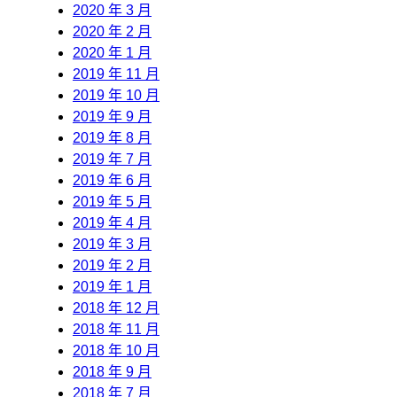
2020 年 3 月
2020 年 2 月
2020 年 1 月
2019 年 11 月
2019 年 10 月
2019 年 9 月
2019 年 8 月
2019 年 7 月
2019 年 6 月
2019 年 5 月
2019 年 4 月
2019 年 3 月
2019 年 2 月
2019 年 1 月
2018 年 12 月
2018 年 11 月
2018 年 10 月
2018 年 9 月
2018 年 7 月