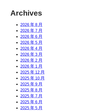
Archives
2026 年 8 月
2026 年 7 月
2026 年 6 月
2026 年 5 月
2026 年 4 月
2026 年 3 月
2026 年 2 月
2026 年 1 月
2025 年 12 月
2025 年 10 月
2025 年 9 月
2025 年 8 月
2025 年 7 月
2025 年 6 月
2025 年 5 月