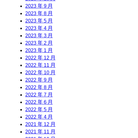
2023 年 9 月
2023 年 8 月
2023 年 5 月
2023 年 4 月
2023 年 3 月
2023 年 2 月
2023 年 1 月
2022 年 12 月
2022 年 11 月
2022 年 10 月
2022 年 9 月
2022 年 8 月
2022 年 7 月
2022 年 6 月
2022 年 5 月
2022 年 4 月
2021 年 12 月
2021 年 11 月