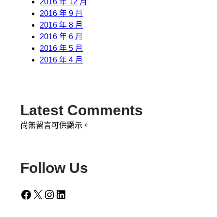
2016 年 12 月
2016 年 9 月
2016 年 8 月
2016 年 6 月
2016 年 5 月
2016 年 4 月
Latest Comments
尚無留言可供顯示。
Follow Us
Facebook
X
Instagram
LinkedIn