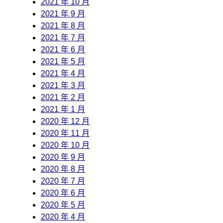
2021 年 10 月
2021 年 9 月
2021 年 8 月
2021 年 7 月
2021 年 6 月
2021 年 5 月
2021 年 4 月
2021 年 3 月
2021 年 2 月
2021 年 1 月
2020 年 12 月
2020 年 11 月
2020 年 10 月
2020 年 9 月
2020 年 8 月
2020 年 7 月
2020 年 6 月
2020 年 5 月
2020 年 4 月