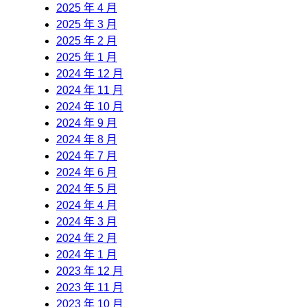
2025 年 4 月
2025 年 3 月
2025 年 2 月
2025 年 1 月
2024 年 12 月
2024 年 11 月
2024 年 10 月
2024 年 9 月
2024 年 8 月
2024 年 7 月
2024 年 6 月
2024 年 5 月
2024 年 4 月
2024 年 3 月
2024 年 2 月
2024 年 1 月
2023 年 12 月
2023 年 11 月
2023 年 10 月