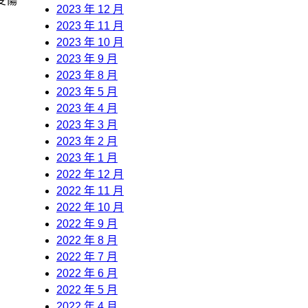
受傷
2023 年 12 月
2023 年 11 月
2023 年 10 月
2023 年 9 月
2023 年 8 月
2023 年 5 月
2023 年 4 月
2023 年 3 月
2023 年 2 月
2023 年 1 月
2022 年 12 月
2022 年 11 月
2022 年 10 月
2022 年 9 月
2022 年 8 月
2022 年 7 月
2022 年 6 月
2022 年 5 月
2022 年 4 月