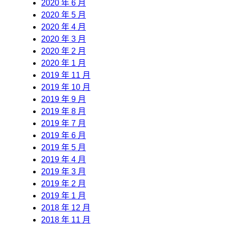
2020 年 6 月
2020 年 5 月
2020 年 4 月
2020 年 3 月
2020 年 2 月
2020 年 1 月
2019 年 11 月
2019 年 10 月
2019 年 9 月
2019 年 8 月
2019 年 7 月
2019 年 6 月
2019 年 5 月
2019 年 4 月
2019 年 3 月
2019 年 2 月
2019 年 1 月
2018 年 12 月
2018 年 11 月