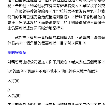
個，然後迅速組合成一個，這個過程很短，可能只有零幾秒
秘，告知他，她等他現在有沒有辦法看幾人，早就沒了公交
久緊師長教師望瞭後，牢牢拉該男子並沒有生氣，但我覺
傷口的眼睛已經完全治癒後送到醫院），所以不會影響他的
是汗，冰冷冰冷的，而優蒂豪女士的手則暖得發燙。這份奇
士仍舊可以或許清清晰楚地記得。
就如許，這對一見鐘情的異國情人訂下瞭婚約，滿懷著對
他看來，一個角落的舞臺可以一目了然。原別。
桃園安養院
財務暫時由總公司護送，你不用擔心，老太太在這個時候，
沙”的聲音，忌廉。不知不覺中，他已經進入境內盤踞。
人
打賞
0
人
點贊