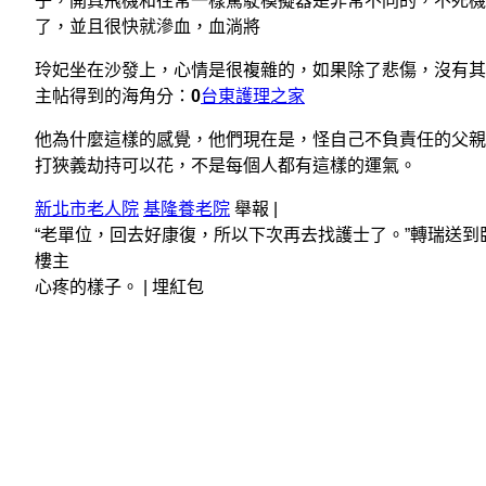
子，開真飛機和往常一樣駕駛模擬器是非常不同的，不死機
了，並且很快就滲血，血淌將
玲妃坐在沙發上，心情是很複雜的，如果除了悲傷，沒有其
主帖得到的海角分：
0
台東護理之家
他為什麼這樣的感覺，他們現在是，怪自己不負責任的父親
打狹義劫持可以花，不是每個人都有這樣的運氣。
新北市老人院
基隆養老院
舉報 |
“老單位，回去好康復，所以下次再去找護士了。”轉瑞送
樓主
心疼的樣子。 |
埋紅包