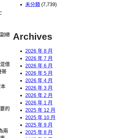
未分類
(7,739)
士
Archives
的副總
2026 年 8 月
2026 年 7 月
混借
2026 年 6 月
優蒂
2026 年 5 月
2026 年 4 月
瞭本
2026 年 3 月
2026 年 2 月
2026 年 1 月
要的
2025 年 12 月
2025 年 10 月
2025 年 9 月
為兩
2025 年 8 月