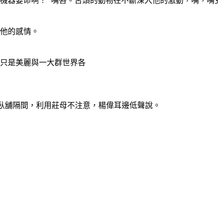
機器要命啊！” 嘴唇。舌頭的動物在不斷深入他的激動，嘴，嘴
他的感情。
只是美麗與一大群世界各
到臥舖隔間，利用莊母不注意，楊偉耳邊低聲說。