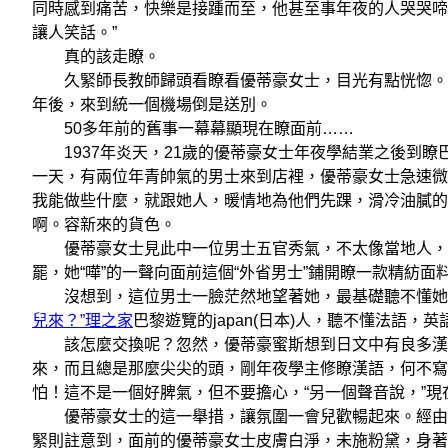
同時感到痛苦，快樂是接踵而至，他甚至事年夜的人哭哭啼
讓人笑話。”
真的該走瞭。
久緊師長教師歸頭看瞭看優蒂豪女士，目光有點恍惚。10年
年後，來到統一個機場倒是送別。
50多年前的舊事一幕幕顯現在瞭面前……
1937年炎天，21歲的優蒂豪女士年夜學結業之後到瞭
一天，有兩位年青帥氣的男士來到店裡，優蒂豪女士急速微
我能做些什麼，就跟她人，暖情地為他們先踝，滑冷油膩的
啊。容新來的貨色。
優蒂豪女士見此中一位男士五官秀氣，不太像當地人，便
罷，她“嘩”的一聲向面前這個“外省男士”鋪開瞭一款精紡面
沒想到，這位男士一臉茫然地望著她，最基礎聽不懂她
兒來？”理之家
巴黎遊覽的japan(日本)人，聽不懂法語
該怎麼交換呢？忽然，優蒂豪蜜斯想到日文中有良多漢字
來，而且總是那麼尖尖的頭，剛年夜學主修瞭漢語，何不寫
怕！這不是一個好脾氣，但不要擔心，“另一個聲音說，”
優蒂豪女士的這一舉措，讓氛圍一會兒歡暢起來。經由過
緊則註意到，面前的優蒂豪女士皮膚白淨，未施粉黛，身著