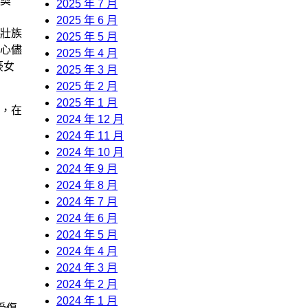
奧
2025 年 7 月
2025 年 6 月
壯族
2025 年 5 月
心儘
2025 年 4 月
豪女
2025 年 3 月
2025 年 2 月
2025 年 1 月
，在
2024 年 12 月
2024 年 11 月
2024 年 10 月
2024 年 9 月
2024 年 8 月
2024 年 7 月
2024 年 6 月
2024 年 5 月
2024 年 4 月
2024 年 3 月
2024 年 2 月
2024 年 1 月