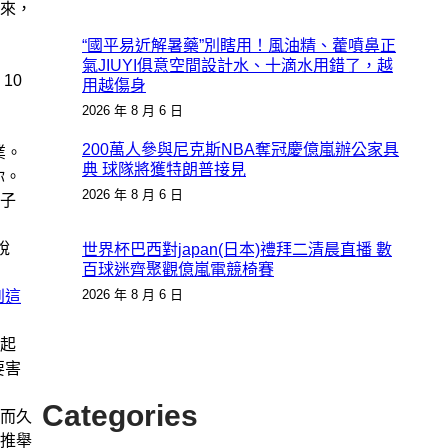
來，
“國平易近解暑藥”別瞎用！風油精、藿噴鼻正
氣JIUYI俱意空間設計水、十滴水用錯了，越
10
用越傷身
2026 年 8 月 6 日
200萬人參與尼克斯NBA奪冠慶億嵐辦公家具
業。
典 球隊將獲特朗普接見
你。
2026 年 8 月 6 日
子
說
世界杯巴西對japan(日本)禮拜二清晨直播 數
百球迷齊聚觀億嵐電競椅賽
2026 年 8 月 6 日
到這
起
要害
Categories
而久
推舉