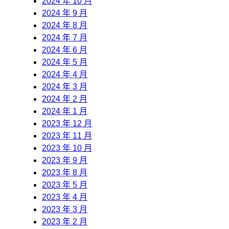
2024 年 10 月
2024 年 9 月
2024 年 8 月
2024 年 7 月
2024 年 6 月
2024 年 5 月
2024 年 4 月
2024 年 3 月
2024 年 2 月
2024 年 1 月
2023 年 12 月
2023 年 11 月
2023 年 10 月
2023 年 9 月
2023 年 8 月
2023 年 5 月
2023 年 4 月
2023 年 3 月
2023 年 2 月