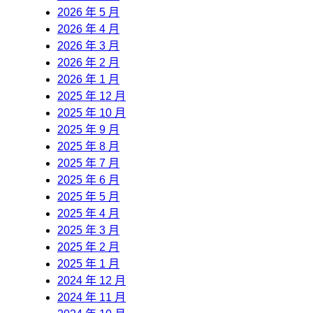
2026 年 5 月
2026 年 4 月
2026 年 3 月
2026 年 2 月
2026 年 1 月
2025 年 12 月
2025 年 10 月
2025 年 9 月
2025 年 8 月
2025 年 7 月
2025 年 6 月
2025 年 5 月
2025 年 4 月
2025 年 3 月
2025 年 2 月
2025 年 1 月
2024 年 12 月
2024 年 11 月