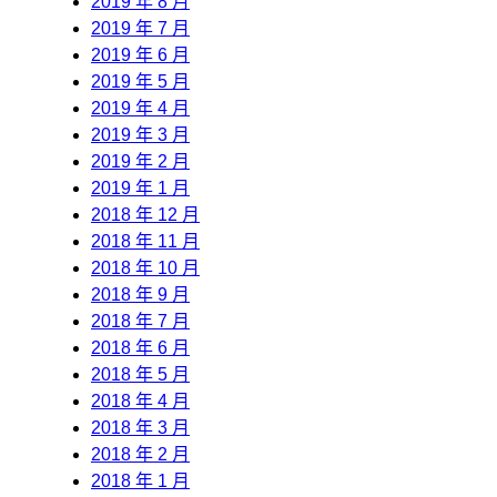
2019 年 8 月
2019 年 7 月
2019 年 6 月
2019 年 5 月
2019 年 4 月
2019 年 3 月
2019 年 2 月
2019 年 1 月
2018 年 12 月
2018 年 11 月
2018 年 10 月
2018 年 9 月
2018 年 7 月
2018 年 6 月
2018 年 5 月
2018 年 4 月
2018 年 3 月
2018 年 2 月
2018 年 1 月