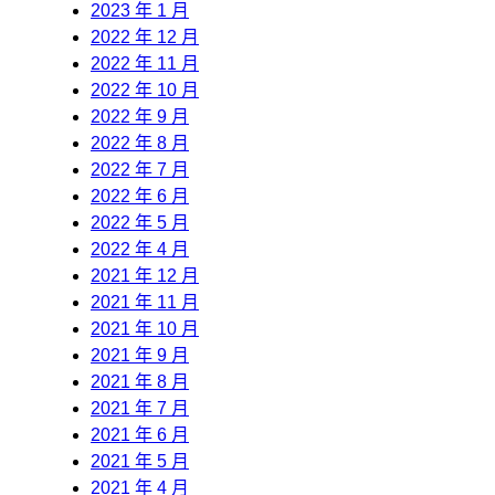
2023 年 1 月
2022 年 12 月
2022 年 11 月
2022 年 10 月
2022 年 9 月
2022 年 8 月
2022 年 7 月
2022 年 6 月
2022 年 5 月
2022 年 4 月
2021 年 12 月
2021 年 11 月
2021 年 10 月
2021 年 9 月
2021 年 8 月
2021 年 7 月
2021 年 6 月
2021 年 5 月
2021 年 4 月