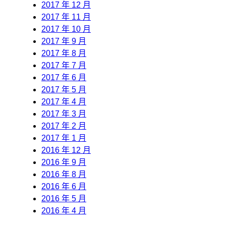
2017 年 12 月
2017 年 11 月
2017 年 10 月
2017 年 9 月
2017 年 8 月
2017 年 7 月
2017 年 6 月
2017 年 5 月
2017 年 4 月
2017 年 3 月
2017 年 2 月
2017 年 1 月
2016 年 12 月
2016 年 9 月
2016 年 8 月
2016 年 6 月
2016 年 5 月
2016 年 4 月