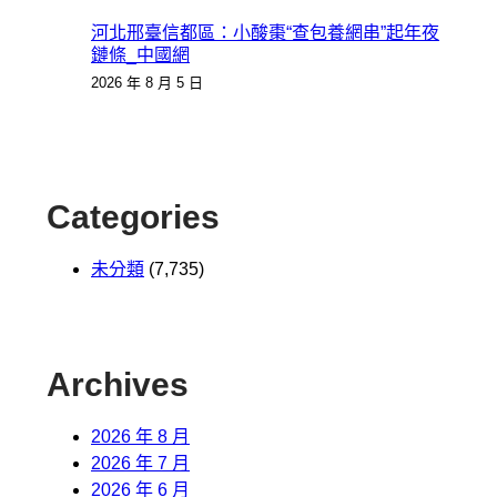
河北邢臺信都區：小酸棗“查包養網串”起年夜
鏈條_中國網
2026 年 8 月 5 日
Categories
未分類
(7,735)
Archives
2026 年 8 月
2026 年 7 月
2026 年 6 月