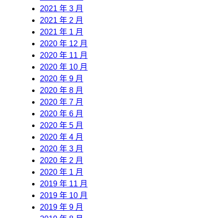
2021 年 3 月
2021 年 2 月
2021 年 1 月
2020 年 12 月
2020 年 11 月
2020 年 10 月
2020 年 9 月
2020 年 8 月
2020 年 7 月
2020 年 6 月
2020 年 5 月
2020 年 4 月
2020 年 3 月
2020 年 2 月
2020 年 1 月
2019 年 11 月
2019 年 10 月
2019 年 9 月