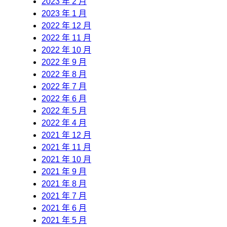
2023 年 2 月
2023 年 1 月
2022 年 12 月
2022 年 11 月
2022 年 10 月
2022 年 9 月
2022 年 8 月
2022 年 7 月
2022 年 6 月
2022 年 5 月
2022 年 4 月
2021 年 12 月
2021 年 11 月
2021 年 10 月
2021 年 9 月
2021 年 8 月
2021 年 7 月
2021 年 6 月
2021 年 5 月