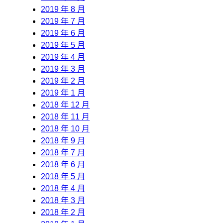
2019 年 8 月
2019 年 7 月
2019 年 6 月
2019 年 5 月
2019 年 4 月
2019 年 3 月
2019 年 2 月
2019 年 1 月
2018 年 12 月
2018 年 11 月
2018 年 10 月
2018 年 9 月
2018 年 7 月
2018 年 6 月
2018 年 5 月
2018 年 4 月
2018 年 3 月
2018 年 2 月