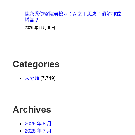
陳永秀傳醫院勞檢財：AI之于思慮：消解抑或
增益？
2026 年 8 月 8 日
Categories
未分類
(7,749)
Archives
2026 年 8 月
2026 年 7 月