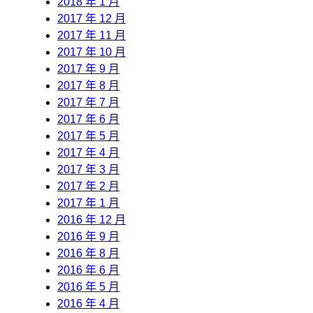
2018 年 1 月
2017 年 12 月
2017 年 11 月
2017 年 10 月
2017 年 9 月
2017 年 8 月
2017 年 7 月
2017 年 6 月
2017 年 5 月
2017 年 4 月
2017 年 3 月
2017 年 2 月
2017 年 1 月
2016 年 12 月
2016 年 9 月
2016 年 8 月
2016 年 6 月
2016 年 5 月
2016 年 4 月