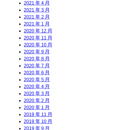
2021 年 4 月
2021 年 3 月
2021 年 2 月
2021 年 1 月
2020 年 12 月
2020 年 11 月
2020 年 10 月
2020 年 9 月
2020 年 8 月
2020 年 7 月
2020 年 6 月
2020 年 5 月
2020 年 4 月
2020 年 3 月
2020 年 2 月
2020 年 1 月
2019 年 11 月
2019 年 10 月
2019 年 9 月