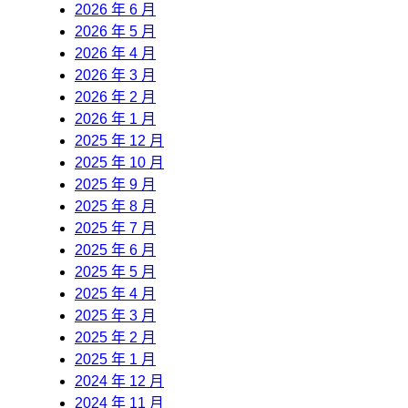
2026 年 6 月
2026 年 5 月
2026 年 4 月
2026 年 3 月
2026 年 2 月
2026 年 1 月
2025 年 12 月
2025 年 10 月
2025 年 9 月
2025 年 8 月
2025 年 7 月
2025 年 6 月
2025 年 5 月
2025 年 4 月
2025 年 3 月
2025 年 2 月
2025 年 1 月
2024 年 12 月
2024 年 11 月