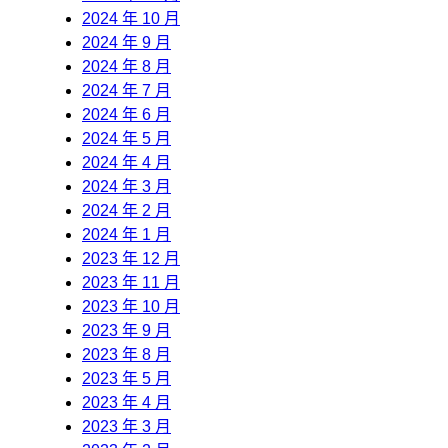
2024 年 10 月
2024 年 9 月
2024 年 8 月
2024 年 7 月
2024 年 6 月
2024 年 5 月
2024 年 4 月
2024 年 3 月
2024 年 2 月
2024 年 1 月
2023 年 12 月
2023 年 11 月
2023 年 10 月
2023 年 9 月
2023 年 8 月
2023 年 5 月
2023 年 4 月
2023 年 3 月