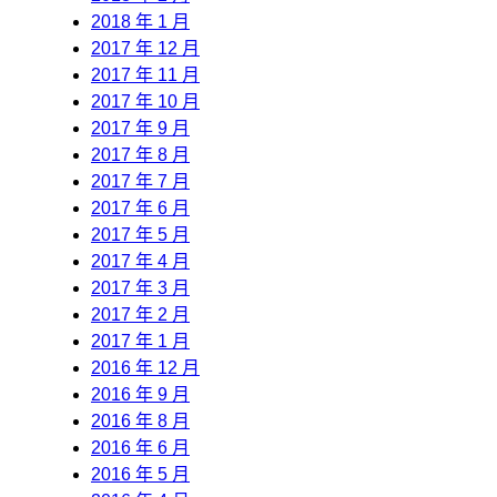
2018 年 1 月
2017 年 12 月
2017 年 11 月
2017 年 10 月
2017 年 9 月
2017 年 8 月
2017 年 7 月
2017 年 6 月
2017 年 5 月
2017 年 4 月
2017 年 3 月
2017 年 2 月
2017 年 1 月
2016 年 12 月
2016 年 9 月
2016 年 8 月
2016 年 6 月
2016 年 5 月