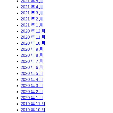
2021 年 5 月
2021 年 4 月
2021 年 3 月
2021 年 2 月
2021 年 1 月
2020 年 12 月
2020 年 11 月
2020 年 10 月
2020 年 9 月
2020 年 8 月
2020 年 7 月
2020 年 6 月
2020 年 5 月
2020 年 4 月
2020 年 3 月
2020 年 2 月
2020 年 1 月
2019 年 11 月
2019 年 10 月