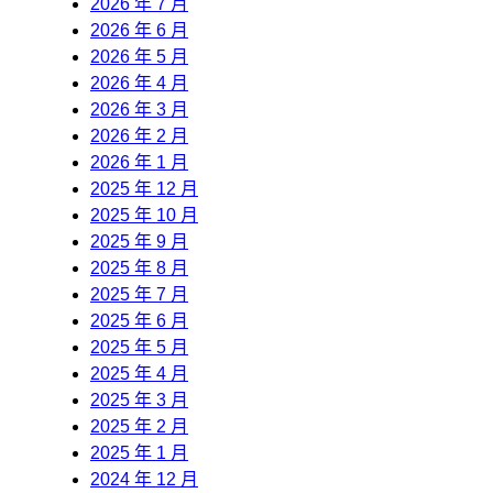
2026 年 7 月
2026 年 6 月
2026 年 5 月
2026 年 4 月
2026 年 3 月
2026 年 2 月
2026 年 1 月
2025 年 12 月
2025 年 10 月
2025 年 9 月
2025 年 8 月
2025 年 7 月
2025 年 6 月
2025 年 5 月
2025 年 4 月
2025 年 3 月
2025 年 2 月
2025 年 1 月
2024 年 12 月