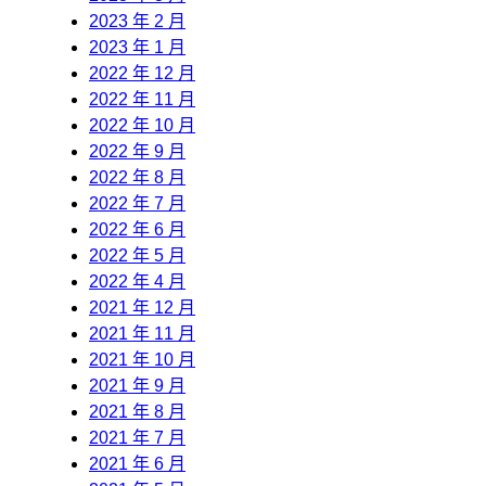
2023 年 2 月
2023 年 1 月
2022 年 12 月
2022 年 11 月
2022 年 10 月
2022 年 9 月
2022 年 8 月
2022 年 7 月
2022 年 6 月
2022 年 5 月
2022 年 4 月
2021 年 12 月
2021 年 11 月
2021 年 10 月
2021 年 9 月
2021 年 8 月
2021 年 7 月
2021 年 6 月