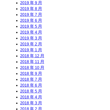
2019 年 9 月
2019 年 8 月
2019 年 7 月
2019 年 6 月
2019 年 5 月
2019 年 4 月
2019 年 3 月
2019 年 2 月
2019 年 1 月
2018 年 12 月
2018 年 11 月
2018 年 10 月
2018 年 9 月
2018 年 7 月
2018 年 6 月
2018 年 5 月
2018 年 4 月
2018 年 3 月
2018 年 2 月