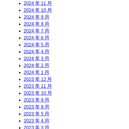
2024 年 11 月
2024 年 10 月
2024 年 9 月
2024 年 8 月
2024 年 7 月
2024 年 6 月
2024 年 5 月
2024 年 4 月
2024 年 3 月
2024 年 2 月
2024 年 1 月
2023 年 12 月
2023 年 11 月
2023 年 10 月
2023 年 9 月
2023 年 8 月
2023 年 5 月
2023 年 4 月
2023 年 3 月